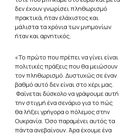
δεν έχουν γνωρίσει πληθωρισμό
πρακτικά, ήταν ελάχιστος και
μάλιστα τα χρόνια των μνημονίων
ήταν και αρνητικός.
«Το πρώτο που πρέπει να γίνει είναι
πολιτικές πράξεις που θα μειώσουν
τον πληθωρισμό. Δυστυχώς σε έναν
βαθμό αυτό δεν είναι στο χέρι μας.
Φαίνεται δύσκολο να γράψουμε αυτή
την στιγμή ένα σενάριο για το πώς
θα λήξει γρήγορα ο πόλεμος στην
Ουκρανία. Όσο παραμένει αυτός τα
πάντα ανεβαίνουν. Άρα έχουμε ένα