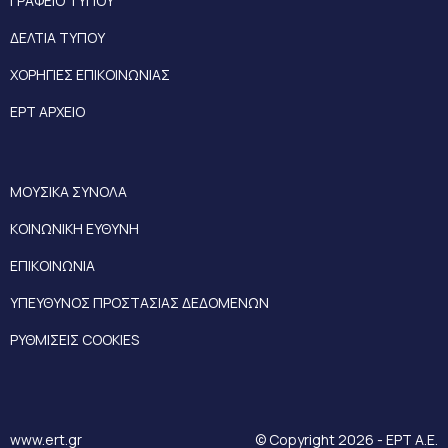
ΓΡΑΦΕΙΟ ΤΥΠΟΥ
ΔΕΛΤΙΑ ΤΥΠΟΥ
ΧΟΡΗΓΙΕΣ ΕΠΙΚΟΙΝΩΝΙΑΣ
ΕΡΤ ΑΡΧΕΙΟ
ΜΟΥΣΙΚΑ ΣΥΝΟΛΑ
ΚΟΙΝΩΝΙΚΗ ΕΥΘΥΝΗ
ΕΠΙΚΟΙΝΩΝΙΑ
ΥΠΕΥΘΥΝΟΣ ΠΡΟΣΤΑΣΙΑΣ ΔΕΔΟΜΕΝΩΝ
ΡΥΘΜΙΣΕΙΣ COOKIES
www.ert.gr
© Copyright 2026 - ΕΡΤ Α.Ε.