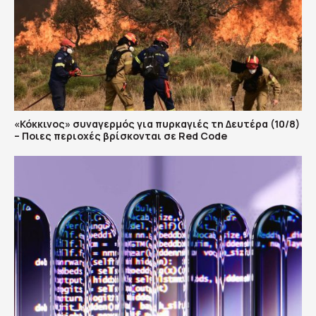
«Κόκκινος» συναγερμός για πυρκαγιές τη Δευτέρα (10/8)
– Ποιες περιοχές βρίσκονται σε Red Code