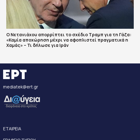
Ο Νετανιάχου απορρίπτει το σχέδιο Τραμπ για τη Γάζα:
«Καμία αποχώρηση μέχρι να αφοπλιστεί πραγματικά η
Χαμάς» – Τι δήλωσε για Ιράν
mediatek@ert.gr
ΕΤΑΙΡΕΙΑ