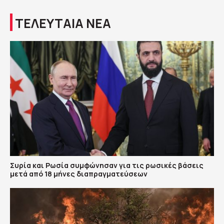
ΤΕΛΕΥΤΑΙΑ ΝΕΑ
Συρία και Ρωσία συμφώνησαν για τις ρωσικές βάσεις
μετά από 18 μήνες διαπραγματεύσεων