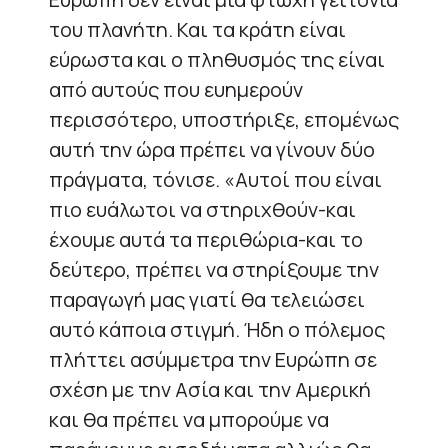
του πλανήτη. Και τα κράτη είναι
εύρωστα και ο πληθυσμός της είναι
από αυτούς που ευημερούν
περισσότερο, υποστήριξε, επομένως
αυτή την ώρα πρέπει να γίνουν δύο
πράγματα, τόνισε. «Αυτοί που είναι
πιο ευάλωτοι να στηριχθούν-και
έχουμε αυτά τα περιθώρια-και το
δεύτερο, πρέπει να στηρίξουμε την
παραγωγή μας γιατί θα τελειώσει
αυτό κάποια στιγμή. Ήδη ο πόλεμος
πλήττει ασύμμετρα την Ευρώπη σε
σχέση με την Ασία και την Αμερική
και θα πρέπει να μπορούμε να