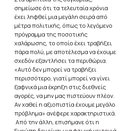
σημείωσε ότι τα τελευταία χρόνια
έχει ληφθεί μια μεγάλη σειρά από
μέτρα πολιτικής, όπως το λεγόμενο
πρόγραμμα της ποσοτικής
χαλάρωσης, το οποίο έχει τραβήξει
πάρα πολύ, με αποτέλεσμα να έχουμε
σχεδόν εξαντλήσει τα περιθώρια.
«Αυτό δεν μπορεί να τραβήξει
περισσότερο, γιατί μπορεί να γίνει
ξαφνικά μια έκρηξη στις διεθνείς
αγορές, να μην μας πιστεύουν πλέον.
Αν χαθεί η αξιοπιστία έχουμε μεγάλο
πρόβλημα» ανέφερε χαρακτηριστικά.
Από την άλλη, επισήμανε ότι η
Ευρώπη δεν είναι μια φτωχή γειτονιά