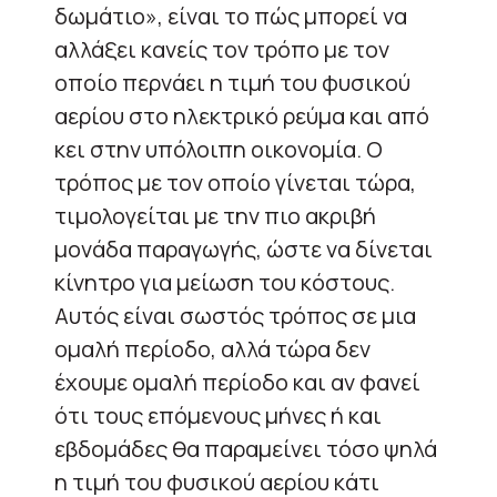
δωμάτιο», είναι το πώς μπορεί να
αλλάξει κανείς τον τρόπο με τον
οποίο περνάει η τιμή του φυσικού
αερίου στο ηλεκτρικό ρεύμα και από
κει στην υπόλοιπη οικονομία. Ο
τρόπος με τον οποίο γίνεται τώρα,
τιμολογείται με την πιο ακριβή
μονάδα παραγωγής, ώστε να δίνεται
κίνητρο για μείωση του κόστους.
Αυτός είναι σωστός τρόπος σε μια
ομαλή περίοδο, αλλά τώρα δεν
έχουμε ομαλή περίοδο και αν φανεί
ότι τους επόμενους μήνες ή και
εβδομάδες θα παραμείνει τόσο ψηλά
η τιμή του φυσικού αερίου κάτι