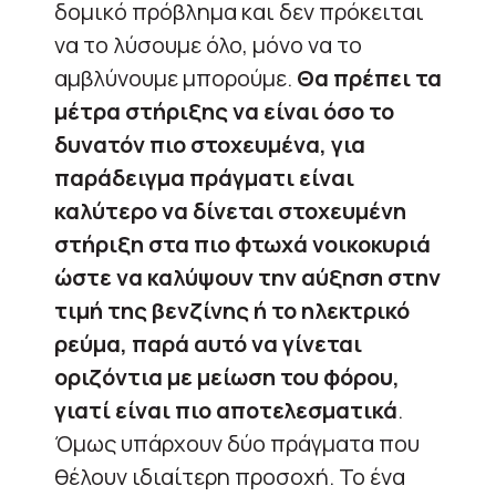
δομικό πρόβλημα και δεν πρόκειται
να το λύσουμε όλο, μόνο να το
αμβλύνουμε μπορούμε.
Θα πρέπει τα
μέτρα στήριξης να είναι όσο το
δυνατόν πιο στοχευμένα, για
παράδειγμα πράγματι είναι
καλύτερο να δίνεται στοχευμένη
στήριξη στα πιο φτωχά νοικοκυριά
ώστε να καλύψουν την αύξηση στην
τιμή της βενζίνης ή το ηλεκτρικό
ρεύμα, παρά αυτό να γίνεται
οριζόντια με μείωση του φόρου,
γιατί είναι πιο αποτελεσματικά
.
Όμως υπάρχουν δύο πράγματα που
θέλουν ιδιαίτερη προσοχή. Το ένα