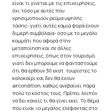
είναι τι γίνεται με τις επιχειρήσεις,
όχι τόσο με αυτές που
χρησιμοποιούν ρεύμα υψηλής
τάσης- γιατί αυτές καμιά φορά έχουν
διμερή συμβόλαια- όσο με το μεγάλο
κομμάτι που αφορά στην
μεταποίηση και σε άλλες
επιχειρήσεις, όπως στον τουρισμό,
γιατί δεν μπορούμε να φανταστούμε
ότι θα έρθουν 30 εκατ. τουρίστες το
καλοκαίρι και δεν θα έχουν
aircondition, καθώς ανεβαίνει πάρα
πολύ το κόστος τους. Πρέπει λοιπόν
να δει κανείς τι θα γίνει εκεί. Το θέμα
που είναι «ο μεγάλος ελέφαντας στο