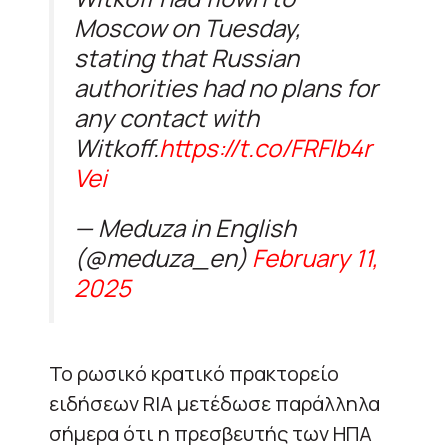
Moscow on Tuesday,
stating that Russian
authorities had no plans for
any contact with
Witkoff.
https://t.co/FRFIb4r
Vei
— Meduza in English
(@meduza_en)
February 11,
2025
Το ρωσικό κρατικό πρακτορείο
ειδήσεων RIA μετέδωσε παράλληλα
σήμερα ότι η πρεσβευτής των ΗΠΑ