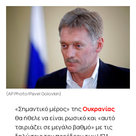
(AP Photo/Pavel Golovkin)
«Σημαντικό μέρος» της
Ουκρανίας
θα ήθελε να είναι ρωσικό και «αυτό
ταιριάζει σε μεγάλο βαθμό» με τις