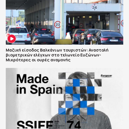
Μαζική είσοδος Βαλκάνιων τουριστών: Αναστολή
βιομετρικών ελέγχων στο τελωνείο Ευζώνων-
Μικρότερες οι ουρές αναμονής