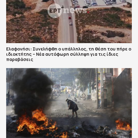
Ελαφονήσι: Συνελήφθη ο υπάλληλος, τη θέση του πήρε ο
ιδιοκτήτης – Νέα αυτόφωρη σύλληψη για τις ίδιες
παραβάσεις