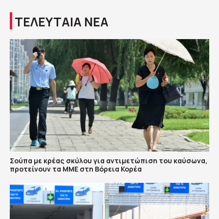
ΤΕΛΕΥΤΑΙΑ ΝΕΑ
Σούπα με κρέας σκύλου για αντιμετώπιση του καύσωνα,
προτείνουν τα ΜΜΕ στη Βόρεια Κορέα