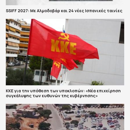
SSIFF 2027: Με Αλμοδοβάρ και 24 νέες Ισπανικές ταινίες
ΚΚΕ για την υπόθεση των υποκλοπών: «Νέα επιχείρηση
συγκάλυψης των ευθυνών της κυβέρνησης»