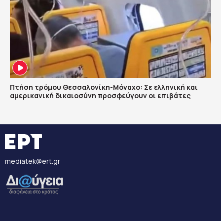
Πτήση τρόμου Θεσσαλονίκη-Μόναχο: Σε ελληνική και
αμερικανική δικαιοσύνη προσφεύγουν οι επιβάτες
mediatek@ert.gr