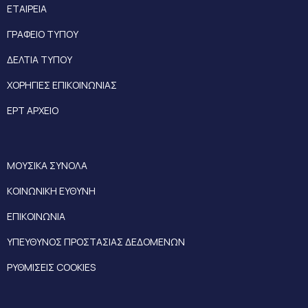
ΕΤΑΙΡΕΙΑ
ΓΡΑΦΕΙΟ ΤΥΠΟΥ
ΔΕΛΤΙΑ ΤΥΠΟΥ
ΧΟΡΗΓΙΕΣ ΕΠΙΚΟΙΝΩΝΙΑΣ
ΕΡΤ ΑΡΧΕΙΟ
ΜΟΥΣΙΚΑ ΣΥΝΟΛΑ
ΚΟΙΝΩΝΙΚΗ ΕΥΘΥΝΗ
ΕΠΙΚΟΙΝΩΝΙΑ
ΥΠΕΥΘΥΝΟΣ ΠΡΟΣΤΑΣΙΑΣ ΔΕΔΟΜΕΝΩΝ
ΡΥΘΜΙΣΕΙΣ COOKIES