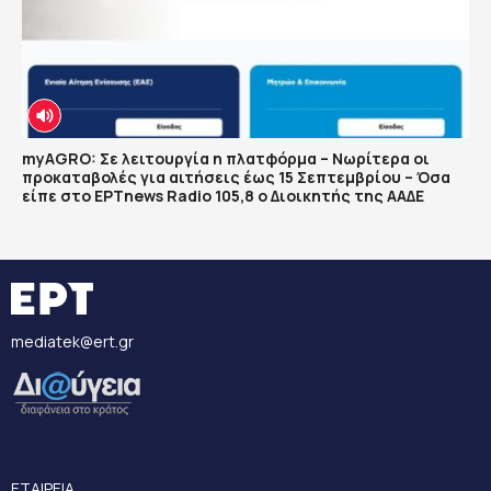
myAGRO: Σε λειτουργία η πλατφόρμα – Νωρίτερα οι
προκαταβολές για αιτήσεις έως 15 Σεπτεμβρίου – Όσα
είπε στο ΕΡΤnews Radio 105,8 ο Διοικητής της ΑΑΔΕ
mediatek@ert.gr
ΕΤΑΙΡΕΙΑ