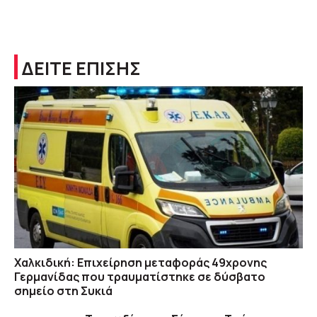
ΔΕΙΤΕ ΕΠΙΣΗΣ
Χαλκιδική: Επιχείρηση μεταφοράς 49χρονης
Γερμανίδας που τραυματίστηκε σε δύσβατο
σημείο στη Συκιά