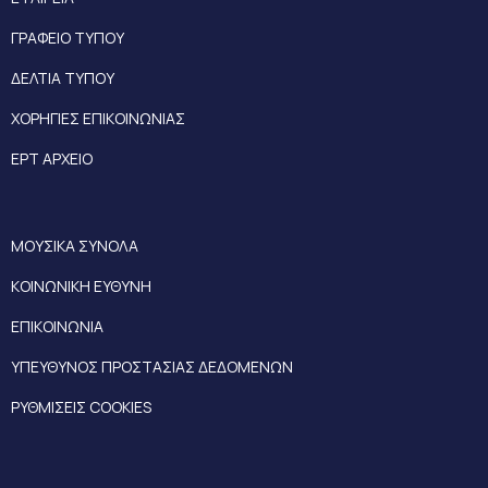
ΓΡΑΦΕΙΟ ΤΥΠΟΥ
ΔΕΛΤΙΑ ΤΥΠΟΥ
ΧΟΡΗΓΙΕΣ ΕΠΙΚΟΙΝΩΝΙΑΣ
ΕΡΤ ΑΡΧΕΙΟ
ΜΟΥΣΙΚΑ ΣΥΝΟΛΑ
ΚΟΙΝΩΝΙΚΗ ΕΥΘΥΝΗ
ΕΠΙΚΟΙΝΩΝΙΑ
ΥΠΕΥΘΥΝΟΣ ΠΡΟΣΤΑΣΙΑΣ ΔΕΔΟΜΕΝΩΝ
ΡΥΘΜΙΣΕΙΣ COOKIES