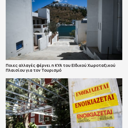
Ποιες αλλαγές φέρνει η ΚΥΑ του ΕΙδικού Χωροταξικού
Πλαισίου για τον Τουρισμό