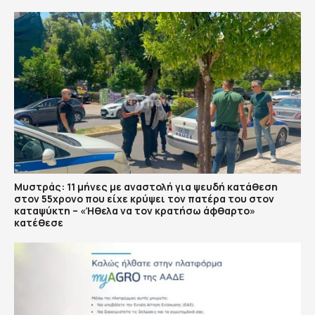
Μυστράς: 11 μήνες με αναστολή για ψευδή κατάθεση
στον 55χρονο που είχε κρύψει τον πατέρα του στον
καταψύκτη – «Ήθελα να τον κρατήσω άφθαρτο»
κατέθεσε