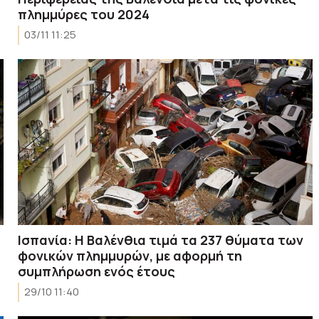
πλημμύρες του 2024
03/11 11:25
Ισπανία: Η Βαλένθια τιμά τα 237 θύματα των
φονικών πλημμυρών, με αφορμή τη
συμπλήρωση ενός έτους
29/10 11:40