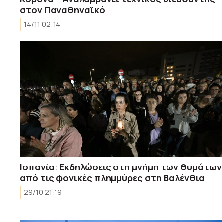
στον Παναθηναϊκό
14/11 02:14
Ισπανία: Εκδηλώσεις στη μνήμη των θυμάτων
από τις φονικές πλημμύρες στη Βαλένθια
29/10 21:19