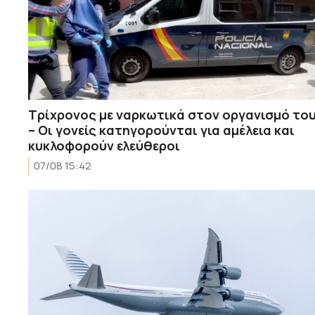
Τρίχρονος με ναρκωτικά στον οργανισμό το
– Οι γονείς κατηγορούνται για αμέλεια και
κυκλοφορούν ελεύθεροι
07/08 15:42