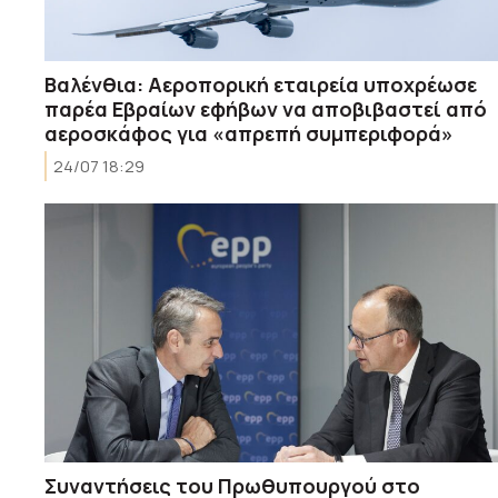
Βαλένθια: Αεροπορική εταιρεία υποχρέωσε
παρέα Εβραίων εφήβων να αποβιβαστεί από
αεροσκάφος για «απρεπή συμπεριφορά»
24/07 18:29
Συναντήσεις του Πρωθυπουργού στο