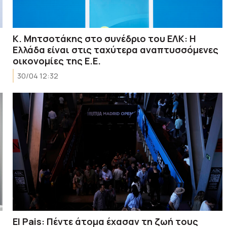
Κ. Μητσοτάκης στο συνέδριο του ΕΛΚ: Η
Ελλάδα είναι στις ταχύτερα αναπτυσσόμενες
οικονομίες της Ε.Ε.
30/04 12:32
El Pais: Πέντε άτομα έχασαν τη ζωή τους