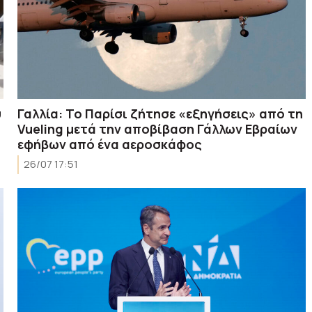
υ
Γαλλία: Το Παρίσι ζήτησε «εξηγήσεις» από τη
Vueling μετά την αποβίβαση Γάλλων Εβραίων
εφήβων από ένα αεροσκάφος
26/07 17:51