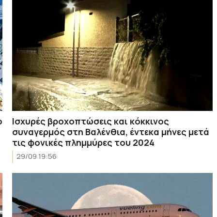
ο
Ισχυρές βροχοπτώσεις και κόκκινος
συναγερμός στη Βαλένθια, έντεκα μήνες μετά
τις φονικές πλημμύρες του 2024
29/09 19:56