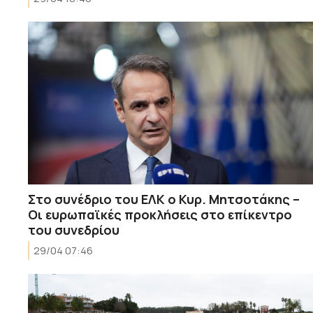
Στο συνέδριο του ΕΛΚ ο Κυρ. Μητσοτάκης –
Οι ευρωπαϊκές προκλήσεις στο επίκεντρο
του συνεδρίου
29/04 07:46