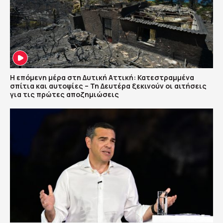
Η επόμενη μέρα στη Δυτική Αττική: Κατεστραμμένα
σπίτια και αυτοψίες – Τη Δευτέρα ξεκινούν οι αιτήσεις
για τις πρώτες αποζημιώσεις