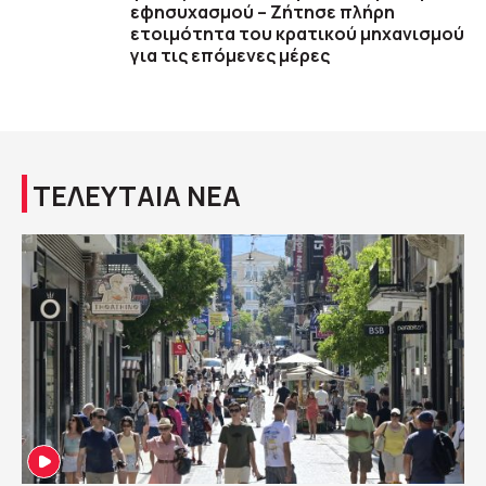
εφησυχασμού – Ζήτησε πλήρη
ετοιμότητα του κρατικού μηχανισμού
για τις επόμενες μέρες
ΤΕΛΕΥΤΑΙΑ ΝΕΑ