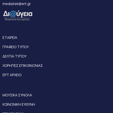
mediatek@ert.gr
ΕΤΑΙΡΕΙΑ
ΓΡΑΦΕΙΟ ΤΥΠΟΥ
ΔΕΛΤΙΑ ΤΥΠΟΥ
ΧΟΡΗΓΙΕΣ ΕΠΙΚΟΙΝΩΝΙΑΣ
ΕΡΤ ΑΡΧΕΙΟ
ΜΟΥΣΙΚΑ ΣΥΝΟΛΑ
ΚΟΙΝΩΝΙΚΗ ΕΥΘΥΝΗ