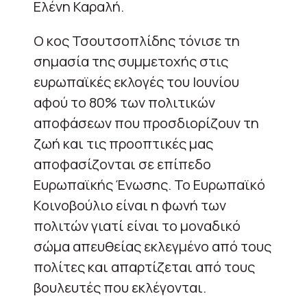
Ελένη Καραλή.
Ο κος Τσουτσοπλίδης τόνισε τη
σημασία της συμμετοχής στις
ευρωπαϊκές εκλογές του Ιουνίου
αφού το 80% των πολιτικών
αποφάσεων που προσδιορίζουν τη
ζωή και τις προοπτικές μας
αποφασίζονται σε επίπεδο
Ευρωπαϊκής Ένωσης. Το Ευρωπαϊκό
Κοινοβούλιο είναι η φωνή των
πολιτών γιατί είναι το μοναδικό
σώμα απευθείας εκλεγμένο από τους
πολίτες και απαρτίζεται από τους
βουλευτές που εκλέγονται.