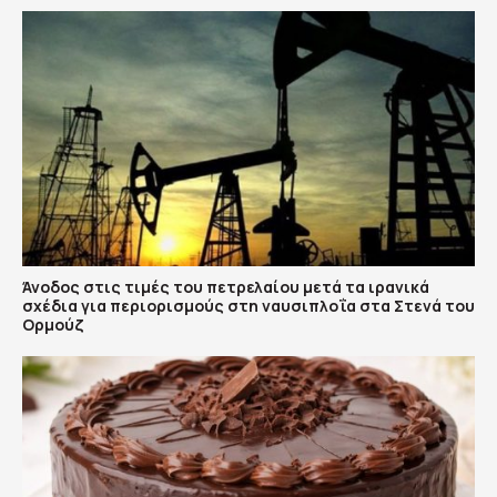
Άνοδος στις τιμές του πετρελαίου μετά τα ιρανικά
σχέδια για περιορισμούς στη ναυσιπλοΐα στα Στενά του
Ορμούζ