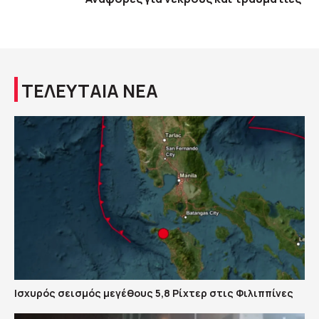
ΤΕΛΕΥΤΑΙΑ ΝΕΑ
Ισχυρός σεισμός μεγέθους 5,8 Ρίχτερ στις Φιλιππίνες