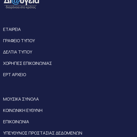
ΕΤΑΙΡΕΙΑ
ΓΡΑΦΕΙΟ ΤΥΠΟΥ
ΔΕΛΤΙΑ ΤΥΠΟΥ
ΧΟΡΗΓΙΕΣ ΕΠΙΚΟΙΝΩΝΙΑΣ
ΕΡΤ ΑΡΧΕΙΟ
ΜΟΥΣΙΚΑ ΣΥΝΟΛΑ
ΚΟΙΝΩΝΙΚΗ ΕΥΘΥΝΗ
ΕΠΙΚΟΙΝΩΝΙΑ
ΥΠΕΥΘΥΝΟΣ ΠΡΟΣΤΑΣΙΑΣ ΔΕΔΟΜΕΝΩΝ