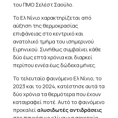
του ΠΜΟ Σελέστ Σαούλο.
Το Ελ Νίνιο χαρακτηρίζεται από
αύξηση της θερμοκρασίας
επιφάνειας στο κεντρικό και
ανατολικό τμήμα του ισημερινού
Ειρηνικού. Συνήθως συμβαίνει κάθε
δύο έως επτά χρόνια και διαρκεί
περίπου εννέα έως δώδεκα μήνες.
Το τελευταίο φαινόμενο Ελ Νίνιο, το
2023 και το 2024, κατέστησε αυτά τα
δύο χρόνια τα θερμότερα που έχουν
καταγραφεί ποτέ. Αυτό το φαινόμενο
προκαλεί
αλυσιδωτές αντιδράσεις
στο παγκόσμιο κλίμα για αρκετούς