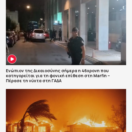
Ενώπιον της Δικαιοσύνης σήμερα η 46χρονη που
κατηγορείται για τη φονική επίθεση στη Marfin –
Πέρασε τη νύχτα στη ΓΑΔΑ