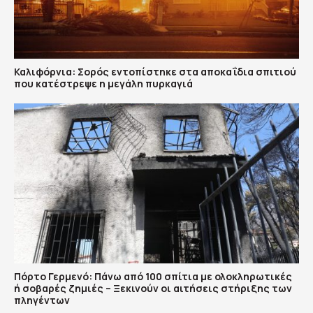
Καλιφόρνια: Σορός εντοπίστηκε στα αποκαΐδια σπιτιού
που κατέστρεψε η μεγάλη πυρκαγιά
Πόρτο Γερμενό: Πάνω από 100 σπίτια με ολοκληρωτικές
ή σοβαρές ζημιές – Ξεκινούν οι αιτήσεις στήριξης των
πληγέντων