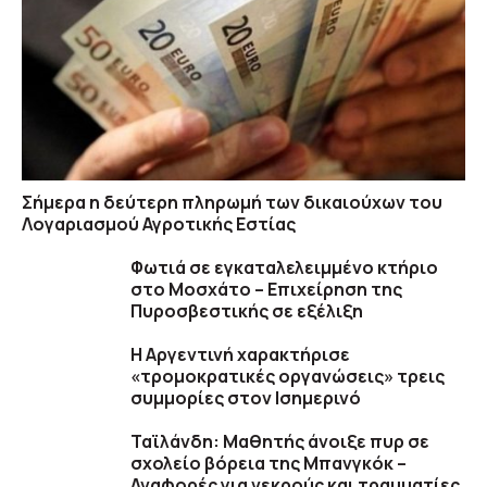
Σήμερα η δεύτερη πληρωμή των δικαιούχων του
Λογαριασμού Αγροτικής Εστίας
Φωτιά σε εγκαταλελειμμένο κτήριο
στο Μοσχάτο – Επιχείρηση της
Πυροσβεστικής σε εξέλιξη
Η Αργεντινή χαρακτήρισε
«τρομοκρατικές οργανώσεις» τρεις
συμμορίες στον Ισημερινό
Ταϊλάνδη: Μαθητής άνοιξε πυρ σε
σχολείο βόρεια της Μπανγκόκ –
Αναφορές για νεκρούς και τραυματίες