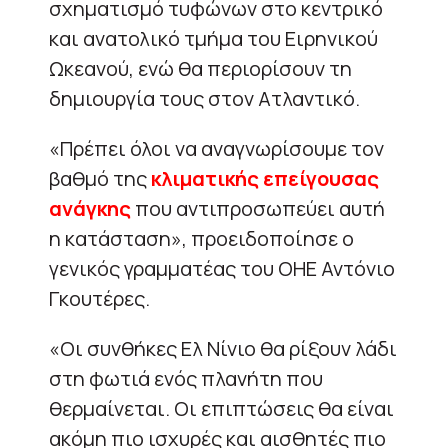
σχηματισμό τυφώνων στο κεντρικό
και ανατολικό τμήμα του Ειρηνικού
Ωκεανού, ενώ θα περιορίσουν τη
δημιουργία τους στον Ατλαντικό.
«Πρέπει όλοι να αναγνωρίσουμε τον
βαθμό της
κλιματικής επείγουσας
ανάγκης
που αντιπροσωπεύει αυτή
η κατάσταση», προειδοποίησε ο
γενικός γραμματέας του ΟΗΕ Αντόνιο
Γκουτέρες.
«Οι συνθήκες Ελ Νίνιο θα ρίξουν λάδι
στη φωτιά ενός πλανήτη που
θερμαίνεται. Οι επιπτώσεις θα είναι
ακόμη πιο ισχυρές και αισθητές πιο