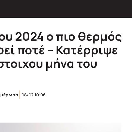
του 2024 ο πιο θερμός
φεί ποτέ – Κατέρριψε
στοιχου μήνα του
ημέρωση
08/07 10:06