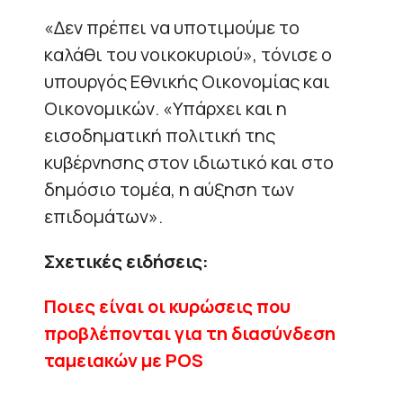
«Δεν πρέπει να υποτιμούμε το
καλάθι του νοικοκυριού», τόνισε ο
υπουργός Εθνικής Οικονομίας και
Οικονομικών. «Υπάρχει και η
εισοδηματική πολιτική της
κυβέρνησης στον ιδιωτικό και στο
δημόσιο τομέα, η αύξηση των
επιδομάτων».
Σχετικές ειδήσεις:
Ποιες είναι οι κυρώσεις που
προβλέπονται για τη διασύνδεση
ταμειακών με POS