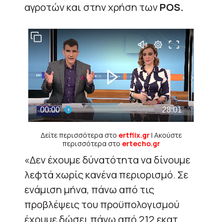
αγροτών και στην χρήση των
POS.
Δείτε περισσότερα στο
ertflix.gr
| Ακούστε
περισσότερα στο
ertecho.gr
«Δεν έχουμε δύνατότητα να δίνουμε
λεφτά χωρίς κανένα περιορισμό. Σε
ενάμιση μήνα, πάνω από τις
προβλέψεις του προϋπολογισμού
έχουμε δώσει πάνω από 212 εκατ.