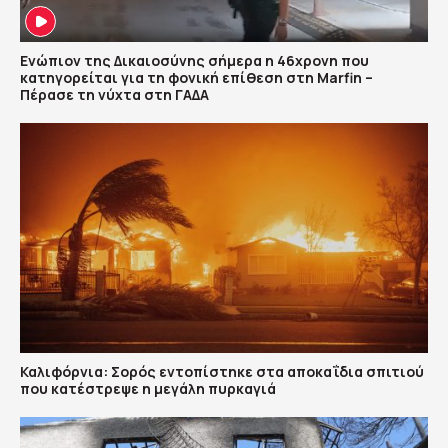
Ενώπιον της Δικαιοσύνης σήμερα η 46χρονη που
κατηγορείται για τη φονική επίθεση στη Marfin –
Πέρασε τη νύχτα στη ΓΑΔΑ
Καλιφόρνια: Σορός εντοπίστηκε στα αποκαΐδια σπιτιού
που κατέστρεψε η μεγάλη πυρκαγιά