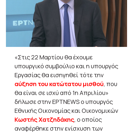
«Στις 22 Μαρτίου θα έχουμε
υπουργικό συμβούλιο και η υπουργός
Εργασίας θα εισηγηθεί τότε την
αύξηση του κατώτατου μισθού
, που
θα είναι σε ισχύ από 1η Απριλίου»
δήλωσε στην ΕΡΤΝΕWS ο υπουργός
Εθνικής Οικονομίας και Οικονομικών
Κωστής Χατζηδάκης
, ο οποίος
αναφέρθηκε στην ενίσχυση των