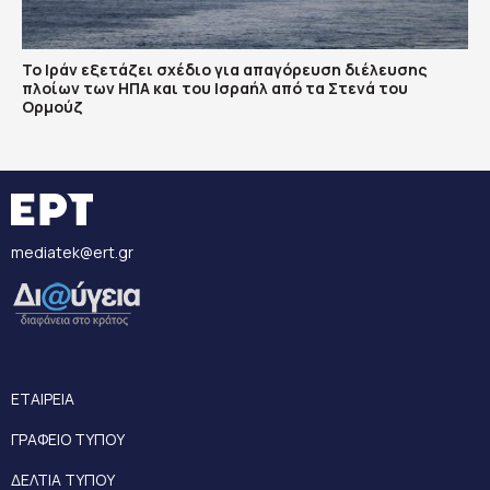
Το Ιράν εξετάζει σχέδιο για απαγόρευση διέλευσης
πλοίων των ΗΠΑ και του Ισραήλ από τα Στενά του
Ορμούζ
mediatek@ert.gr
ΕΤΑΙΡΕΙΑ
ΓΡΑΦΕΙΟ ΤΥΠΟΥ
ΔΕΛΤΙΑ ΤΥΠΟΥ