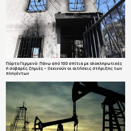
Πόρτο Γερμενό: Πάνω από 100 σπίτια με ολοκληρωτικές
ή σοβαρές ζημιές – Ξεκινούν οι αιτήσεις στήριξης των
πληγέντων