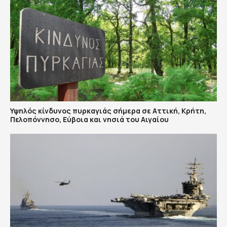
Υψηλός κίνδυνος πυρκαγιάς σήμερα σε Αττική, Κρήτη,
Πελοπόννησο, Εύβοια και νησιά του Αιγαίου