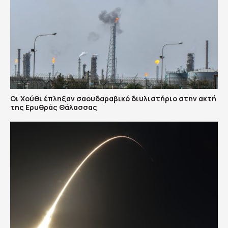
Οι Χούθι έπληξαν σαουδαραβικό διυλιστήριο στην ακτή
της Ερυθράς Θάλασσας