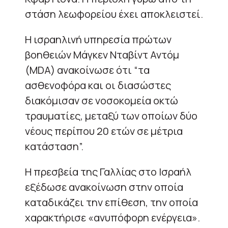
στάση λεωφορείου έχει αποκλειστεί.
Η ισραηλινή υπηρεσία πρώτων
βοηθειών Μάγκεν Νταβίντ Αντόμ
(MDA) ανακοίνωσε ότι “τα
ασθενοφόρα και οι διασώστες
διακόμισαν σε νοσοκομεία οκτώ
τραυματίες, μεταξύ των οποίων δύο
νέους περίπου 20 ετών σε μέτρια
κατάσταση”.
Η πρεσβεία της Γαλλίας στο Ισραήλ
εξέδωσε ανακοίνωση στην οποία
καταδικάζει την επίθεση, την οποία
χαρακτήρισε «ανυπόφορη ενέργεια».