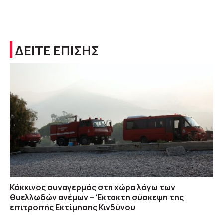
ΔΕΙΤΕ ΕΠΙΣΗΣ
Κόκκινος συναγερμός στη χώρα λόγω των
θυελλωδών ανέμων – Έκτακτη σύσκεψη της
επιτροπής Εκτίμησης Κινδύνου