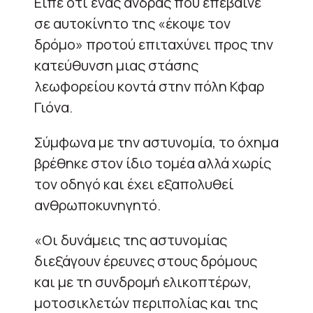
Είπε ότι ένας άνδρας που επέβαινε
σε αυτοκίνητο της «έκοψε τον
δρόμο» προτού επιταχύνει προς την
κατεύθυνση μιας στάσης
λεωφορείου κοντά στην πόλη Κφαρ
Γιόνα.
Σύμφωνα με την αστυνομία, το όχημα
βρέθηκε στον ίδιο τομέα αλλά χωρίς
τον οδηγό και έχει εξαπολυθεί
ανθρωποκυνηγητό.
«Οι δυνάμεις της αστυνομίας
διεξάγουν έρευνες στους δρόμους
και με τη συνδρομή ελικοπτέρων,
μοτοσικλετών περιπολίας και της