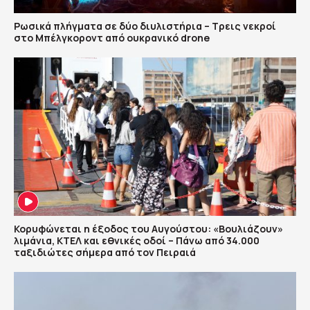
Ρωσικά πλήγματα σε δύο διυλιστήρια – Τρεις νεκροί
στο Μπέλγκοροντ από ουκρανικό drone
Κορυφώνεται η έξοδος του Αυγούστου: «Βουλιάζουν»
λιμάνια, ΚΤΕΛ και εθνικές οδοί – Πάνω από 34.000
ταξιδιώτες σήμερα από τον Πειραιά