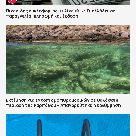
Πινακίδες κυκλοφορίας με λίγα κλικ: Τι αλλάζει σε
παραγγελία, πληρωμή και έκδοση
Εκτίμηση για εντοπισμό πυρομαχικών σε θαλάσσια
περιοχή της Καρπάθου – Απαγορεύτηκε η κολύμβηση