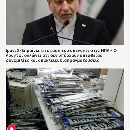
Ιράν: Σκληραίνει τη στάση του απέναντι στις ΗΠΑ – Ο
Αραγτσί δηλώνει ότι δεν υπάρχουν απευθείας
συνομιλίες και αποκλείει διαπραγματεύσεις