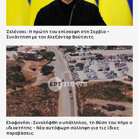
Ζελένσκι: Η πρώτη του επίσκεψη στη Σερβία –
Συνάντηση με τον Αλεξάνταρ Βούτσιτς
Ελαφονήσι: Συνελήφθη ο υπάλληλος, τη θέση του πήρε ο
ιδιοκτήτης – Νέα αυτόφωρη σύλληψη για τις ίδιες
παραβάσεις