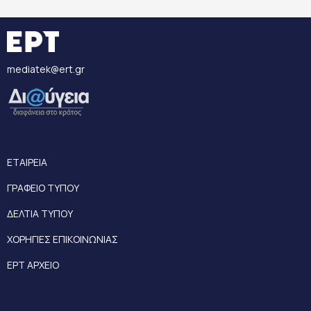
mediatek@ert.gr
ΕΤΑΙΡΕΙΑ
ΓΡΑΦΕΙΟ ΤΥΠΟΥ
ΔΕΛΤΙΑ ΤΥΠΟΥ
ΧΟΡΗΓΙΕΣ ΕΠΙΚΟΙΝΩΝΙΑΣ
ΕΡΤ ΑΡΧΕΙΟ