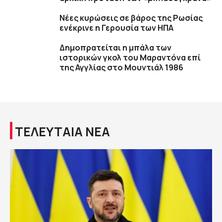
Νέες κυρώσεις σε βάρος της Ρωσίας
ενέκρινε η Γερουσία των ΗΠΑ
Δημοπρατείται η μπάλα των
ιστορικών γκολ του Μαραντόνα επί
της Αγγλίας στο Μουντιάλ 1986
ΤΕΛΕΥΤΑΙΑ ΝΕΑ