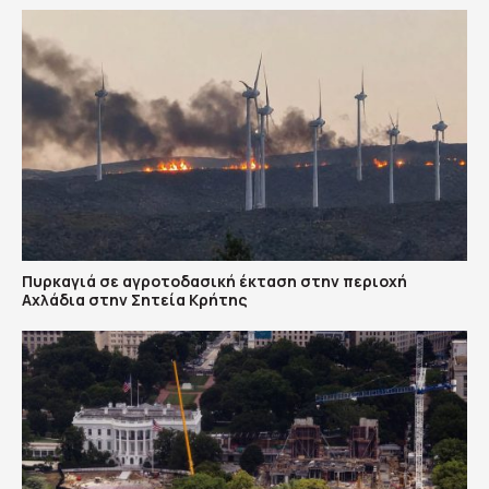
Πυρκαγιά σε αγροτοδασική έκταση στην περιοχή
Αχλάδια στην Σητεία Κρήτης