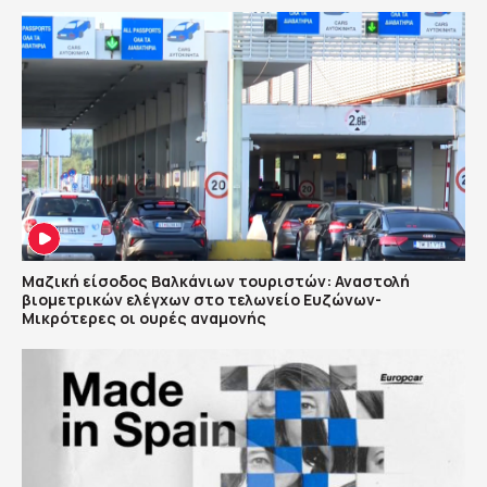
Μαζική είσοδος Βαλκάνιων τουριστών: Αναστολή
βιομετρικών ελέγχων στο τελωνείο Ευζώνων-
Μικρότερες οι ουρές αναμονής