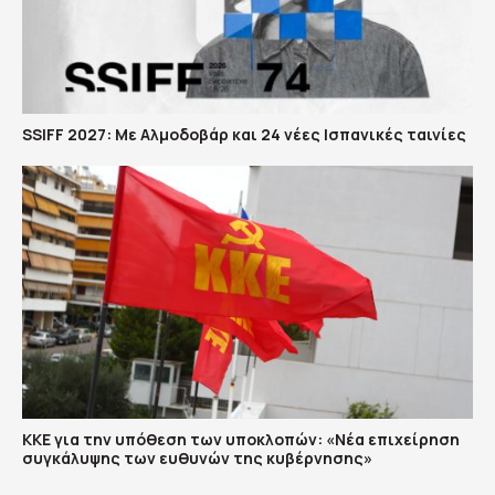
SSIFF 2027: Με Αλμοδοβάρ και 24 νέες Ισπανικές ταινίες
ΚΚΕ για την υπόθεση των υποκλοπών: «Νέα επιχείρηση
συγκάλυψης των ευθυνών της κυβέρνησης»