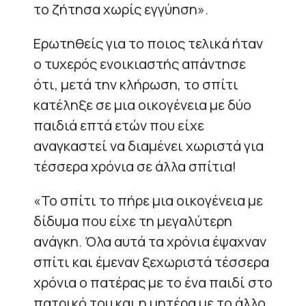
το ζήτησα χωρίς εγγύηση».
Ερωτηθείς για το ποιος τελικά ήταν
ο τυχερός ενοικιαστής απάντησε
ότι, μετά την κλήρωση, το σπίτι
κατέληξε σε μια οικογένεια με δύο
παιδιά επτά ετών που είχε
αναγκαστεί να διαμένει χωριστά για
τέσσερα χρόνια σε άλλα σπίτια!
«Το σπίτι το πήρε μια οικογένεια με
δίδυμα που είχε τη μεγαλύτερη
ανάγκη. Όλα αυτά τα χρόνια έψαχναν
σπίτι και έμεναν ξεχωριστά τέσσερα
χρόνια ο πατέρας με το ένα παιδί στο
πατρικό του και η μητέρα με το άλλο