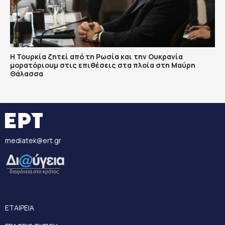
Η Τουρκία ζητεί από τη Ρωσία και την Ουκρανία
μορατόριουμ στις επιθέσεις στα πλοία στη Μαύρη
Θάλασσα
mediatek@ert.gr
ΕΤΑΙΡΕΙΑ