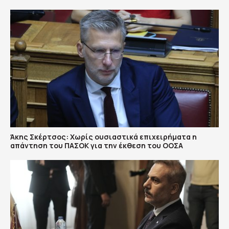
Άκης Σκέρτσος: Χωρίς ουσιαστικά επιχειρήματα η
απάντηση του ΠΑΣΟΚ για την έκθεση του ΟΟΣΑ