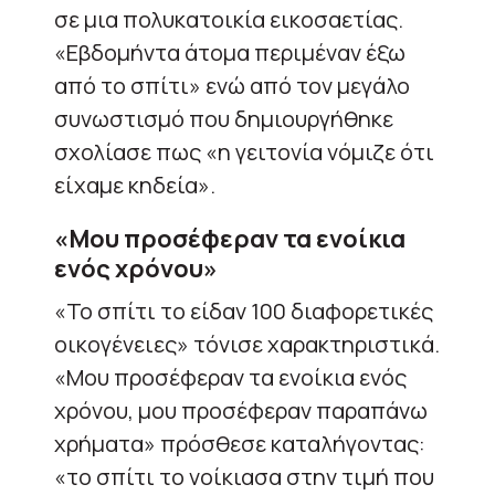
σε μια πολυκατοικία εικοσαετίας.
«Εβδομήντα άτομα περιμέναν έξω
από το σπίτι» ενώ από τον μεγάλο
συνωστισμό που δημιουργήθηκε
σχολίασε πως «η γειτονία νόμιζε ότι
είχαμε κηδεία».
«Μου προσέφεραν τα ενοίκια
ενός χρόνου»
«Το σπίτι το είδαν 100 διαφορετικές
οικογένειες» τόνισε χαρακτηριστικά.
«Μου προσέφεραν τα ενοίκια ενός
χρόνου, μου προσέφεραν παραπάνω
χρήματα» πρόσθεσε καταλήγοντας:
«το σπίτι το νοίκιασα στην τιμή που