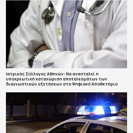
Ιατρικός Σύλλογος Αθηνών: Να ανασταλεί η
υποχρεωτική καταχώριση αποτελεσμάτων των
διαγνωστικών εξετάσεων στο Ψηφιακό Αποθετήριο