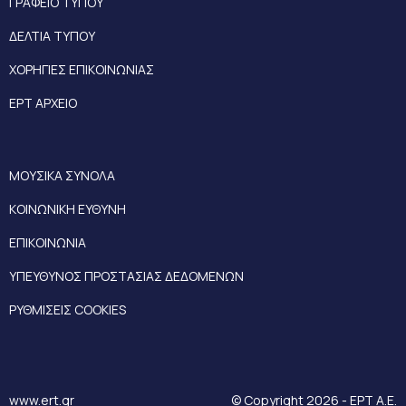
ΓΡΑΦΕΙΟ ΤΥΠΟΥ
ΔΕΛΤΙΑ ΤΥΠΟΥ
ΧΟΡΗΓΙΕΣ ΕΠΙΚΟΙΝΩΝΙΑΣ
ΕΡΤ ΑΡΧΕΙΟ
ΜΟΥΣΙΚΑ ΣΥΝΟΛΑ
ΚΟΙΝΩΝΙΚΗ ΕΥΘΥΝΗ
ΕΠΙΚΟΙΝΩΝΙΑ
ΥΠΕΥΘΥΝΟΣ ΠΡΟΣΤΑΣΙΑΣ ΔΕΔΟΜΕΝΩΝ
ΡΥΘΜΙΣΕΙΣ COOKIES
www.ert.gr
© Copyright 2026 - ΕΡΤ Α.Ε.