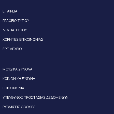
ΕΤΑΙΡΕΙΑ
ΓΡΑΦΕΙΟ ΤΥΠΟΥ
ΔΕΛΤΙΑ ΤΥΠΟΥ
ΧΟΡΗΓΙΕΣ ΕΠΙΚΟΙΝΩΝΙΑΣ
ΕΡΤ ΑΡΧΕΙΟ
ΜΟΥΣΙΚΑ ΣΥΝΟΛΑ
ΚΟΙΝΩΝΙΚΗ ΕΥΘΥΝΗ
ΕΠΙΚΟΙΝΩΝΙΑ
ΥΠΕΥΘΥΝΟΣ ΠΡΟΣΤΑΣΙΑΣ ΔΕΔΟΜΕΝΩΝ
ΡΥΘΜΙΣΕΙΣ COOKIES