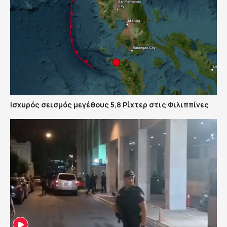
Ισχυρός σεισμός μεγέθους 5,8 Ρίχτερ στις Φιλιππίνες