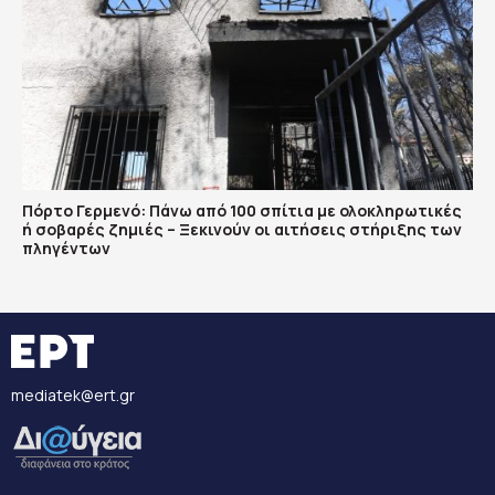
Πόρτο Γερμενό: Πάνω από 100 σπίτια με ολοκληρωτικές
ή σοβαρές ζημιές – Ξεκινούν οι αιτήσεις στήριξης των
πληγέντων
mediatek@ert.gr