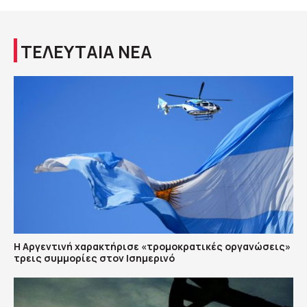
ΤΕΛΕΥΤΑΙΑ ΝΕΑ
Η Αργεντινή χαρακτήρισε «τρομοκρατικές οργανώσεις»
τρεις συμμορίες στον Ισημερινό