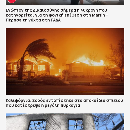
Ενώπιον της Δικαιοσύνης σήμερα η 46χρονη που
κατηγορείται για τη φονική επίθεση στη Marfin –
Πέρασε τη νύχτα στη ΓΑΔΑ
Καλιφόρνια: Σορός εντοπίστηκε στα αποκαΐδια σπιτιού
που κατέστρεψε η μεγάλη πυρκαγιά