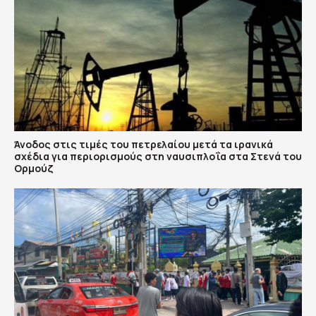
Άνοδος στις τιμές του πετρελαίου μετά τα ιρανικά
σχέδια για περιορισμούς στη ναυσιπλοΐα στα Στενά του
Ορμούζ