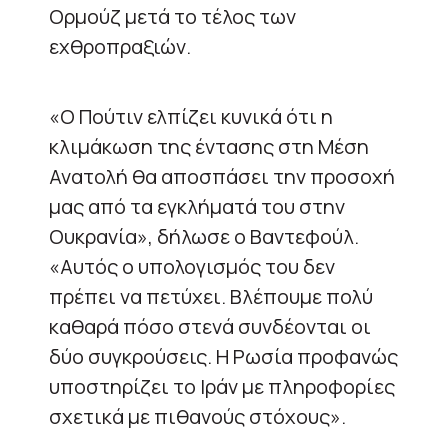
Ορμούζ μετά το τέλος των
εχθροπραξιών.
«Ο Πούτιν ελπίζει κυνικά ότι η
κλιμάκωση της έντασης στη Μέση
Ανατολή θα αποσπάσει την προσοχή
μας από τα εγκλήματά του στην
Ουκρανία», δήλωσε ο Βαντεφούλ.
«Αυτός ο υπολογισμός του δεν
πρέπει να πετύχει. Βλέπουμε πολύ
καθαρά πόσο στενά συνδέονται οι
δύο συγκρούσεις. Η Ρωσία προφανώς
υποστηρίζει το Ιράν με πληροφορίες
σχετικά με πιθανούς στόχους».