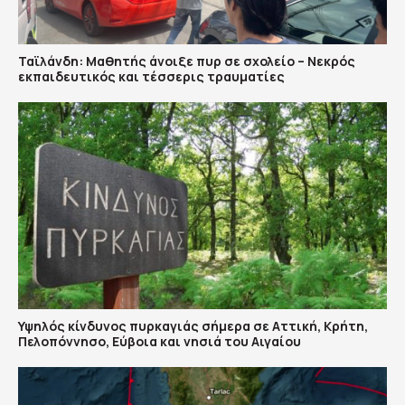
Ταϊλάνδη: Μαθητής άνοιξε πυρ σε σχολείο – Νεκρός
εκπαιδευτικός και τέσσερις τραυματίες
Υψηλός κίνδυνος πυρκαγιάς σήμερα σε Αττική, Κρήτη,
Πελοπόννησο, Εύβοια και νησιά του Αιγαίου