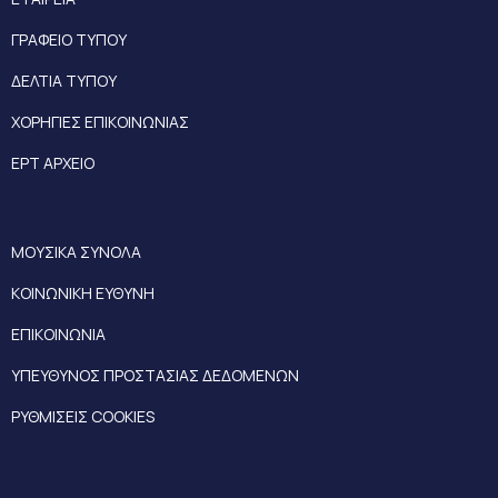
ΓΡΑΦΕΙΟ ΤΥΠΟΥ
ΔΕΛΤΙΑ ΤΥΠΟΥ
ΧΟΡΗΓΙΕΣ ΕΠΙΚΟΙΝΩΝΙΑΣ
ΕΡΤ ΑΡΧΕΙΟ
ΜΟΥΣΙΚΑ ΣΥΝΟΛΑ
ΚΟΙΝΩΝΙΚΗ ΕΥΘΥΝΗ
ΕΠΙΚΟΙΝΩΝΙΑ
ΥΠΕΥΘΥΝΟΣ ΠΡΟΣΤΑΣΙΑΣ ΔΕΔΟΜΕΝΩΝ
ΡΥΘΜΙΣΕΙΣ COOKIES