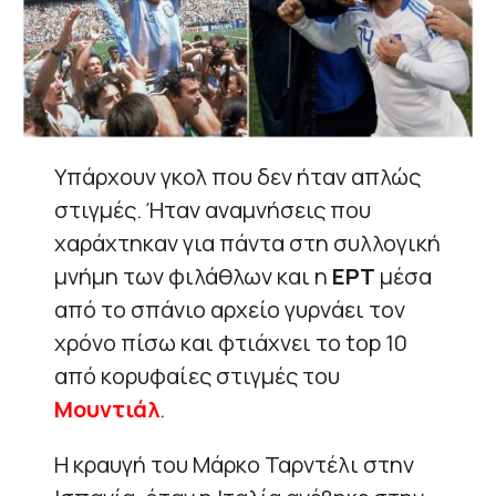
Υπάρχουν γκολ που δεν ήταν απλώς
στιγμές. Ήταν αναμνήσεις που
χαράχτηκαν για πάντα στη συλλογική
μνήμη των φιλάθλων και η
ΕΡΤ
μέσα
από το σπάνιο αρχείο γυρνάει τον
χρόνο πίσω και φτιάχνει το top 10
από κορυφαίες στιγμές του
Μουντιάλ
.
Η κραυγή του Μάρκο Ταρντέλι στην