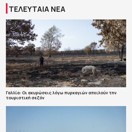
ΤΕΛΕΥΤΑΙΑ ΝΕΑ
Γαλλία: Οι ακυρώσεις λόγω πυρκαγιών απειλούν την
τουριστική σεζόν