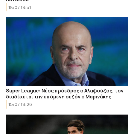
18/07 18:51
Super League: Νέος πρόεδρος ο Αλαφούζος, τον
διαδέχεται την επόμενη σεζόν ο Μαρινάκης
15/07 18:26