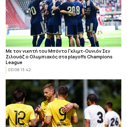
Με τον νικητή του Μπόντο Γκλιμτ-Ουνιόν Σεν
Ζιλουάζ ο Ολυμπιακός στα playoffs Champions
League
03/08 13:42