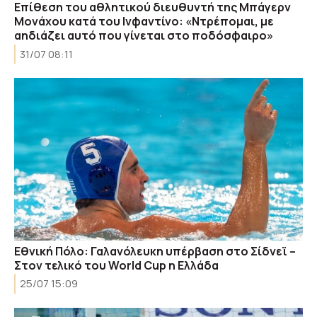
Επίθεση του αθλητικού διευθυντή της Μπάγερν
Μονάχου κατά του Ινφαντίνο: «Ντρέπομαι, με
αηδιάζει αυτό που γίνεται στο ποδόσφαιρο»
31/07 08:11
Εθνική Πόλο: Γαλανόλευκη υπέρβαση στο Σίδνεϊ –
Στον τελικό του World Cup η Ελλάδα
25/07 15:09