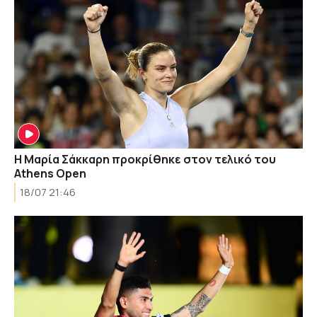
Η Μαρία Σάκκαρη προκρίθηκε στον τελικό του
Athens Open
18/07 21:46