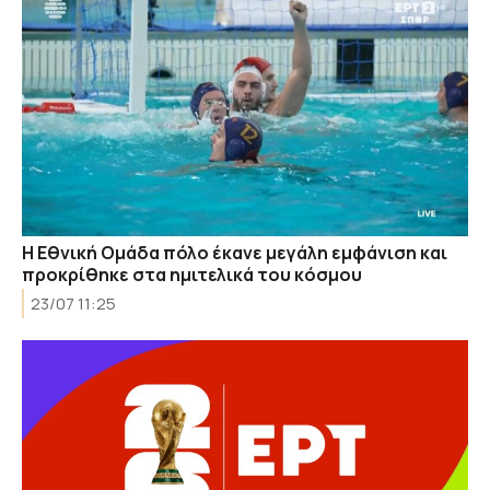
Η Εθνική Ομάδα πόλο έκανε μεγάλη εμφάνιση και
προκρίθηκε στα ημιτελικά του κόσμου
23/07 11:25