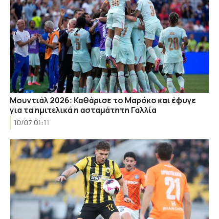
Μουντιάλ 2026: Καθάρισε το Μαρόκο και έφυγε
για τα ημιτελικά η ασταμάτητη Γαλλία
10/07 01:11