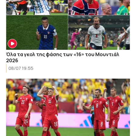
Όλα τα γκολ της φάσης των «16» του Μουντιάλ
2026
08/07 19:55