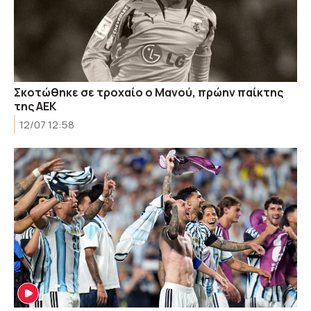
Σκοτώθηκε σε τροχαίο ο Μανού, πρώην παίκτης
της ΑΕΚ
12/07 12:58