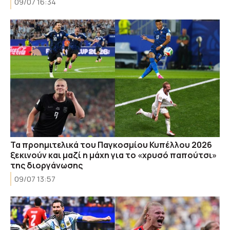
09/07 16:34
Τα προημιτελικά του Παγκοσμίου Κυπέλλου 2026
ξεκινούν και μαζί η μάχη για το «χρυσό παπούτσι»
της διοργάνωσης
09/07 13:57