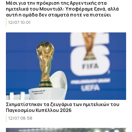
Μέσι για την πρόκριση της Αργεντικής στα
ημιτελικά του Moυντιάλ: Υποφέραμε ξανά, αλλά
αυτή η ομάδα δεν σταματά ποτέ να πιστεύει
12/07 10:01
Σχηματίστηκαν τα ζευγάρια των ημιτελικών του
Παγκοσμίου Κυπέλλου 2026
12/07 08:58