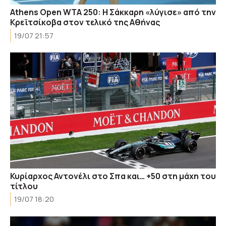
Athens Open WTA 250: Η Σάκκαρη «λύγισε» από την
Κρεϊτσίκοβα στον τελικό της Αθήνας
19/07 21:57
Κυρίαρχος Αντονέλι στο Σπα και… +50 στη μάχη του
τίτλου
19/07 18:20