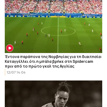
Έντονα παράπονα της Νορβηγίας για τη διαιτησία:
Καταγγέλλει ότι η μπάλα βρήκε στη Spidercam
πριν από το πρώτο γκολ της Αγγλίας
12/07 14:04