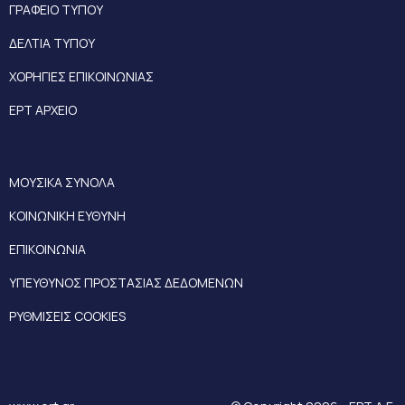
ΓΡΑΦΕΙΟ ΤΥΠΟΥ
ΔΕΛΤΙΑ ΤΥΠΟΥ
ΧΟΡΗΓΙΕΣ ΕΠΙΚΟΙΝΩΝΙΑΣ
ΕΡΤ ΑΡΧΕΙΟ
ΜΟΥΣΙΚΑ ΣΥΝΟΛΑ
ΚΟΙΝΩΝΙΚΗ ΕΥΘΥΝΗ
ΕΠΙΚΟΙΝΩΝΙΑ
ΥΠΕΥΘΥΝΟΣ ΠΡΟΣΤΑΣΙΑΣ ΔΕΔΟΜΕΝΩΝ
ΡΥΘΜΙΣΕΙΣ COOKIES