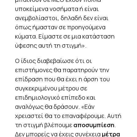
υποκείμενα νοσήματα ή είναι
ανεμβολίαστοι, δηλαδή δεν είναι
όπως ήμασταν σε προηγούμενα
κύματα. Είμαστε σε μια κατάσταση
ύφεσης αυτή τη στιγμή».
Ο ίδιος διαβεβαίωσε ότι οι
επιστήμονες θα παρατηρούν την
επίδραση που θα έχει η άρση του
συγκεκριμένου μέτρου σε
επιδημιολογικό επίπεδο και
αναλόγως θα δράσουν. «Εάν
χρειαστεί θα το επαναφέρουμε. Αυτή
τη στιγμή βλέπουμε
αποσυμπίεση
.
Δεν μπορείς να έχεις συνέχεια
μέτρα