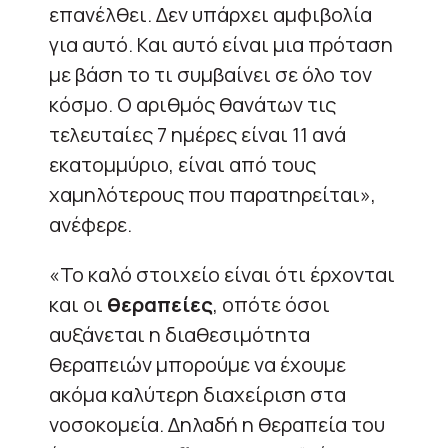
επανέλθει. Δεν υπάρχει αμφιβολία
για αυτό. Και αυτό είναι μια πρόταση
με βάση το τι συμβαίνει σε όλο τον
κόσμο. Ο αριθμός θανάτων τις
τελευταίες 7 ημέρες είναι 11 ανά
εκατομμύριο, είναι από τους
χαμηλότερους που παρατηρείται»,
ανέφερε.
«Το καλό στοιχείο είναι ότι έρχονται
και οι
θεραπείες
, οπότε όσοι
αυξάνεται η διαθεσιμότητα
θεραπειών μπορούμε να έχουμε
ακόμα καλύτερη διαχείριση στα
νοσοκομεία. Δηλαδή η θεραπεία του