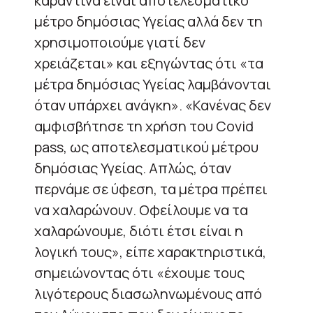
καραντίνα είναι αποτελεσματικό
μέτρο δημόσιας Υγείας αλλά δεν τη
χρησιμοποιούμε γιατί δεν
χρειάζεται» και εξηγώντας ότι «τα
μέτρα δημόσιας Υγείας λαμβάνονται
όταν υπάρχει ανάγκη». «Κανένας δεν
αμφισβήτησε τη χρήση του Covid
pass, ως αποτελεσματικού μέτρου
δημόσιας Υγείας. Απλώς, όταν
περνάμε σε ύφεση, τα μέτρα πρέπει
να χαλαρώνουν. Οφείλουμε να τα
χαλαρώνουμε, διότι έτσι είναι η
λογική τους», είπε χαρακτηριστικά,
σημειώνοντας ότι «έχουμε τους
λιγότερους διασωληνωμένους από