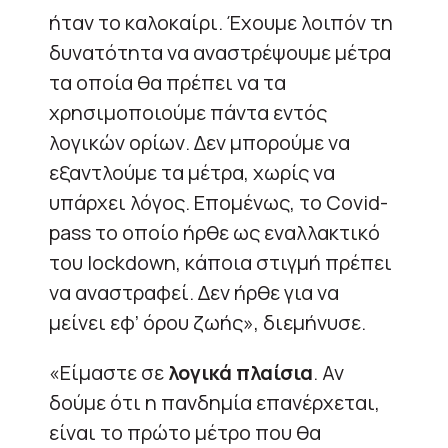
ήταν το καλοκαίρι. Έχουμε λοιπόν τη
δυνατότητα να αναστρέψουμε μέτρα
τα οποία θα πρέπει να τα
χρησιμοποιούμε πάντα εντός
λογικών ορίων. Δεν μπορούμε να
εξαντλούμε τα μέτρα, χωρίς να
υπάρχει λόγος. Επομένως, το Covid-
pass το οποίο ήρθε ως εναλλακτικό
του lockdown, κάποια στιγμή πρέπει
να αναστραφεί. Δεν ήρθε για να
μείνει εφ’ όρου ζωής», διεμήνυσε.
«Είμαστε σε
λογικά πλαίσια
. Αν
δούμε ότι η πανδημία επανέρχεται,
είναι το πρώτο μέτρο που θα