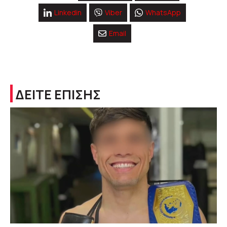
Linkedin
Viber
WhatsApp
Email
ΔΕΙΤΕ ΕΠΙΣΗΣ