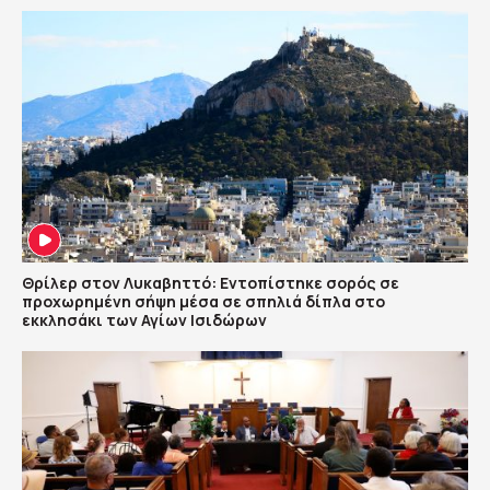
Θρίλερ στον Λυκαβηττό: Εντοπίστηκε σορός σε
προχωρημένη σήψη μέσα σε σπηλιά δίπλα στο
εκκλησάκι των Αγίων Ισιδώρων