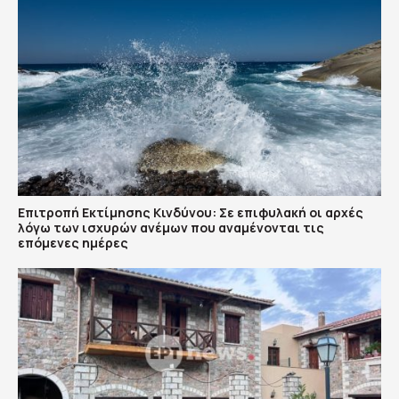
Επιτροπή Εκτίμησης Κινδύνου: Σε επιφυλακή οι αρχές
λόγω των ισχυρών ανέμων που αναμένονται τις
επόμενες ημέρες