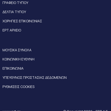
ΓΡΑΦΕΙΟ ΤΥΠΟΥ
ΔΕΛΤΙΑ ΤΥΠΟΥ
ΧΟΡΗΓΙΕΣ ΕΠΙΚΟΙΝΩΝΙΑΣ
ΕΡΤ ΑΡΧΕΙΟ
ΜΟΥΣΙΚΑ ΣΥΝΟΛΑ
ΚΟΙΝΩΝΙΚΗ ΕΥΘΥΝΗ
ΕΠΙΚΟΙΝΩΝΙΑ
ΥΠΕΥΘΥΝΟΣ ΠΡΟΣΤΑΣΙΑΣ ΔΕΔΟΜΕΝΩΝ
ΡΥΘΜΙΣΕΙΣ COOKIES