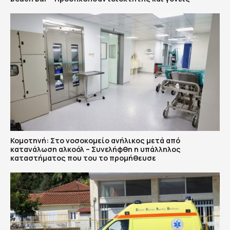
Κομοτηνή: Στο νοσοκομείο ανήλικος μετά από
κατανάλωση αλκοόλ – Συνελήφθη η υπάλληλος
καταστήματος που του το προμήθευσε