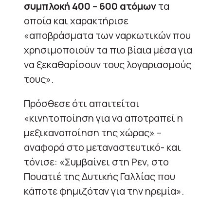
συμπλοκή 400 – 600 ατόμων
τα
οποία και χαρακτήρισε
«αποβράσματα των ναρκωτικών που
χρησιμοποιούν τα πιο βίαια μέσα για
να ξεκαθαρίσουν τους λογαριασμούς
τους».
Πρόσθεσε ότι απαιτείται
«κινητοποίηση για να αποτραπεί η
μεξικανοποίηση της χώρας» –
αναφορά στο μεταναστευτικό- και
τόνισε: «Συμβαίνει στη Ρεν, στο
Πουατιέ της Δυτικής Γαλλίας που
κάποτε φημιζόταν για την ηρεμία».