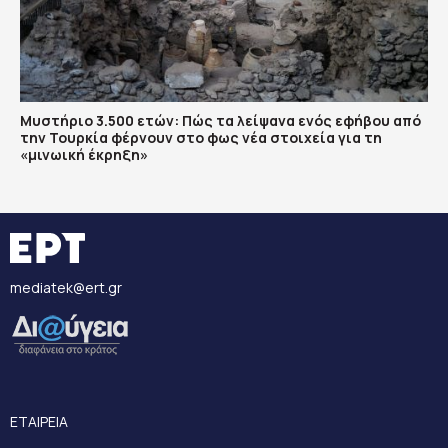
Μυστήριο 3.500 ετών: Πώς τα λείψανα ενός εφήβου από
την Τουρκία φέρνουν στο φως νέα στοιχεία για τη
«μινωική έκρηξη»
mediatek@ert.gr
ΕΤΑΙΡΕΙΑ