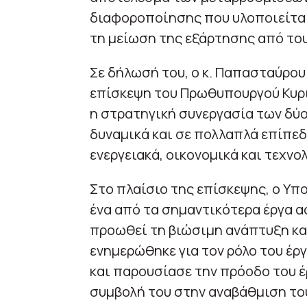
διαφοροποίησης που υλοποιείται 
τη μείωση της εξάρτησης από το
Σε δήλωσή του, ο κ. Παπασταύρου 
επίσκεψη του Πρωθυπουργού Κυρι
η στρατηγική συνεργασία των δύο
δυναμικά και σε πολλαπλά επίπεδα
ενεργειακά, οικονομικά και τεχνο
Στο πλαίσιο της επίσκεψης, ο Υπ
ένα από τα σημαντικότερα έργα α
προωθεί τη βιώσιμη ανάπτυξη και
ενημερώθηκε για τον ρόλο του έρ
και παρουσίασε την πρόοδο του έ
συμβολή του στην αναβάθμιση το