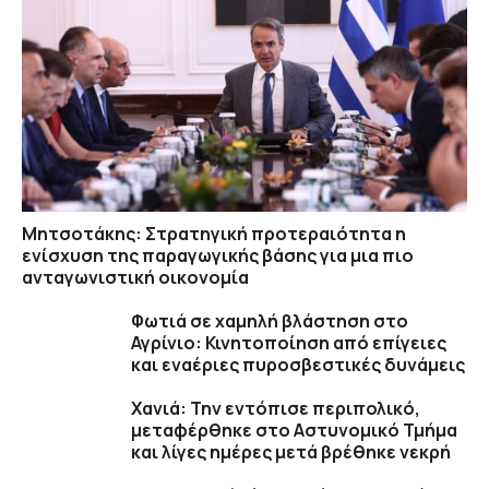
Μητσοτάκης: Στρατηγική προτεραιότητα η
ενίσχυση της παραγωγικής βάσης για μια πιο
ανταγωνιστική οικονομία
Φωτιά σε χαμηλή βλάστηση στο
Αγρίνιο: Κινητοποίηση από επίγειες
και εναέριες πυροσβεστικές δυνάμεις
Χανιά: Την εντόπισε περιπολικό,
μεταφέρθηκε στο Αστυνομικό Τμήμα
και λίγες ημέρες μετά βρέθηκε νεκρή