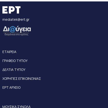
mediatek@ert.gr
ΕΤΑΙΡΕΙΑ
ΓΡΑΦΕΙΟ ΤΥΠΟΥ
ΔΕΛΤΙΑ ΤΥΠΟΥ
ΧΟΡΗΓΙΕΣ ΕΠΙΚΟΙΝΩΝΙΑΣ
ΕΡΤ ΑΡΧΕΙΟ
ΜΟΥΣΙΚΑ ΣΥΝΟΛΑ