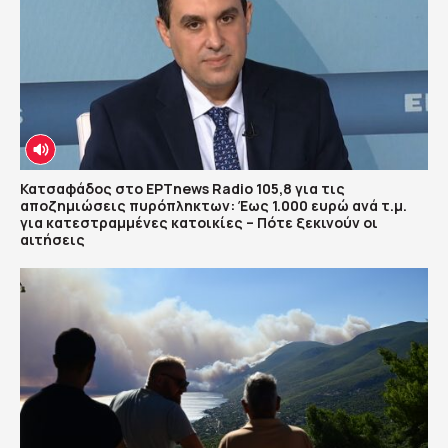
Κατσαφάδος στο ΕΡΤnews Radio 105,8 για τις
αποζημιώσεις πυρόπληκτων: Έως 1.000 ευρώ ανά τ.μ.
για κατεστραμμένες κατοικίες – Πότε ξεκινούν οι
αιτήσεις