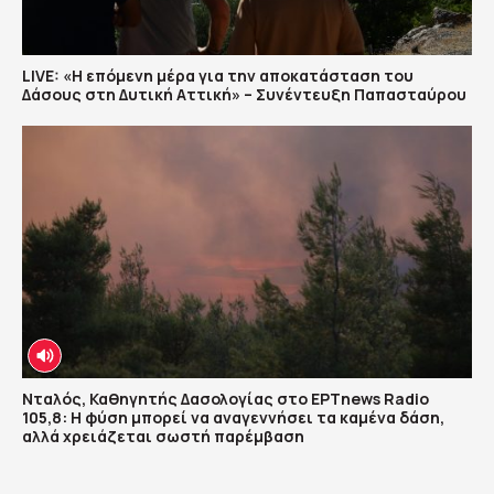
LIVE: «Η επόμενη μέρα για την αποκατάσταση του
Δάσους στη Δυτική Αττική» – Συνέντευξη Παπασταύρου
Νταλός, Καθηγητής Δασολογίας στο ΕΡΤnews Radio
105,8: Η φύση μπορεί να αναγεννήσει τα καμένα δάση,
αλλά χρειάζεται σωστή παρέμβαση