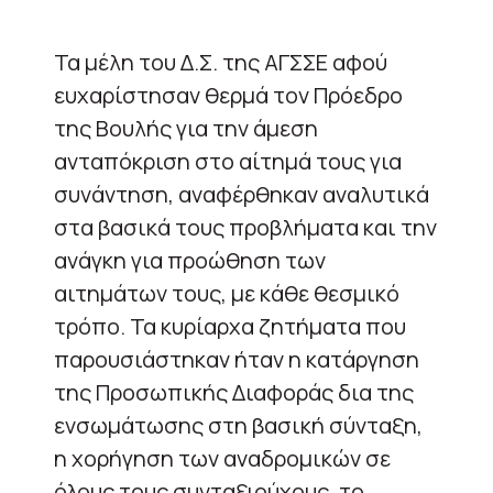
Τα μέλη του Δ.Σ. της ΑΓΣΣΕ αφού
ευχαρίστησαν θερμά τον Πρόεδρο
της Βουλής για την άμεση
ανταπόκριση στο αίτημά τους για
συνάντηση, αναφέρθηκαν αναλυτικά
στα βασικά τους προβλήματα και την
ανάγκη για προώθηση των
αιτημάτων τους, με κάθε θεσμικό
τρόπο. Τα κυρίαρχα ζητήματα που
παρουσιάστηκαν ήταν η κατάργηση
της Προσωπικής Διαφοράς δια της
ενσωμάτωσης στη βασική σύνταξη,
η χορήγηση των αναδρομικών σε
όλους τους συνταξιούχους, το