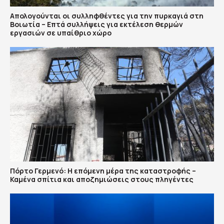
Απολογούνται οι συλληφθέντες για την πυρκαγιά στη
Βοιωτία – Επτά συλλήψεις για εκτέλεση θερμών
εργασιών σε υπαίθριο χώρο
Πόρτο Γερμενό: Η επόμενη μέρα της καταστροφής –
Καμένα σπίτια και αποζημιώσεις στους πληγέντες