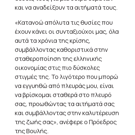
και να αναδείξουν τα αιτήματά τους.
«Κατανοώ απόλυτα τις θυσίες που
έχουν κάνει οι συνταξιούχοι μας, όλα
αυτά τα χρόνια της κρίσης,
συμβάλλοντας καθοριστικά στην
σταθεροποίηση της ελληνικής
οικονομίας στις πιο δύσκολες
στιγμές της. Το λιγότερο που μπορώ
να εγγυηθώ από πλευράς μου, είναι
να βρίσκομαι σταθερά στο πλευρό
σας, προωθώντας τα αιτήματά σας
και συμβάλλοντας στην καλυτέρευση
της ζωής σας», ανέφερε ο Πρόεδρος
της Βουλής.