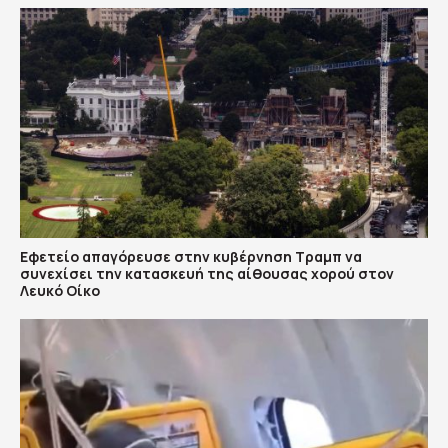
Εφετείο απαγόρευσε στην κυβέρνηση Τραμπ να
συνεχίσει την κατασκευή της αίθουσας χορού στον
Λευκό Οίκο