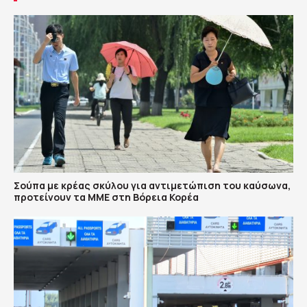
Σούπα με κρέας σκύλου για αντιμετώπιση του καύσωνα,
προτείνουν τα ΜΜΕ στη Βόρεια Κορέα