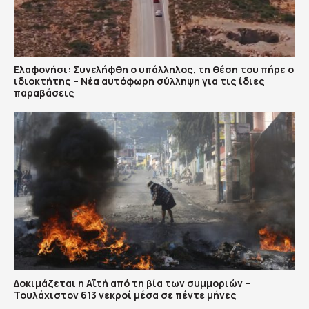
Ελαφονήσι: Συνελήφθη ο υπάλληλος, τη θέση του πήρε ο
ιδιοκτήτης – Νέα αυτόφωρη σύλληψη για τις ίδιες
παραβάσεις
Δοκιμάζεται η Αϊτή από τη βία των συμμοριών –
Τουλάχιστον 613 νεκροί μέσα σε πέντε μήνες