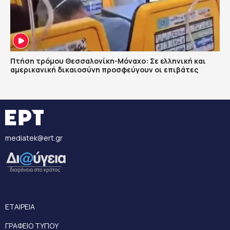
Πτήση τρόμου Θεσσαλονίκη-Μόναχο: Σε ελληνική και
αμερικανική δικαιοσύνη προσφεύγουν οι επιβάτες
mediatek@ert.gr
ΕΤΑΙΡΕΙΑ
ΓΡΑΦΕΙΟ ΤΥΠΟΥ