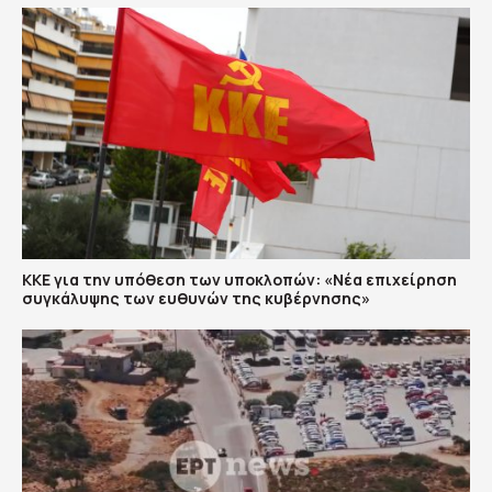
ΚΚΕ για την υπόθεση των υποκλοπών: «Νέα επιχείρηση
συγκάλυψης των ευθυνών της κυβέρνησης»