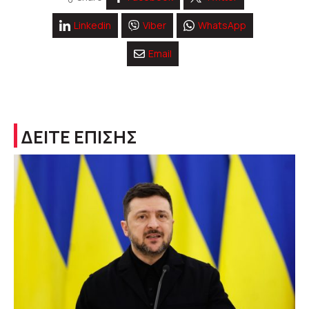
Linkedin
Viber
WhatsApp
Email
ΔΕΙΤΕ ΕΠΙΣΗΣ