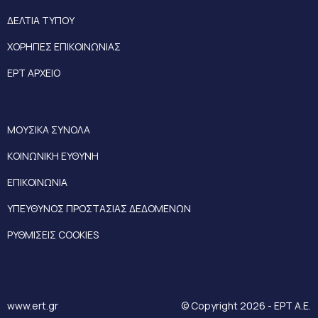
ΔΕΛΤΙΑ ΤΥΠΟΥ
ΧΟΡΗΓΙΕΣ ΕΠΙΚΟΙΝΩΝΙΑΣ
ΕΡΤ ΑΡΧΕΙΟ
ΜΟΥΣΙΚΑ ΣΥΝΟΛΑ
ΚΟΙΝΩΝΙΚΗ ΕΥΘΥΝΗ
ΕΠΙΚΟΙΝΩΝΙΑ
ΥΠΕΥΘΥΝΟΣ ΠΡΟΣΤΑΣΙΑΣ ΔΕΔΟΜΕΝΩΝ
ΡΥΘΜΙΣΕΙΣ COOKIES
www.ert.gr
© Copyright 2026 - ΕΡΤ Α.Ε.