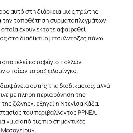
ρος αυτό στη διάρκεια μιας πρώτης
τά την τοποθέτηση συρματοπλεγμάτων
 οποία έχουν έκτοτε αφαιρεθεί.
ας στο διαδίκτυο μπουλντόζες πάνω
 αποτελεί καταφύγιο πολλών
ν οποίων τα ροζ φλαμίνγκο.
διαφάνεια αυτής της διαδικασίας, αλλά
γινε με πλήρη περιφρόνηση της
της ζώνης», εξηγεί η Ντενίσα Κάζα,
στασίας του περιβάλλοντος PPNEA,
α «μία από τις πιο σημαντικές
 Μεσογείου».