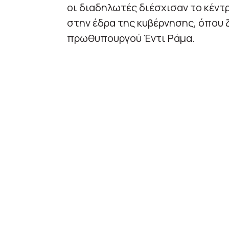
οι διαδηλωτές διέσχισαν το κέν
στην έδρα της κυβέρνησης, όπου 
πρωθυπουργού Έντι Ράμα.