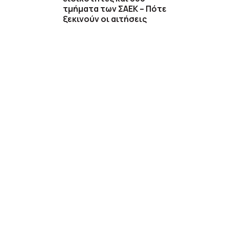
τμήματα των ΣΑΕΚ – Πότε
ξεκινούν οι αιτήσεις