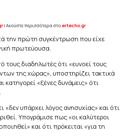
gr
| Ακούστε περισσότερα στο
ertecho.gr
τά την πρώτη συγκέντρωση που είχε
νική πρωτεύουσα.
πό τους διαδηλωτές ότι «ευνοεί τους
ντων της χώρας», υποστηρίζει τακτικά
αι κατηγορεί «ξένες δυνάμεις» ότι
.
ι «δεν υπάρχει λόγος ανησυχίας» και ότι
κριθεί. Υπογράμισε πως «οι καλύτεροι
οποιηθεί» και ότι πρόκειται «για τη