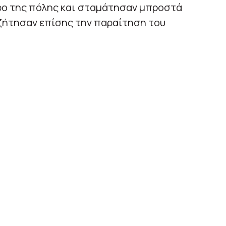
τρο της πόλης και σταμάτησαν μπροστά
ζήτησαν επίσης την παραίτηση του