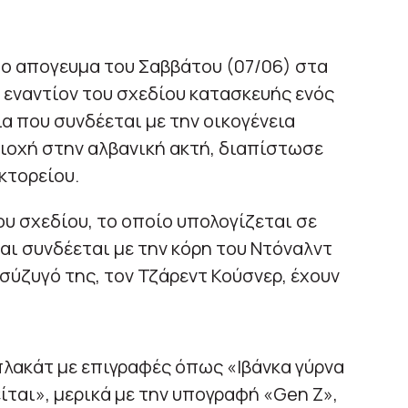
ο απογευμα του Σαββάτου (07/06) στα
, εναντίον του σχεδίου κατασκευής ενός
α που συνδέεται με την οικογένεια
ιοχή στην αλβανική ακτή, διαπίστωσε
κτορείου.
ου σχεδίου, το οποίο υπολογίζεται σε
αι συνδέεται με την κόρη του Ντόναλντ
 σύζυγό της, τον Τζάρεντ Κούσνερ, έχουν
λακάτ με επιγραφές όπως «Ιβάνκα γύρνα
ίται», μερικά με την υπογραφή «Gen Z»,