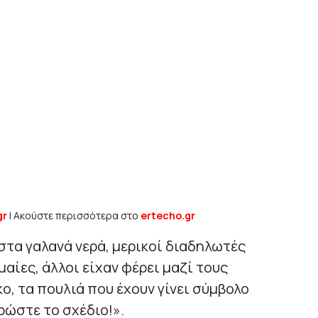
gr
| Ακούστε περισσότερα στο
ertecho.gr
τα γαλανά νερά, μερικοί διαδηλωτές
αίες, άλλοι είχαν φέρει μαζί τους
ο, τα πουλιά που έχουν γίνει σύμβολο
ρώστε το σχέδιο!».