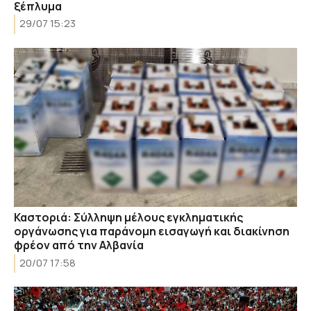
ξέπλυμα
29/07 15:23
Καστοριά: Σύλληψη μέλους εγκληματικής
οργάνωσης για παράνομη εισαγωγή και διακίνηση
φρέον από την Αλβανία
20/07 17:58