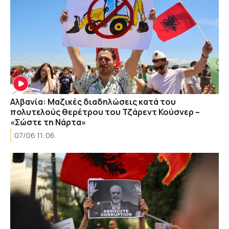
Αλβανία: Μαζικές διαδηλώσεις κατά του
πολυτελούς θερέτρου του Τζάρεντ Κούσνερ –
«Σώστε τη Νάρτα»
07/06 11:06