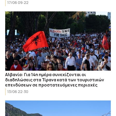
17/06 09:22
Αλβανία: Για 14η ημέρα συνεχίζονται οι
διαδηλώσεις στα Τίρανα κατά των τουριστικών
επενδύσεων σε προστατευόμενες περιοχές
13/06 22:30