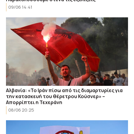
09/06 14:41
Αλβανία: «Το Ιράν πίσω από τις διαμαρτυρίες για
την κατασκευή του θέρετρου Κούσνερ» –
Απορρίπτει η Τεχεράνη
08/06 20:25