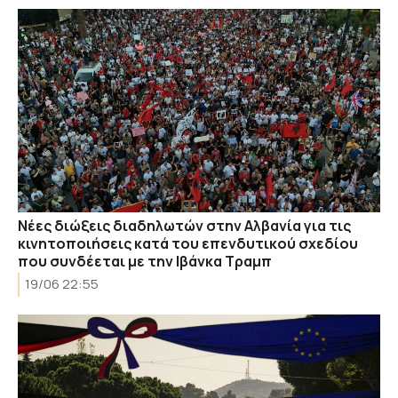
Νέες διώξεις διαδηλωτών στην Αλβανία για τις
κινητοποιήσεις κατά του επενδυτικού σχεδίου
που συνδέεται με την Ιβάνκα Τραμπ
19/06 22:55