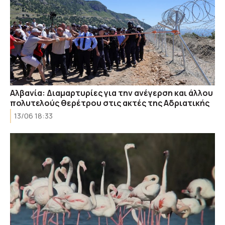
Αλβανία: Διαμαρτυρίες για την ανέγερση και άλλου
πολυτελούς θερέτρου στις ακτές της Αδριατικής
13/06 18:33