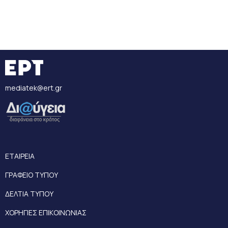
mediatek@ert.gr
ΕΤΑΙΡΕΙΑ
ΓΡΑΦΕΙΟ ΤΥΠΟΥ
ΔΕΛΤΙΑ ΤΥΠΟΥ
ΧΟΡΗΓΙΕΣ ΕΠΙΚΟΙΝΩΝΙΑΣ