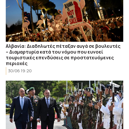
Αλβανία: Διαδηλωτές πέταξαν αυγά σε βουλευτές
– Διαμαρτυρία κατά του νόμου που ευνοεί
τουριστικές επενδύσεις σε προστατευόμενες
περιοχές
30/06 19:20