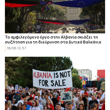
Το αμφιλεγόμενο έργο στην Αλβανία σκιάζει τη
συζήτηση για τη διεύρυνση στα Δυτικά Βαλκάνια
18/06 12:57