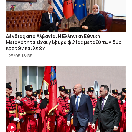
Δένδιας από Αλβανία: Η Ελληνική Εθνική
Μειονότητα είναι γέφυρα φιλίας μεταξύ των δύο
κρατών και λαών
25/05 18:55