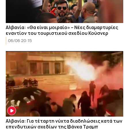
Αλβανία: «Θα είναι μοιραίο» – Νέες διαμαρτυρίες
εναντίον του τουριστικού σχεδίου Κούσνερ
06/06 20:15
Aλβανία: Για τέταρτη νύχτα διαδηλώσεις κατά των
επενδυτικών σχεδίων της Ιβάνκα Τραμπ