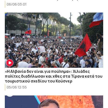
06/06 03:01
«Η Αλβανία δεν είναι για πούλημα»: Χιλιάδες
πολίτες διαδήλωσαν και χθες στα Τίρανα κατά του
τουριστικού σχεδίου του Κούσνερ
05/06 12:55