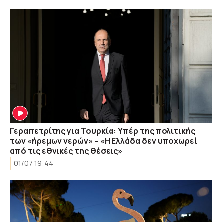
Γεραπετρίτης για Τουρκία: Υπέρ της πολιτικής
των «ήρεμων νερών» – «Η Ελλάδα δεν υποχωρεί
από τις εθνικές της θέσεις»
01/07 19:44