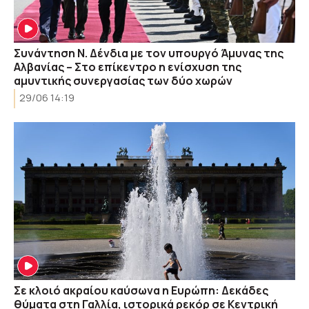
Συνάντηση Ν. Δένδια με τον υπουργό Άμυνας της
Αλβανίας – Στο επίκεντρο η ενίσχυση της
αμυντικής συνεργασίας των δύο χωρών
29/06 14:19
Σε κλοιό ακραίου καύσωνα η Ευρώπη: Δεκάδες
θύματα στη Γαλλία, ιστορικά ρεκόρ σε Κεντρική