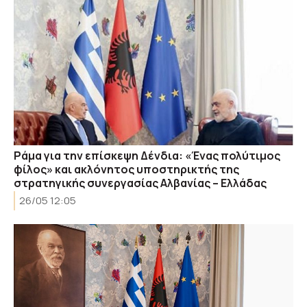
Ράμα για την επίσκεψη Δένδια: «Ένας πολύτιμος
φίλος» και ακλόνητος υποστηρικτής της
στρατηγικής συνεργασίας Αλβανίας – Ελλάδας
26/05 12:05