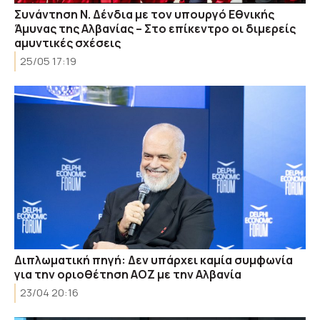
Συνάντηση Ν. Δένδια με τον υπουργό Εθνικής
Άμυνας της Αλβανίας – Στο επίκεντρο οι διμερείς
αμυντικές σχέσεις
25/05 17:19
Διπλωματική πηγή: Δεν υπάρχει καμία συμφωνία
για την οριοθέτηση ΑΟΖ με την Αλβανία
23/04 20:16