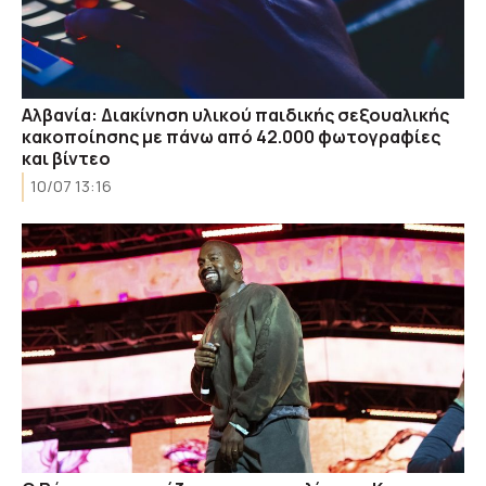
Αλβανία: Διακίνηση υλικού παιδικής σεξουαλικής
κακοποίησης με πάνω από 42.000 φωτογραφίες
και βίντεο
10/07 13:16