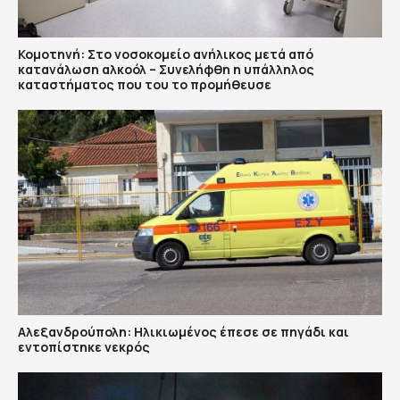
Κομοτηνή: Στο νοσοκομείο ανήλικος μετά από
κατανάλωση αλκοόλ – Συνελήφθη η υπάλληλος
καταστήματος που του το προμήθευσε
Αλεξανδρούπολη: Ηλικιωμένος έπεσε σε πηγάδι και
εντοπίστηκε νεκρός