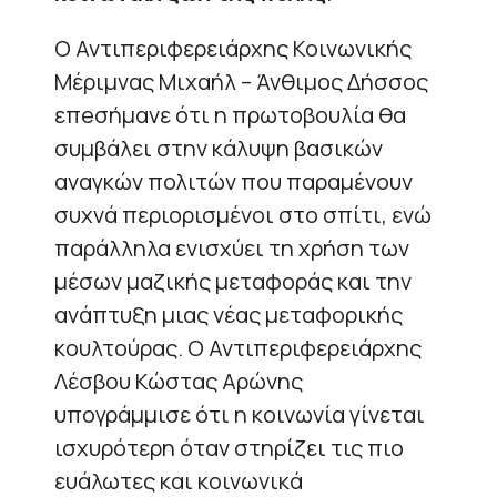
Ο Αντιπεριφερειάρχης Κοινωνικής
Μέριμνας Μιχαήλ – Άνθιμος Δήσσος
επeσήμανε ότι η πρωτοβουλία θα
συμβάλει στην κάλυψη βασικών
αναγκών πολιτών που παραμένουν
συχνά περιορισμένοι στο σπίτι, ενώ
παράλληλα ενισχύει τη χρήση των
μέσων μαζικής μεταφοράς και την
ανάπτυξη μιας νέας μεταφορικής
κουλτούρας. Ο Αντιπεριφερειάρχης
Λέσβου Κώστας Αρώνης
υπογράμμισε ότι η κοινωνία γίνεται
ισχυρότερη όταν στηρίζει τις πιο
ευάλωτες και κοινωνικά