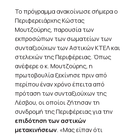
Το πρόγραμμα ανακοίνωσε σήμερα ο
Περιφερειάρχης Κώστας
Μουτζούρης, παρουσία των
εκπροσώπων των σωματείων των
συνταξιούχων των Αστικών ΚΤΕΛ και
στελεχών της Περιφέρειας. Όπως
ανέφερε ο κ. Μουτζούρης, η
πρωτοβουλία ξεκίνησε πριν από
περίπου έναν χρόνο έπειτα από
πρόταση των συνταξιούχων της
Λέσβου, οι οποίοι ζήτησαν τη
συνδρομή της Περιφέρειας για την
επιδότηση των αστικών
μετακινήσεων
. «Μας είπαν ότι