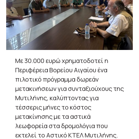
Με 30.000 ευρώ χρηματοδοτεί η
Περιφέρεια Βορείου Αιγαίου ένα
πιλοτικό πρόγραμμα δωρεάν
μετακινήσεων για συνταξιούχους της
Μυτιλήνης, καλύπτοντας για
τέσσερις μήνες το κόστος
μετακίνησης με τα αστικά
λεωφορεία στα δρομολόγια που
εκτελεί το Αστικό ΚΤΕΛ Μυτιλήνης.