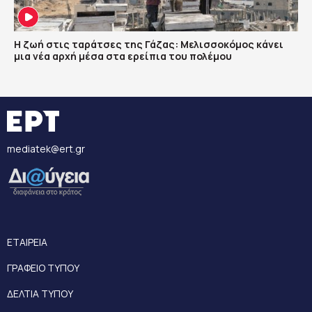
Η ζωή στις ταράτσες της Γάζας: Μελισσοκόμος κάνει
μια νέα αρχή μέσα στα ερείπια του πολέμου
mediatek@ert.gr
ΕΤΑΙΡΕΙΑ
ΓΡΑΦΕΙΟ ΤΥΠΟΥ
ΔΕΛΤΙΑ ΤΥΠΟΥ