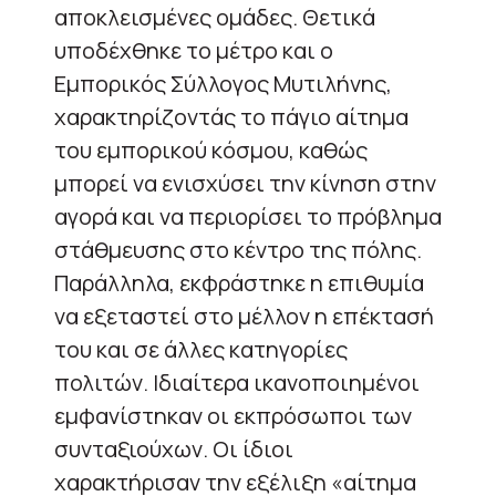
αποκλεισμένες ομάδες. Θετικά
υποδέχθηκε το μέτρο και ο
Εμπορικός Σύλλογος Μυτιλήνης,
χαρακτηρίζοντάς το πάγιο αίτημα
του εμπορικού κόσμου, καθώς
μπορεί να ενισχύσει την κίνηση στην
αγορά και να περιορίσει το πρόβλημα
στάθμευσης στο κέντρο της πόλης.
Παράλληλα, εκφράστηκε η επιθυμία
να εξεταστεί στο μέλλον η επέκτασή
του και σε άλλες κατηγορίες
πολιτών. Ιδιαίτερα ικανοποιημένοι
εμφανίστηκαν οι εκπρόσωποι των
συνταξιούχων. Οι ίδιοι
χαρακτήρισαν την εξέλιξη «αίτημα