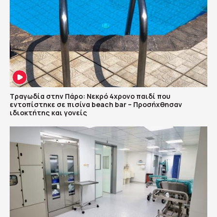
Τραγωδία στην Πάρο: Νεκρό 4χρονο παιδί που
εντοπίστηκε σε πισίνα beach bar – Προσήχθησαν
ιδιοκτήτης και γονείς