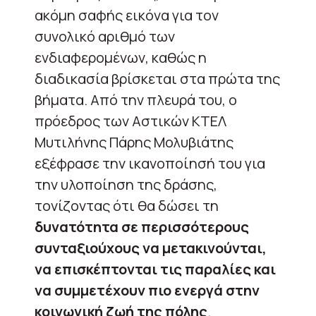
ακόμη σαφής εικόνα για τον
συνολικό αριθμό των
ενδιαφερομένων, καθώς η
διαδικασία βρίσκεται στα πρώτα της
βήματα. Από την πλευρά του, ο
πρόεδρος των Αστικών ΚΤΕΛ
Μυτιλήνης Πάρης Μολυβιάτης
εξέφρασε την ικανοποίησή του για
την υλοποίηση της δράσης,
τονίζοντας ότι θα δώσει τη
δυνατότητα σε περισσότερους
συνταξιούχους να μετακινούνται,
να επισκέπτονται τις παραλίες και
να συμμετέχουν πιο ενεργά στην
κοινωνική ζωή της πόλης
.