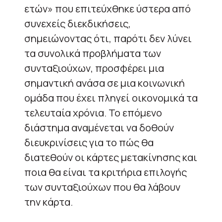
ετών» που επιτεύχθηκε ύστερα από
συνεχείς διεκδικήσεις,
σημειώνοντας ότι, παρότι δεν λύνει
τα συνολικά προβλήματα των
συνταξιούχων, προσφέρει μια
σημαντική ανάσα σε μια κοινωνική
ομάδα που έχει πληγεί οικονομικά τα
τελευταία χρόνια. Το επόμενο
διάστημα αναμένεται να δοθούν
διευκρινίσεις για το πώς θα
διατεθούν οι κάρτες μετακίνησης και
ποια θα είναι τα κριτήρια επιλογής
των συνταξιούχων που θα λάβουν
την κάρτα.