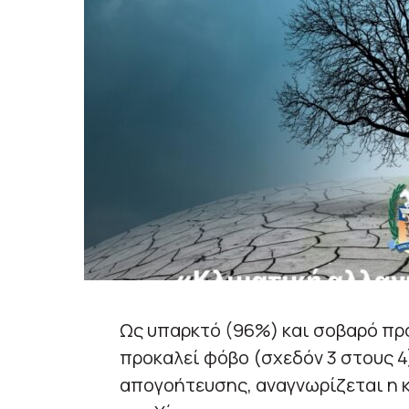
Ως υπαρκτό (96%) και σοβαρό πρ
προκαλεί φόβο (σχεδόν 3 στους 4
απογοήτευσης, αναγνωρίζεται η 