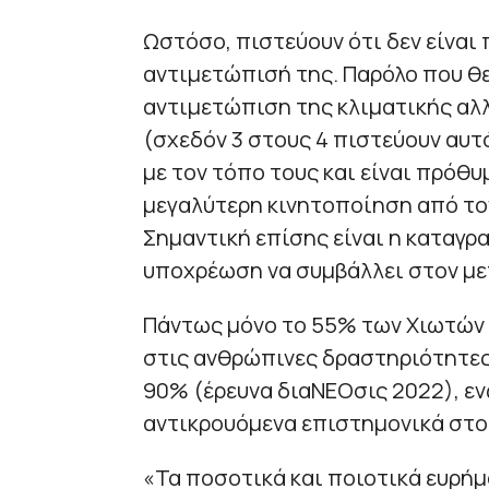
Ωστόσο, πιστεύουν ότι δεν είναι 
αντιμετώπισή της. Παρόλο που θε
αντιμετώπιση της κλιματικής αλλ
(σχεδόν 3 στους 4 πιστεύουν αυτό
με τον τόπο τους και είναι πρόθ
μεγαλύτερη κινητοποίηση από τον
Σημαντική επίσης είναι η καταγρ
υποχρέωση να συμβάλλει στον με
Πάντως μόνο το 55% των Χιωτών 
στις ανθρώπινες δραστηριότητες,
90% (έρευνα διαΝΕΟσις 2022), εν
αντικρουόμενα επιστημονικά στο
«Τα ποσοτικά και ποιοτικά ευρήμ