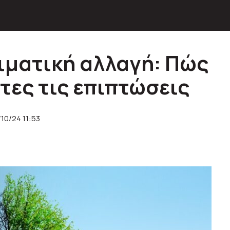
λιματική αλλαγή: Πώς
τες τις επιπτώσεις
/10/24 11:53