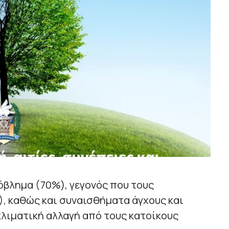
όβλημα (70%), γεγονός που τους
), καθώς και συναισθήματα άγχους και
κλιματική αλλαγή από τους κατοίκους