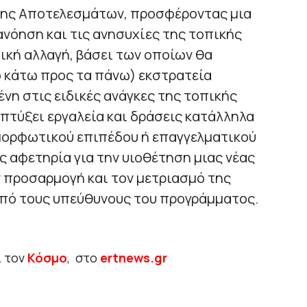
ης Αποτελεσμάτων, προσφέροντας μια
ανόηση και τις ανησυχίες της τοπικής
τική αλλαγή, βάσει των οποίων θα
ό κάτω προς τα πάνω) εκστρατεία
η στις ειδικές ανάγκες της τοπικής
πτύξει εργαλεία και δράσεις κατάλληλα
 μορφωτικού επιπέδου ή επαγγελματικού
ς αφετηρία για την υιοθέτηση μιας νέας
 προσαρμογή και τον μετριασμό της
από τους υπεύθυνους του προγράμματος.
ι τον
Κόσμο
, στο
ertnews.gr