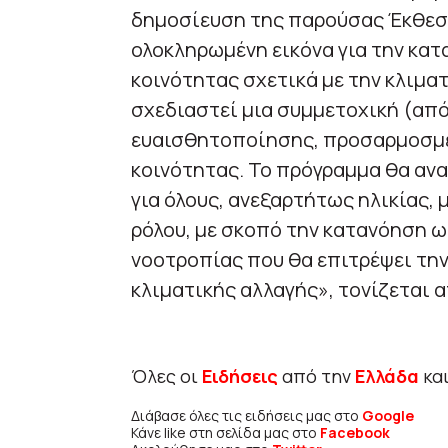
δημοσίευση της παρούσας Έκθεσ
ολοκληρωμένη εικόνα για την κατ
κοινότητας σχετικά με την κλιμα
σχεδιαστεί μια συμμετοχική (απ
ευαισθητοποίησης, προσαρμοσμέν
κοινότητας. Το πρόγραμμα θα ανα
για όλους, ανεξαρτήτως ηλικίας,
ρόλου, με σκοπό την κατανόηση ω
νοοτροπίας που θα επιτρέψει την
κλιματικής αλλαγής», τονίζεται 
Όλες οι
Ειδήσεις
από την
Ελλάδα
κα
Διάβασε όλες τις ειδήσεις μας στο
Google
Κάνε like στη σελίδα μας στο
Facebook