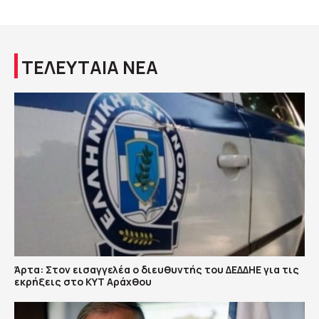
ΤΕΛΕΥΤΑΙΑ ΝΕΑ
Άρτα: Στον εισαγγελέα ο διευθυντής του ΔΕΔΔΗΕ για τις
εκρήξεις στο ΚΥΤ Αράχθου