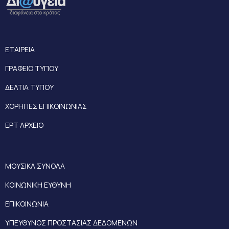
ΕΤΑΙΡΕΙΑ
ΓΡΑΦΕΙΟ ΤΥΠΟΥ
ΔΕΛΤΙΑ ΤΥΠΟΥ
ΧΟΡΗΓΙΕΣ ΕΠΙΚΟΙΝΩΝΙΑΣ
ΕΡΤ ΑΡΧΕΙΟ
ΜΟΥΣΙΚΑ ΣΥΝΟΛΑ
ΚΟΙΝΩΝΙΚΗ ΕΥΘΥΝΗ
ΕΠΙΚΟΙΝΩΝΙΑ
ΥΠΕΥΘΥΝΟΣ ΠΡΟΣΤΑΣΙΑΣ ΔΕΔΟΜΕΝΩΝ