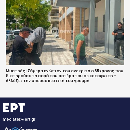
Μυστράς: Σήμερα ενώπιον του ανακριτή ο 55χρονος που
διατηρούσε τη σορό του πατέρα του σε καταψύκτη –
Αλλάζει την υπερασπιστική του γραμμή
mediatek@ert.gr