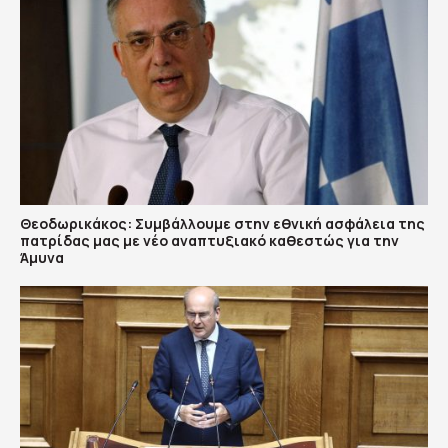
Θεοδωρικάκος: Συμβάλλουμε στην εθνική ασφάλεια της
πατρίδας μας με νέο αναπτυξιακό καθεστώς για την
Άμυνα