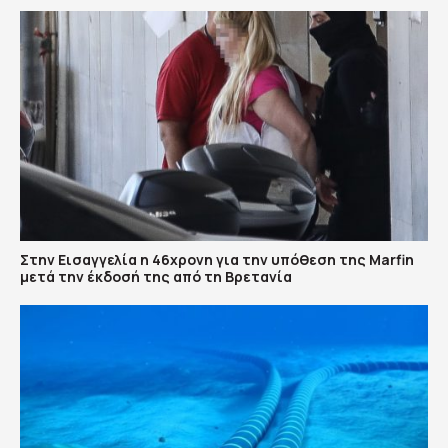
Στην Εισαγγελία η 46χρονη για την υπόθεση της Marfin
μετά την έκδοσή της από τη Βρετανία