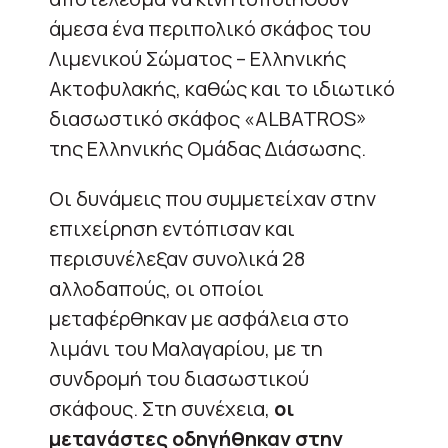
άμεσα ένα περιπολικό σκάφος του
Λιμενικού Σώματος – Ελληνικής
Ακτοφυλακής, καθώς και το ιδιωτικό
διασωστικό σκάφος «ALBATROS»
της Ελληνικής Ομάδας Διάσωσης.
Οι δυνάμεις που συμμετείχαν στην
επιχείρηση εντόπισαν και
περισυνέλεξαν συνολικά 28
αλλοδαπούς, οι οποίοι
μεταφέρθηκαν με ασφάλεια στο
λιμάνι του Μαλαγαρίου, με τη
συνδρομή του διασωστικού
σκάφους. Στη συνέχεια,
οι
μετανάστες οδηγήθηκαν στην