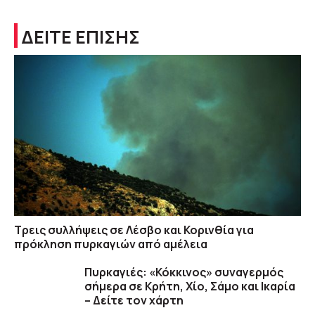
ΔΕΙΤΕ ΕΠΙΣΗΣ
Τρεις συλλήψεις σε Λέσβο και Κορινθία για
πρόκληση πυρκαγιών από αμέλεια
Πυρκαγιές: «Κόκκινος» συναγερμός
σήμερα σε Κρήτη, Χίο, Σάμο και Ικαρία
– Δείτε τον χάρτη