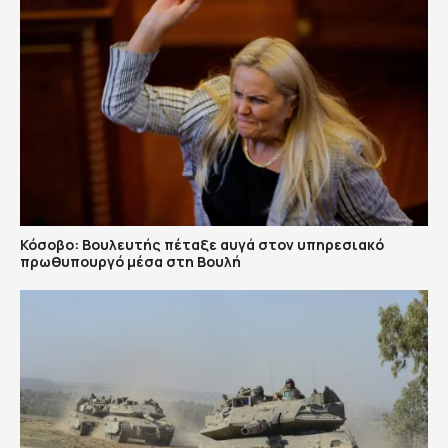
Κόσοβο: Βουλευτής πέταξε αυγά στον υπηρεσιακό
πρωθυπουργό μέσα στη Βουλή