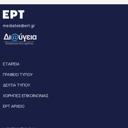
mediatek@ert.gr
ΕΤΑΙΡΕΙΑ
ΓΡΑΦΕΙΟ ΤΥΠΟΥ
ΔΕΛΤΙΑ ΤΥΠΟΥ
ΧΟΡΗΓΙΕΣ ΕΠΙΚΟΙΝΩΝΙΑΣ
ΕΡΤ ΑΡΧΕΙΟ