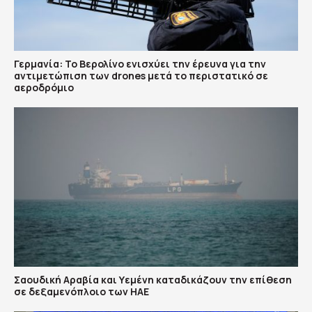
Γερμανία: Το Βερολίνο ενισχύει την έρευνα για την
αντιμετώπιση των drones μετά το περιστατικό σε
αεροδρόμιο
Σαουδική Αραβία και Υεμένη καταδικάζουν την επίθεση
σε δεξαμενόπλοιο των ΗΑΕ