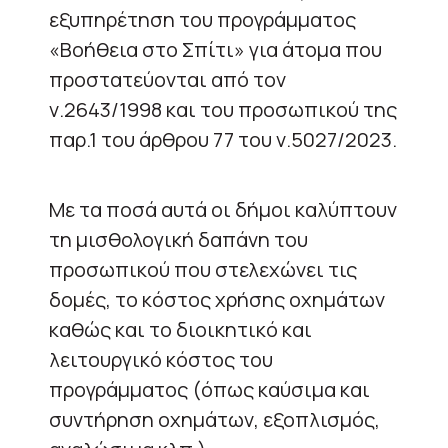
εξυπηρέτηση του προγράμματος
«Βοήθεια στο Σπίτι» για άτομα που
προστατεύονται από τον
ν.2643/1998 και του προσωπικού της
παρ.1 του άρθρου 77 του ν.5027/2023.
Με τα ποσά αυτά οι δήμοι καλύπτουν
τη μισθολογική δαπάνη του
προσωπικού που στελεχώνει τις
δομές, το κόστος χρήσης οχημάτων
καθώς και το διοικητικό και
λειτουργικό κόστος του
προγράμματος (όπως καύσιμα και
συντήρηση οχημάτων, εξοπλισμός,