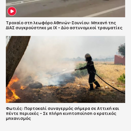
Τροχαίο στη λεωφόρο Αθηνών-Σουνίου: Μηχανή της
ΔΙΑΣ συγκρούστηκε με ΙΧ – Δύο αστυνομικοί τραυματίες
Φωτιές: Πορτοκαλί συναγερμός σήμερα σε Αττική και
πέντε περιοχές – Σε πλήρη κινητοποίηση ο κρατικός
μηχανισμός