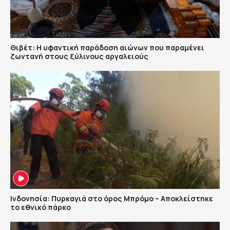
Θιβέτ: Η υφαντική παράδοση αιώνων που παραμένει
ζωντανή στους ξύλινους αργαλειούς
Ινδονησία: Πυρκαγιά στο όρος Μπρόμο – Αποκλείστηκε
το εθνικό πάρκο