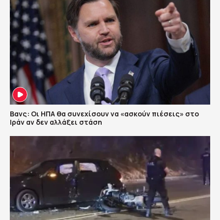
Βανς: Οι ΗΠΑ θα συνεχίσουν να «ασκούν πιέσεις» στο
Ιράν αν δεν αλλάξει στάση