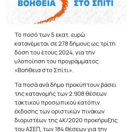
Το ποσό των 5 εκατ. ευρώ
κατανέμεται σε 278 δήμους ως τρίτη
δόση του έτους 2024, για την
υλοποίηση του προγράμματος
«Βοήθεια στο Σπίτι».
Τα ποσά ανά δήμο προκύπτουν βάσει
της κατανομής των 2.908 θέσεων
τακτικού προσωπικού κατόπιν
έκδοσης των οριστικών πινάκων
διοριστέων της 4Κ/2020 προκήρυξης
του ΑΣΕΠ, των 184 θέσεων για την