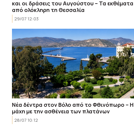
και οι δράσεις του Αυγούστου – Τα εκθέματα
από ολόκληρη τη Θεσσαλία
29/07 12:03
Νέα δέντρα στον Βόλο από το Φθινόπωρο – Η
μάχη με την ασθένεια των πλατάνων
28/07 10:12