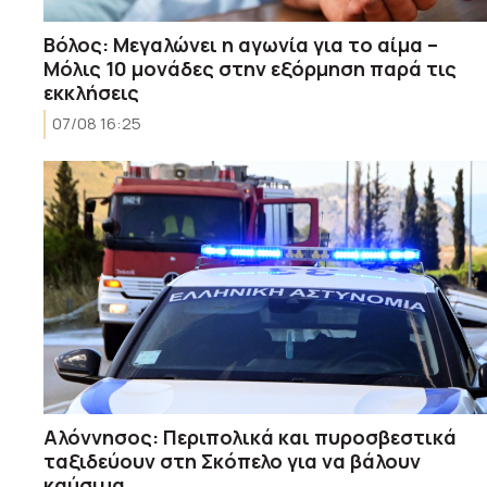
Βόλος: Μεγαλώνει η αγωνία για το αίμα –
Μόλις 10 μονάδες στην εξόρμηση παρά τις
εκκλήσεις
07/08 16:25
Αλόννησος: Περιπολικά και πυροσβεστικά
ταξιδεύουν στη Σκόπελο για να βάλουν
καύσιμα