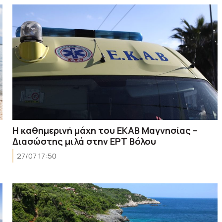
Η καθημερινή μάχη του ΕΚΑΒ Μαγνησίας –
Διασώστης μιλά στην ΕΡΤ Βόλου
27/07 17:50