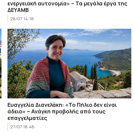
ενεργειακή αυτονομία» – Τα μεγάλα έργα της
ΔΕΥΑΜΒ
28/07 14:18
Ευαγγελία Διανελάκη: «Το Πήλιο δεν είναι
άδειο» – Ανάγκη προβολής από τους
επαγγελματίες
27/07 18:46