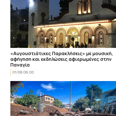
«Αυγουστιάτικες Παρακλήσεις» με μουσική,
αφήγηση και εκδηλώσεις αφιερωμένες στην
Παναγία
01/08 08:00