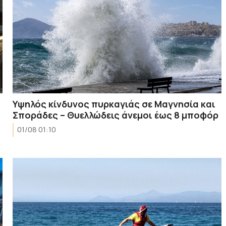
Υψηλός κίνδυνος πυρκαγιάς σε Μαγνησία και
Σποράδες – Θυελλώδεις άνεμοι έως 8 μποφόρ
01/08 01:10