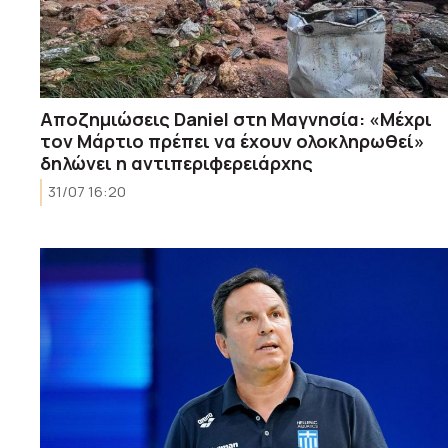
Αποζημιώσεις Daniel στη Μαγνησία: «Μέχρι
τον Μάρτιο πρέπει να έχουν ολοκληρωθεί»
δηλώνει η αντιπεριφερειάρχης
31/07 16:20