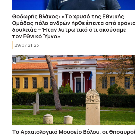
Θοδωρής Βλάχος: «Το χρυσό της Εθνικής
Ομάδας πόλο ανδρών ήρθε έπειτα από χρόνι
δουλειάς – Ήταν λυτρωτικό ότι ακούσαμε
τον Εθνικό Ύμνο»
29/07 21:23
Το Αρχαιολογικό Μουσείο Βόλου, οι θησαυρο