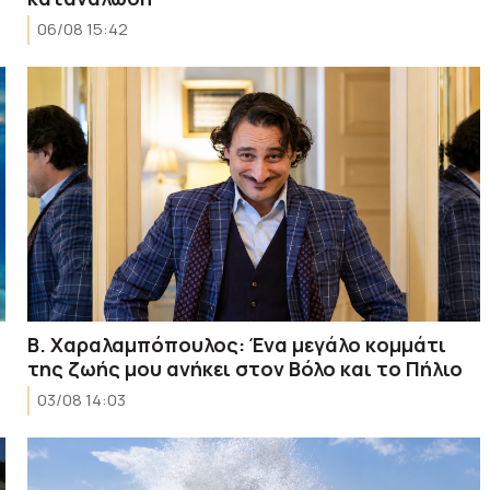
06/08 15:42
Β. Χαραλαμπόπουλος: Ένα μεγάλο κομμάτι
της ζωής μου ανήκει στον Βόλο και το Πήλιο
03/08 14:03