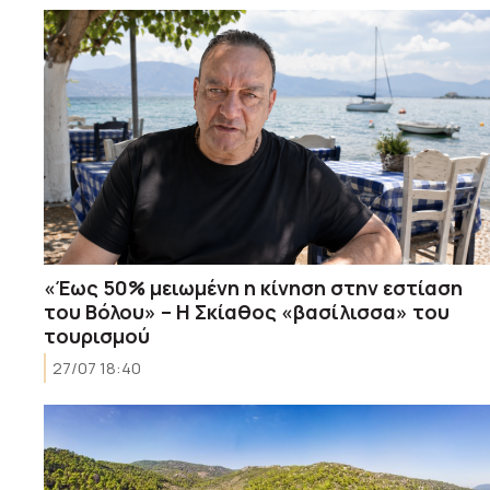
«Έως 50% μειωμένη η κίνηση στην εστίαση
του Βόλου» – Η Σκίαθος «βασίλισσα» του
τουρισμού
27/07 18:40