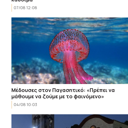
07/08 12:08
Μέδουσες στον Παγασητικό: «Πρέπει να
μάθουμε να ζούμε με το φαινόμενο»
04/08 10:03