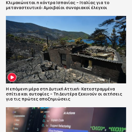
Κλιμακώνεται η κόντρα Ισπανίας – Ιταλίας για το
μεταναστευτικό: Αμοιβαίοι συνοριακοί έλεγχοι
Η επόμενη μέρα στη Δυτική Αττική: Κατεστραμμένα
σπίτια και αυτοψίες – Τη Δευτέρα ξεκινούν οι αιτήσεις
για τις πρώτες αποζημιώσεις