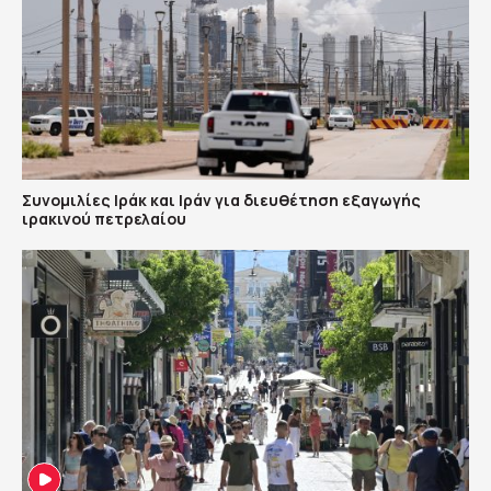
Συνομιλίες Ιράκ και Ιράν για διευθέτηση εξαγωγής
ιρακινού πετρελαίου