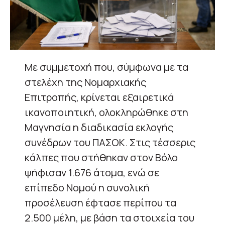
Με συμμετοχή που, σύμφωνα με τα
στελέχη της Νομαρχιακής
Επιτροπής, κρίνεται εξαιρετικά
ικανοποιητική, ολοκληρώθηκε στη
Μαγνησία η διαδικασία εκλογής
συνέδρων του ΠΑΣΟΚ. Στις τέσσερις
κάλπες που στήθηκαν στον Βόλο
ψήφισαν 1.676 άτομα, ενώ σε
επίπεδο Νομού η συνολική
προσέλευση έφτασε περίπου τα
2.500 μέλη, με βάση τα στοιχεία του