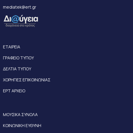
mediatek@ert.gr
ΕΤΑΙΡΕΙΑ
ΓΡΑΦΕΙΟ ΤΥΠΟΥ
ΔΕΛΤΙΑ ΤΥΠΟΥ
ΧΟΡΗΓΙΕΣ ΕΠΙΚΟΙΝΩΝΙΑΣ
ΕΡΤ ΑΡΧΕΙΟ
ΜΟΥΣΙΚΑ ΣΥΝΟΛΑ
ΚΟΙΝΩΝΙΚΗ ΕΥΘΥΝΗ