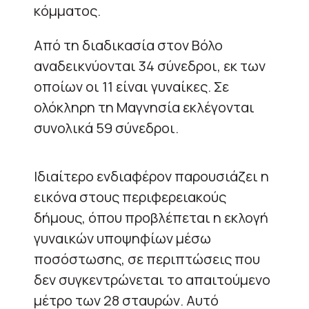
κόμματος.
Από τη διαδικασία στον Βόλο
αναδεικνύονται 34 σύνεδροι, εκ των
οποίων οι 11 είναι γυναίκες. Σε
ολόκληρη τη Μαγνησία εκλέγονται
συνολικά 59 σύνεδροι.
Ιδιαίτερο ενδιαφέρον παρουσιάζει η
εικόνα στους περιφερειακούς
δήμους, όπου προβλέπεται η εκλογή
γυναικών υποψηφίων μέσω
ποσόστωσης, σε περιπτώσεις που
δεν συγκεντρώνεται το απαιτούμενο
μέτρο των 28 σταυρών. Αυτό