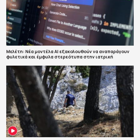
Μελέτη: Νέα μοντέλα ΑΙ εξακολουθούν να αναπαράγουν
φυλετικά και έμφυλα στερεότυπα στην ιατρική