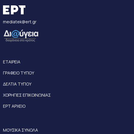
mediatek@ert.gr
ΕΤΑΙΡΕΙΑ
ΓΡΑΦΕΙΟ ΤΥΠΟΥ
ΔΕΛΤΙΑ ΤΥΠΟΥ
ΧΟΡΗΓΙΕΣ ΕΠΙΚΟΙΝΩΝΙΑΣ
ΕΡΤ ΑΡΧΕΙΟ
ΜΟΥΣΙΚΑ ΣΥΝΟΛΑ