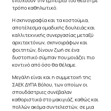
ενισχύουν την εμπειρία του θεατή με
τρόπο καθηλωτικό.
Η σκηνογραφία και τα κοστούμια,
αποτέλεσμα ομαδικής δουλειάς και
καλλιτεχνικής συνεργασίας μεταξύ
αρχιτεκτόνων, σκηνογράφων και
φοιτητών, δίνουν ζωή σε ένα
δυστοπικό σύμπαν που μοιάζει πιο
κοντινό από όσο θα θέλαμε.
Μεγάλη είναι και η συμμετοχή της
ΣΑΕΚ ΔΥΠΑ Βόλου, των οποίων οι
σπουδάστριες συνέβαλαν
καθοριστικά στο μακιγιάζ, καθώς και
πολλών ακόμα συντελεστών, σε μια