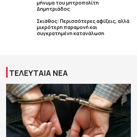
μήνυμα του μητροπολίτη
Δημητριάδος
Σκιάθος: Περισσότερες αφίξεις, αλλά
μικρότερη παραμονή και
συγκρατημένη κατανάλωση
ΤΕΛΕΥΤΑΙΑ ΝΕΑ