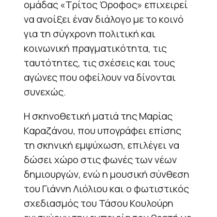
ομάδας «Τρίτος Όροφος» επιχειρεί
να ανοίξει έναν διάλογο με το κοινό
για τη σύγχρονη πολιτική και
κοινωνική πραγματικότητα, τις
ταυτότητες, τις σχέσεις και τους
αγώνες που οφείλουν να δίνονται
συνεχώς.
Η σκηνοθετική ματιά της Μαρίας
Καραζάνου, που υπογράφει επίσης
τη σκηνική εμψύχωση, επιλέγει να
δώσει χώρο στις φωνές των νέων
δημιουργών, ενώ η μουσική σύνθεση
του Γιάννη Λιόλιου και ο φωτιστικός
σχεδιασμός του Τάσου Κουλούρη