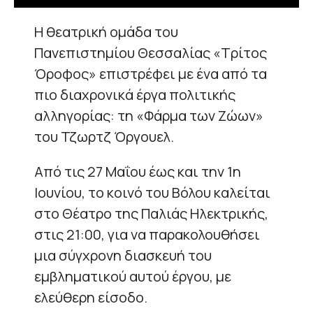
Η θεατρική ομάδα του
Πανεπιστημίου Θεσσαλίας «Τρίτος
Όροφος» επιστρέφει με ένα από τα
πιο διαχρονικά έργα πολιτικής
αλληγορίας: τη «Φάρμα των Ζώων»
του Τζωρτζ Όργουελ.
Από τις 27 Μαΐου έως και την 1η
Ιουνίου, το κοινό του Βόλου καλείται
στο Θέατρο της Παλιάς Ηλεκτρικής,
στις 21:00, για να παρακολουθήσει
μια σύγχρονη διασκευή του
εμβληματικού αυτού έργου, με
ελεύθερη είσοδο.