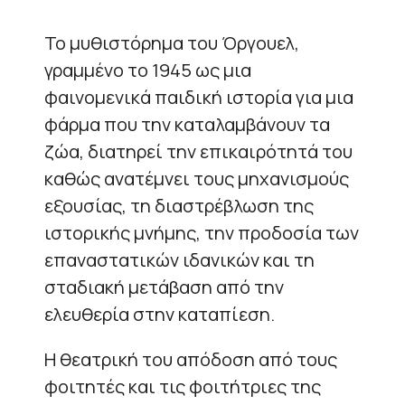
Το μυθιστόρημα του Όργουελ,
γραμμένο το 1945 ως μια
φαινομενικά παιδική ιστορία για μια
φάρμα που την καταλαμβάνουν τα
ζώα, διατηρεί την επικαιρότητά του
καθώς ανατέμνει τους μηχανισμούς
εξουσίας, τη διαστρέβλωση της
ιστορικής μνήμης, την προδοσία των
επαναστατικών ιδανικών και τη
σταδιακή μετάβαση από την
ελευθερία στην καταπίεση.
Η θεατρική του απόδοση από τους
φοιτητές και τις φοιτήτριες της