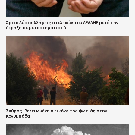
Άρτα: Δύο συλλήψεις στελεχών του ΔΕΔΔΗΕ μετά την
έκρηξη σε μετασχηματιστή
Σκύρος: Βελτιωμένη η εικόνα της φωτιάς στην
Κολυμπάδα