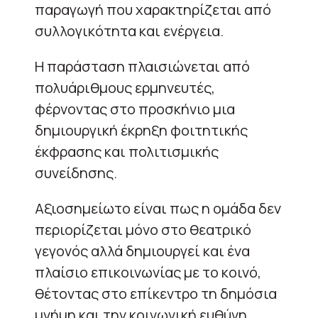
παραγωγή που χαρακτηρίζεται από
συλλογικότητα και ενέργεια.
Η παράσταση πλαισιώνεται από
πολυάριθμους ερμηνευτές,
φέρνοντας στο προσκήνιο μια
δημιουργική έκρηξη φοιτητικής
έκφρασης και πολιτισμικής
συνείδησης.
Αξιοσημείωτο είναι πως η ομάδα δεν
περιορίζεται μόνο στο θεατρικό
γεγονός αλλά δημιουργεί και ένα
πλαίσιο επικοινωνίας με το κοινό,
θέτοντας στο επίκεντρο τη δημόσια
μνήμη και την κοινωνική ευθύνη.