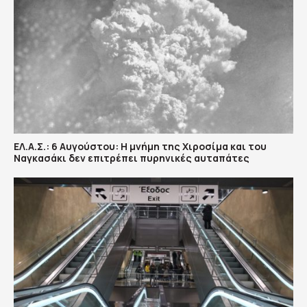
ΕΛ.Α.Σ.: 6 Αυγούστου: Η μνήμη της Χιροσίμα και του
Ναγκασάκι δεν επιτρέπει πυρηνικές αυταπάτες