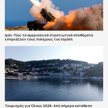
Ιράν: Πώς τα αμερικανικά στρατιωτικά αποθέματα
επηρεάζουν τους πολέμους του Ισραήλ
Τουρισμός για Όλους 2026: Από σήμερα κατάθεση