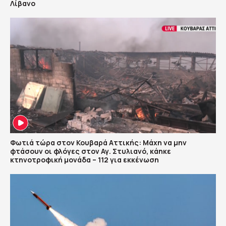
Λίβανο
Φωτιά τώρα στον Κουβαρά Αττικής: Μάχη να μην
φτάσουν οι φλόγες στον Αγ. Στυλιανό, κάηκε
κτηνοτροφική μονάδα – 112 για εκκένωση