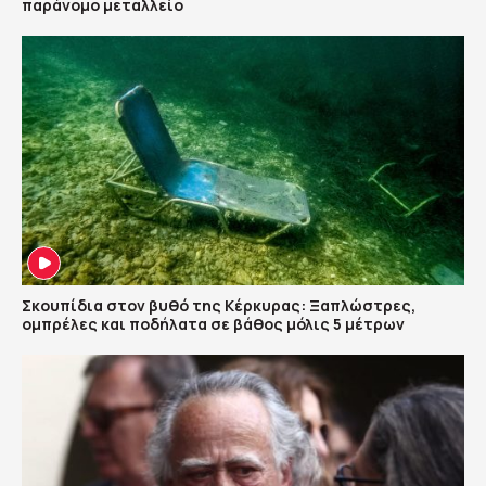
παράνομο μεταλλείο
Σκουπίδια στον βυθό της Κέρκυρας: Ξαπλώστρες,
ομπρέλες και ποδήλατα σε βάθος μόλις 5 μέτρων