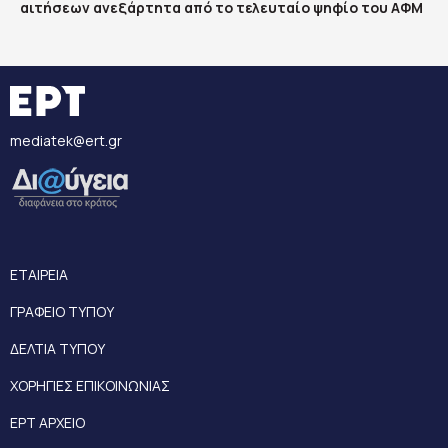
αιτήσεων ανεξάρτητα από το τελευταίο ψηφίο του ΑΦΜ
mediatek@ert.gr
ΕΤΑΙΡΕΙΑ
ΓΡΑΦΕΙΟ ΤΥΠΟΥ
ΔΕΛΤΙΑ ΤΥΠΟΥ
ΧΟΡΗΓΙΕΣ ΕΠΙΚΟΙΝΩΝΙΑΣ
ΕΡΤ ΑΡΧΕΙΟ