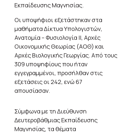
Εκπαίδευσης Μαγνησίας.
Οι υποψήφιοι εξετάστηκαν στα
μαθήματα Δίκτυα Υπολογιστών,
Ανατομία – Φυσιολογία ΙΙ, Αρχές
Οικονομικής Θεωρίας (ΑΟΘ) και
Αρχές Βιολογικής Γεωργίας. Από τους
309 υποψηφίους που ήταν
εγγεγραμμένοι, προσήλθαν στις
εξετάσεις οι 242, ενώ 67
απουσίασαν.
Σύμφωνα με τη Διεύθυνση
Δευτεροβάθμιας Εκπαίδευσης
Μαγνησίας, τα θέματα