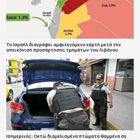
Το Ισραήλ διαγράφει αμφιλεγόμενο χάρτη μετά την
απεικόνιση προσάρτησης τμημάτων του Λιβάνου
Ισημερινός: Οκτώ διαμελισμένα πτώματα θαμμένα σε