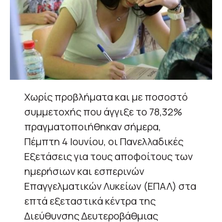
Χωρίς προβλήματα και με ποσοστό
συμμετοχής που άγγιξε το 78,32%
πραγματοποιήθηκαν σήμερα,
Πέμπτη 4 Ιουνίου, οι Πανελλαδικές
Εξετάσεις για τους αποφοίτους των
ημερήσιων και εσπερινών
Επαγγελματικών Λυκείων (ΕΠΑΛ) στα
επτά εξεταστικά κέντρα της
Διεύθυνσης Δευτεροβάθμιας