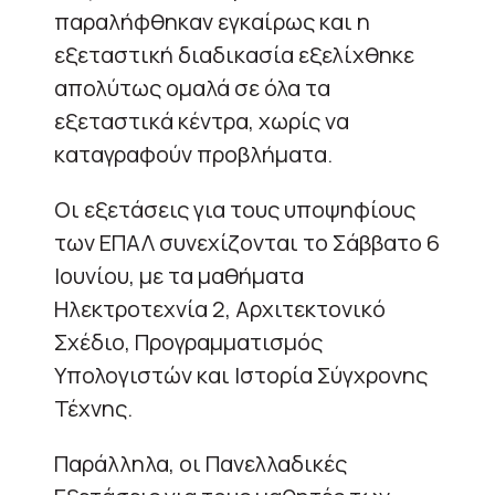
παραλήφθηκαν εγκαίρως και η
εξεταστική διαδικασία εξελίχθηκε
απολύτως ομαλά σε όλα τα
εξεταστικά κέντρα, χωρίς να
καταγραφούν προβλήματα.
Οι εξετάσεις για τους υποψηφίους
των ΕΠΑΛ συνεχίζονται το Σάββατο 6
Ιουνίου, με τα μαθήματα
Ηλεκτροτεχνία 2, Αρχιτεκτονικό
Σχέδιο, Προγραμματισμός
Υπολογιστών και Ιστορία Σύγχρονης
Τέχνης.
Παράλληλα, οι Πανελλαδικές