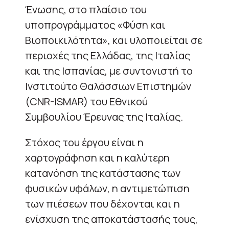
Ένωσης, στο πλαίσιο του
υποπρογράμματος «Φύση και
Βιοποικιλότητα», και υλοποιείται σε
περιοχές της Ελλάδας, της Ιταλίας
και της Ισπανίας, με συντονιστή το
Ινστιτούτο Θαλάσσιων Επιστημών
(CNR-ISMAR) του Εθνικού
Συμβουλίου Έρευνας της Ιταλίας.
Στόχος του έργου είναι η
χαρτογράφηση και η καλύτερη
κατανόηση της κατάστασης των
φυσικών υφάλων, η αντιμετώπιση
των πιέσεων που δέχονται και η
ενίσχυση της αποκατάστασής τους,