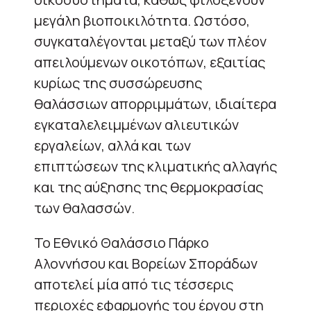
μεγάλη βιοποικιλότητα. Ωστόσο,
συγκαταλέγονται μεταξύ των πλέον
απειλούμενων οικοτόπων, εξαιτίας
κυρίως της συσσώρευσης
θαλάσσιων απορριμμάτων, ιδιαίτερα
εγκαταλελειμμένων αλιευτικών
εργαλείων, αλλά και των
επιπτώσεων της κλιματικής αλλαγής
και της αύξησης της θερμοκρασίας
των θαλασσών.
Το Εθνικό Θαλάσσιο Πάρκο
Αλοννήσου και Βορείων Σποράδων
αποτελεί μία από τις τέσσερις
περιοχές εφαρμογής του έργου στη