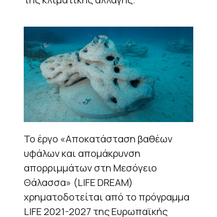
Το έργο «Αποκατάσταση βαθέων
υφάλων και απομάκρυνση
απορριμμάτων στη Μεσόγειο
Θάλασσα» (LIFE DREAM)
χρηματοδοτείται από το πρόγραμμα
LIFE 2021-2027 της Ευρωπαϊκής