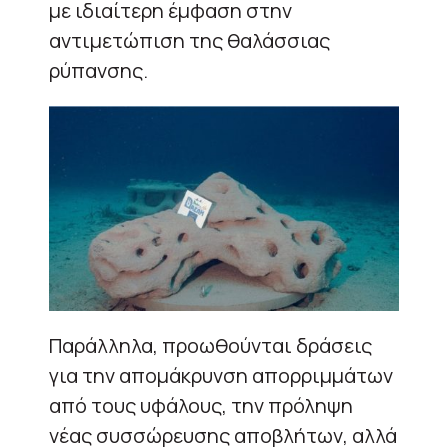
με ιδιαίτερη έμφαση στην
αντιμετώπιση της θαλάσσιας
ρύπανσης.
Παράλληλα, προωθούνται δράσεις
για την απομάκρυνση απορριμμάτων
από τους υφάλους, την πρόληψη
νέας συσσώρευσης αποβλήτων, αλλά