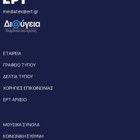
mediatek@ert.gr
ΕΤΑΙΡΕΙΑ
ΓΡΑΦΕΙΟ ΤΥΠΟΥ
ΔΕΛΤΙΑ ΤΥΠΟΥ
ΧΟΡΗΓΙΕΣ ΕΠΙΚΟΙΝΩΝΙΑΣ
ΕΡΤ ΑΡΧΕΙΟ
ΜΟΥΣΙΚΑ ΣΥΝΟΛΑ
ΚΟΙΝΩΝΙΚΗ ΕΥΘΥΝΗ