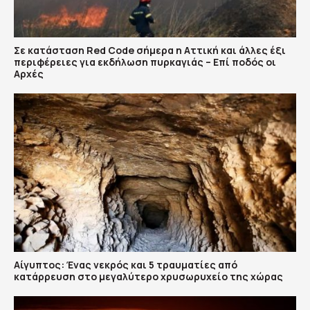
Σε κατάσταση Red Code σήμερα η Αττική και άλλες έξι
περιφέρειες για εκδήλωση πυρκαγιάς – Επί ποδός οι
Αρχές
Αίγυπτος: Ένας νεκρός και 5 τραυματίες από
κατάρρευση στο μεγαλύτερο χρυσωρυχείο της χώρας