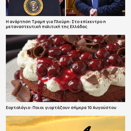
Η ανάρτηση Τραμπ για Πλεύρη: Στο επίκεντρο η
μεταναστευτική πολιτική της Ελλάδας
Εορτολόγιο: Ποιοι γιορτάζουν σήμερα 10 Αυγούστου