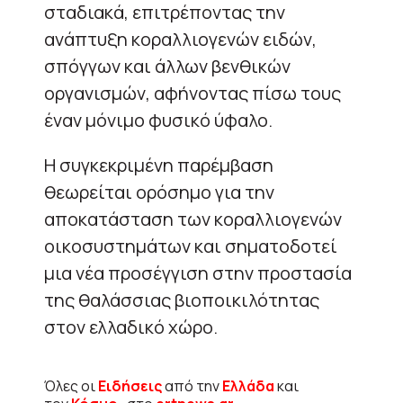
σταδιακά, επιτρέποντας την
ανάπτυξη κοραλλιογενών ειδών,
σπόγγων και άλλων βενθικών
οργανισμών, αφήνοντας πίσω τους
έναν μόνιμο φυσικό ύφαλο.
Η συγκεκριμένη παρέμβαση
θεωρείται ορόσημο για την
αποκατάσταση των κοραλλιογενών
οικοσυστημάτων και σηματοδοτεί
μια νέα προσέγγιση στην προστασία
της θαλάσσιας βιοποικιλότητας
στον ελλαδικό χώρο.
Όλες οι
Ειδήσεις
από την
Ελλάδα
και