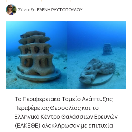
Σύνταξη
ΕΛΕΝΗ ΡΑΥΤΟΠΟΥΛΟΥ
Το Περιφερειακό Ταμείο Ανάπτυξης
Περιφέρειας Θεσσαλίας και το
Ελληνικό Κέντρο Θαλάσσιων Ερευνών
(ΕΛΚΕΘΕ) ολοκλήρωσαν με επιτυχία