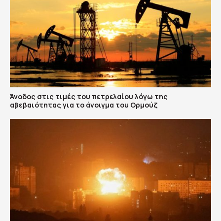
Άνοδος στις τιμές του πετρελαίου λόγω της
αβεβαιότητας για το άνοιγμα του Ορμούζ