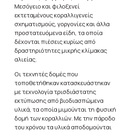
Μεσόγειο και φιλοξενεί
εκτεταμένους κοραλλιγενείς
σχηματισμούς, γοργονίες και άλλα
προστατευόμενα είδη, τα οποία
δέχονται πιέσεις κυρίως από
δραστηριότητες μικρής κλίμακας
αλιείας.
Οι τεχνητές δομές που
τοποθετήθηκαν κατασκευάστηκαν
με τεχνολογία τρισδιάστατης
εκτύπωσης από βιοδιασπώμενα
υλικά, τα οποία μιμούνται τη φυσική
δομή των κοραλλιών. Με την πάροδο
του χρόνου τα υλικά αποδομούνται