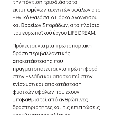
την πόντιση τρισδιάστατα
εκτυπωμένων τεχνητών υφάλων στο
Εθνικό Θαλάσσιο Πάρκο Αλοννήσου
και Βορείων Σποράδων, στο πλαίσιο
του ευρωπαϊκού έργου LIFE DREAM.
Πρόκειται για μια πρωτοποριακή
δράση περιβαλλοντικής
αποκατάστασης που
πραγματοποιείται για πρώτη φορά
στην Ελλάδα και αποσκοπεί στην
ενίσχυση και αποκατάσταση
φυσικών υφάλων που έχουν
υποβαθμιστεί από ανθρώπινες
δραστηριότητες και τις επιπτώσεις
της κλιματικής αλλαγής.