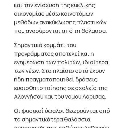
και την ενίσχυση της κυκλικής
οικονομίας μέσω καινοτόμων
μεθόδων ανακύκλωσης πλαστικών
που ανασύρονται από τη θάλασσα.
Σημαντικό κομμάτι του
προγράμματος αποτελεί και η
ενημέρωση των πολιτών, ιδιαίτερα
των νέων. Στο πλαίσιο αυτό έχουν
ήδη πραγματοποιηθεί δράσεις
ευαισθητοποίησης σε σχολεία της
Αλοννήσου και του νομού Λάρισας.
Οι φυσικοί ύφαλοι θεωρούνται από
τα σημαντικότερα θαλάσσια
οικοσυστήματα, καθώς φιλοξενούν