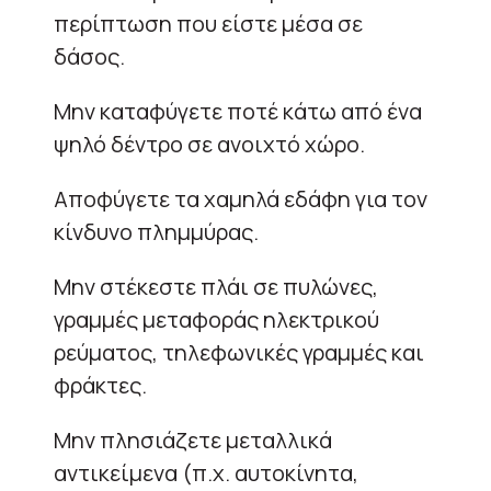
περίπτωση που είστε μέσα σε
δάσος.
Μην καταφύγετε ποτέ κάτω από ένα
ψηλό δέντρο σε ανοιχτό χώρο.
Αποφύγετε τα χαμηλά εδάφη για τον
κίνδυνο πλημμύρας.
Μην στέκεστε πλάι σε πυλώνες,
γραμμές μεταφοράς ηλεκτρικού
ρεύματος, τηλεφωνικές γραμμές και
φράκτες.
Μην πλησιάζετε μεταλλικά
αντικείμενα (π.χ. αυτοκίνητα,