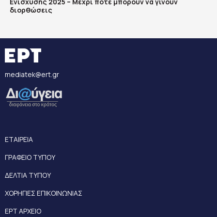
Ενίσχυσης 2025 – Μέχρι πότε μπορούν να γίνουν
διορθώσεις
mediatek@ert.gr
ΕΤΑΙΡΕΙΑ
ΓΡΑΦΕΙΟ ΤΥΠΟΥ
ΔΕΛΤΙΑ ΤΥΠΟΥ
ΧΟΡΗΓΙΕΣ ΕΠΙΚΟΙΝΩΝΙΑΣ
ΕΡΤ ΑΡΧΕΙΟ