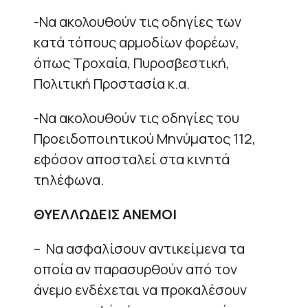
-Να ακολουθούν τις οδηγίες των
κατά τόπους αρμοδίων φορέων,
όπως Τροχαία, Πυροσβεστική,
Πολιτική Προστασία κ.α.
-Να ακολουθούν τις οδηγίες του
Προειδοποιητικού Μηνύματος 112,
εφόσον αποσταλεί στα κινητά
τηλέφωνα.
ΘΥΕΛΛΩΔΕΙΣ ΑΝΕΜΟΙ
– Να ασφαλίσουν αντικείμενα τα
οποία αν παρασυρθούν από τον
άνεμο ενδέχεται να προκαλέσουν