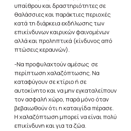
υπαίθρου και δραστηριότητες σε
θαλάσσιες και παράκτιες περιοχές
κατά τη διάρκεια εκδήλωσης των
επικίνδυνων καιρικών φαινομένων
αλλά και προληπτικά (κίνδυνος από
πτώσεις κεραυνών).
-Να προφυλαχτούν αμέσως σε
περίπτωση χαλαζόπτωσης. Να
καταφύγουν σε κτίριο ή σε
αυτοκίνητο και να μην εγκαταλείπουν
τον ασφαλή χώρο, παρά μόνο όταν
βεβαιωθούν ότι η καταιγίδα πέρασε.
Η χαλαζόπτωση μπορεί να είναι πολύ
επικίνδυνη και για τα ζώα.