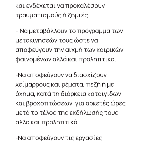
και ενδέχεται να προκαλέσουν
τραυματισμούς ή ζημιές.
– Να μεταβάλλουν το πρόγραμμα των
μετακινήσεών τους ώστε να
αποφεύγουν την αιχμή των καιρικών
φαινομένων αλλά και προληπτικά.
-Να αποφεύγουν να διασχίζουν
χείμαρρους και ρέματα, πεζή ή με
όχημα, κατά τη διάρκεια καταιγίδων
και βροχοπτώσεων, για αρκετές ώρες
μετά το τέλος της εκδήλωσής τους
αλλά και προληπτικά.
-Να αποφεύγουν τις εργασίες