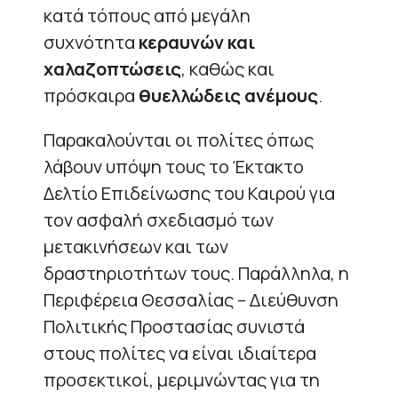
κατά τόπους από μεγάλη
συχνότητα
κεραυνών και
χαλαζοπτώσεις
, καθώς και
πρόσκαιρα
θυελλώδεις ανέμους
.
Παρακαλούνται οι πολίτες όπως
λάβουν υπόψη τους το Έκτακτο
Δελτίο Επιδείνωσης του Καιρού για
τον ασφαλή σχεδιασμό των
μετακινήσεων και των
δραστηριοτήτων τους. Παράλληλα, η
Περιφέρεια Θεσσαλίας – Διεύθυνση
Πολιτικής Προστασίας συνιστά
στους πολίτες να είναι ιδιαίτερα
προσεκτικοί, μεριμνώντας για τη