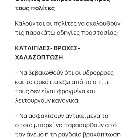
τους πολίτες
Καλούνται οι πολίτες να ακολουθούν
τις παρακάτω οδηγίες προστασίας:
ΚΑΤΑΙΓΙΔΕΣ- ΒΡΟΧΕΣ
-
ΧΑΛΑΖΟΠΤΩΣΗ
– Να βεβαιωθούν ότι οι υδρορροές
και τα φρεάτια έξω από το σπίτι
τους δεν είναι φραγμένα και
λειτουργούν κανονικά.
– Να ασφαλίσουν αντικείμενα τα
οποία μπορεί να παρασυρθούν από
τον άνεμο ή τη ραγδαία βροχόπτωση