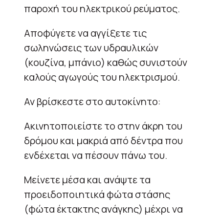
παροχή του ηλεκτρικού ρεύματος.
Αποφύγετε να αγγίξετε τις
σωληνώσεις των υδραυλικών
(κουζίνα, μπάνιο) καθώς συνιστούν
καλούς αγωγούς του ηλεκτρισμού.
Αν βρίσκεστε στο αυτοκίνητο:
Ακινητοποιείστε το στην άκρη του
δρόμου και μακριά από δέντρα που
ενδέχεται να πέσουν πάνω του.
Μείνετε μέσα και ανάψτε τα
προειδοποιητικά φώτα στάσης
(φώτα έκτακτης ανάγκης) μέχρι να