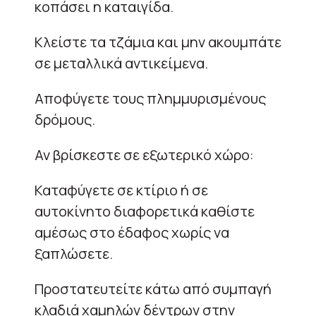
κοπάσει η καταιγίδα.
Κλείστε τα τζάμια και μην ακουμπάτε
σε μεταλλικά αντικείμενα.
Αποφύγετε τους πλημμυρισμένους
δρόμους.
Αν βρίσκεστε σε εξωτερικό χώρο:
Καταφύγετε σε κτίριο ή σε
αυτοκίνητο διαφορετικά καθίστε
αμέσως στο έδαφος χωρίς να
ξαπλώσετε.
Προστατευτείτε κάτω από συμπαγή
κλαδιά χαμηλών δέντρων στην