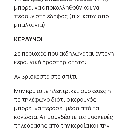
μπορεί να αποκολληθούν και να
πέσουν στο έδαφος (π.χ. κάτω από
μπαλκόνια).
ΚΕΡΑΥΝΟΙ
Σε περιοχές που εκδηλώνεται έντονη
κεραυνική δραστηριότητα:
Αν βρίσκεστε στο σπίτι:
Μην κρατάτε ηλεκτρικές συσκευές ή
το τηλέφωνο διότι ο κεραυνός
μπορεί να περάσει μέσα από τα
καλώδια. Αποσυνδέστε τις συσκευές
τηλεόρασης από την κεραία και την