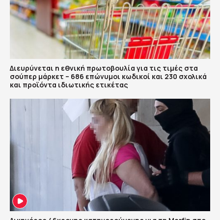
Διευρύνεται η εθνική πρωτοβουλία για τις τιμές στα
σούπερ μάρκετ – 686 επώνυμοι κωδικοί και 230 σχολικά
και προϊόντα ιδιωτικής ετικέτας