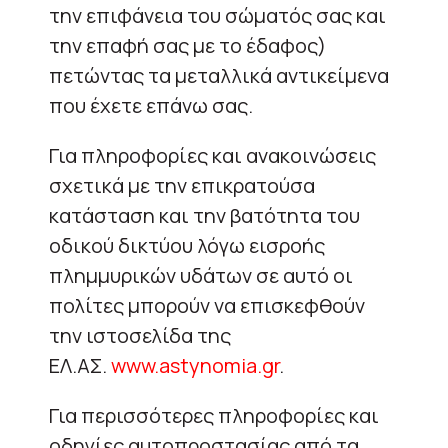
την επιφάνεια του σώματός σας και
την επαφή σας με το έδαφος)
πετώντας τα μεταλλικά αντικείμενα
που έχετε επάνω σας.
Για πληροφορίες και ανακοινώσεις
σχετικά με την επικρατούσα
κατάσταση και την βατότητα του
οδικού δικτύου λόγω εισροής
πλημμυρικών υδάτων σε αυτό οι
πολίτες μπορούν να επισκεφθούν
την ιστοσελίδα της
ΕΛ.ΑΣ.
www.astynomia.gr
.
Για περισσότερες πληροφορίες και
οδηγίες αυτοπροστασίας από τα