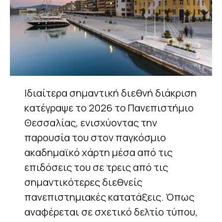
Ιδιαίτερα σημαντική διεθνή διάκριση
κατέγραψε το 2026 το Πανεπιστήμιο
Θεσσαλίας, ενισχύοντας την
παρουσία του στον παγκόσμιο
ακαδημαϊκό χάρτη μέσα από τις
επιδόσεις του σε τρεις από τις
σημαντικότερες διεθνείς
πανεπιστημιακές κατατάξεις. Όπως
αναφέρεται σε σχετικό δελτίο τύπου,