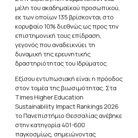
μέλη του ακαδημαϊκού προσωπικού,
εκ των οποίων 135 βρίσκονται στο
κορυφαίο 10% διεθνώς ως προς την
επιστημονική τους επίδραση,
γεγονός που αναδεικνύει τη
δυναμική της ερευνητικής
δραστηριότητας του Ιδρύματος.
Εξίσου εντυπωσιακή είναι η πρόοδος
στον τομέα της βιωσιμότητας. Στα
Times Higher Education
Sustainability Impact Rankings 2026
το Πανεπιστήμιο Θεσσαλίας ανέβηκε
στην κατηγορία 401-600
παγκοσμίως, σημειώνοντας