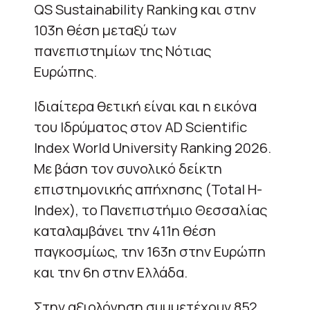
QS Sustainability Ranking και στην
103η θέση μεταξύ των
πανεπιστημίων της Νότιας
Ευρώπης.
Ιδιαίτερα θετική είναι και η εικόνα
του Ιδρύματος στον AD Scientific
Index World University Ranking 2026.
Με βάση τον συνολικό δείκτη
επιστημονικής απήχησης (Total H-
Index), το Πανεπιστήμιο Θεσσαλίας
καταλαμβάνει την 411η θέση
παγκοσμίως, την 163η στην Ευρώπη
και την 6η στην Ελλάδα.
Στην αξιολόγηση συμμετέχουν 852