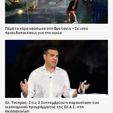
Πέμπτο κύμα καύσωνα στη Βρετανία – Σε ισχύ
προειδοποιήσεις για την υγεία
Αλ. Τσίπρας: Στις 2 Σεπτεμβρίου η παρουσίαση του
οικονομικού προγράμματος της ΕΛ.Α.Σ. στη
Θεσσαλονίκη