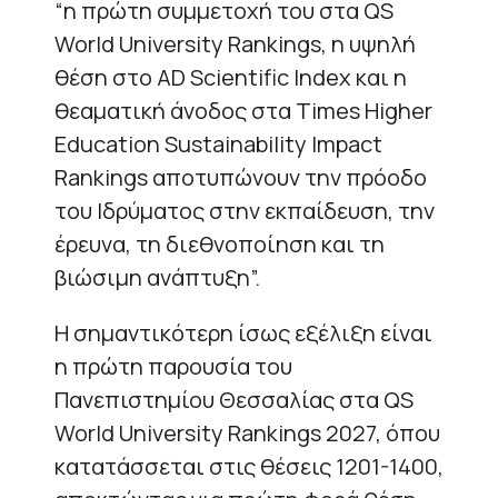
“η πρώτη συμμετοχή του στα QS
World University Rankings, η υψηλή
θέση στο AD Scientific Index και η
θεαματική άνοδος στα Times Higher
Education Sustainability Impact
Rankings αποτυπώνουν την πρόοδο
του Ιδρύματος στην εκπαίδευση, την
έρευνα, τη διεθνοποίηση και τη
βιώσιμη ανάπτυξη”.
Η σημαντικότερη ίσως εξέλιξη είναι
η πρώτη παρουσία του
Πανεπιστημίου Θεσσαλίας στα QS
World University Rankings 2027, όπου
κατατάσσεται στις θέσεις 1201-1400,