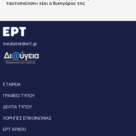
ταυτοποίηση» λέει ο δικηγόρος της
mediatek@ert.gr
ΕΤΑΙΡΕΙΑ
ΓΡΑΦΕΙΟ ΤΥΠΟΥ
ΔΕΛΤΙΑ ΤΥΠΟΥ
ΧΟΡΗΓΙΕΣ ΕΠΙΚΟΙΝΩΝΙΑΣ
ΕΡΤ ΑΡΧΕΙΟ