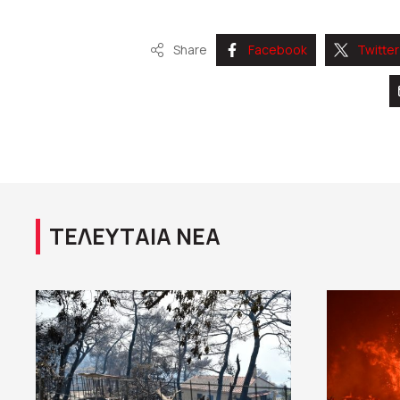
Share
Facebook
Twitter
ΤΕΛΕΥΤΑΙΑ ΝΕΑ