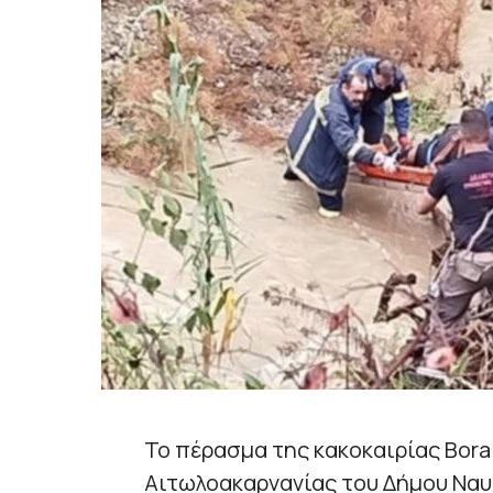
Το πέρασμα της κακοκαιρίας Bora
Αιτωλοακαρνανίας του Δήμου Ναυπ