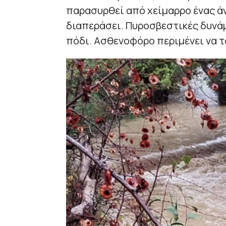
παρασυρθεί από χείμαρρο ένας ά
διαπεράσει. Πυροσβεστικές δυνά
πόδι. Ασθενοφόρο περιμένει να τ