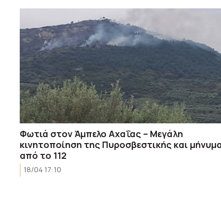
Φωτιά στον Άμπελο Αχαΐας – Μεγάλη
κινητοποίηση της Πυροσβεστικής και μήνυμ
από το 112
18/04 17:10