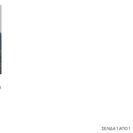
α
ΣΕΛΙΔΑ 1 ΑΠΟ 1