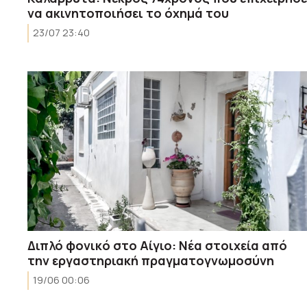
να ακινητοποιήσει το όχημά του
23/07 23:40
Διπλό φονικό στο Αίγιο: Νέα στοιχεία από
την εργαστηριακή πραγματογνωμοσύνη
19/06 00:06