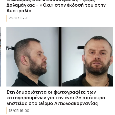
Δαλαμάγκας – «Όχι» στην έκδοσή του στην
Αυστραλία
22/07 18:31
Στη δημοσιότητα οι φωτογραφίες των
κατηγορουμένων για την ένοπλη απόπειρα
ληστείας στο Θέρμο Αιτωλοακαρνανίας
18/05 16:00