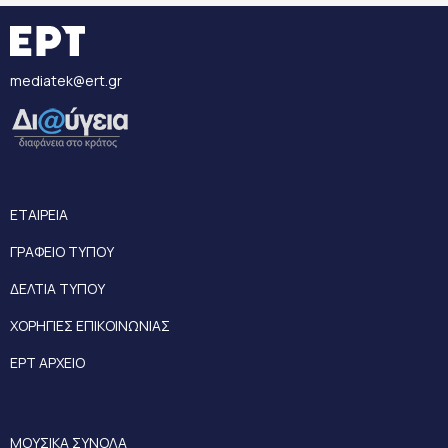
mediatek@ert.gr
ΕΤΑΙΡΕΙΑ
ΓΡΑΦΕΙΟ ΤΥΠΟΥ
ΔΕΛΤΙΑ ΤΥΠΟΥ
ΧΟΡΗΓΙΕΣ ΕΠΙΚΟΙΝΩΝΙΑΣ
ΕΡΤ ΑΡΧΕΙΟ
ΜΟΥΣΙΚΑ ΣΥΝΟΛΑ