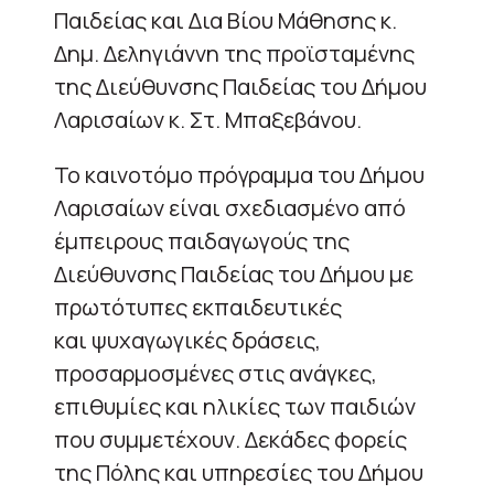
Παιδείας και Δια Βίου Μάθησης κ.
Δημ. Δεληγιάννη της προϊσταμένης
της Διεύθυνσης Παιδείας του Δήμου
Λαρισαίων κ. Στ. Μπαξεβάνου.
Το καινοτόμο πρόγραμμα του Δήμου
Λαρισαίων είναι σχεδιασμένο από
έμπειρους παιδαγωγούς της
Διεύθυνσης Παιδείας του Δήμου με
πρωτότυπες εκπαιδευτικές
και ψυχαγωγικές δράσεις,
προσαρμοσμένες στις ανάγκες,
επιθυμίες και ηλικίες των παιδιών
που συμμετέχουν. Δεκάδες φορείς
της Πόλης και υπηρεσίες του Δήμου