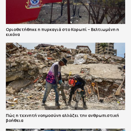
Οριοθετήθηκε η πυρκαγιά στο Κορωπί – Βελτιωμένη η
εικόνα
Πώς η τεχνητή νοημοσύνη αλλάζει την ανθρωπιστική
βοήθεια