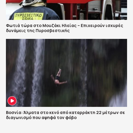
Φωτιά τώρα στο Μουζάκι Ηλείας – Επιχειρούν ισχυρές
δυνάμεις της Πυροσβεστικής
Βοσνία: Άλματα στο κενό από καταρράκτη 22 μέτρων σε
διαγωνισμό που αψηφά τον φόβο