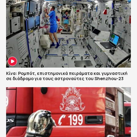
Κίνα: Ρομπότ, επιστημονικά πειράματα και γυμναστική
σε διάδρομο για τους αστροναύτες του Shenzhou-23