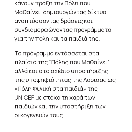
κάνουν πράξη την Πόλη που
Μαθαίνει, δημιουργώντας δίκτυα,
αναπτύσσοντας δράσεις και
συνδιαμορφώνοντας προγράμματα
για την πόλη και τα παιδιά της.
Το πρόγραμμα εντάσσεται στα
πλαίσια της “Πόλης που Μαθαίνει”
αλλά και στο σχέδιο υποστήριξης
της υποψηφιότητας της Λάρισας ως
«Πόλη Φιλική στα παιδιά» της
UNICEF με στόχο τη χαρά των
παιδιών και την υποστήριξη των
οικογενειών τους.