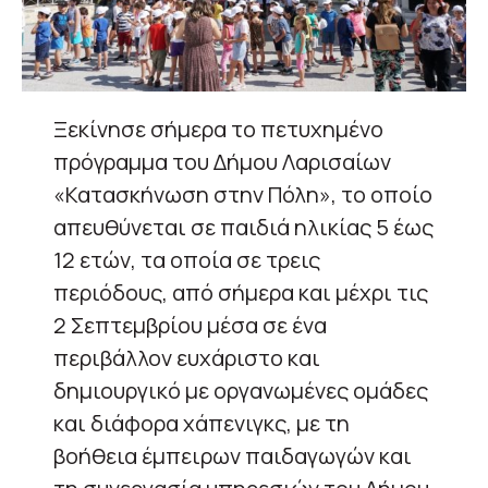
Ξεκίνησε σήμερα το πετυχημένο
πρόγραμμα του Δήμου Λαρισαίων
«Κατασκήνωση στην Πόλη», το οποίο
απευθύνεται σε παιδιά ηλικίας 5 έως
12 ετών, τα οποία σε τρεις
περιόδους, από σήμερα και μέχρι τις
2 Σεπτεμβρίου μέσα σε ένα
περιβάλλον ευχάριστο και
δημιουργικό με οργανωμένες ομάδες
και διάφορα χάπενιγκς, με τη
βοήθεια έμπειρων παιδαγωγών και