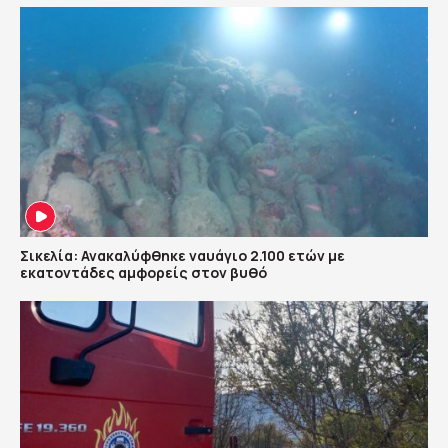
Σικελία: Ανακαλύφθηκε ναυάγιο 2.100 ετών με
εκατοντάδες αμφορείς στον βυθό