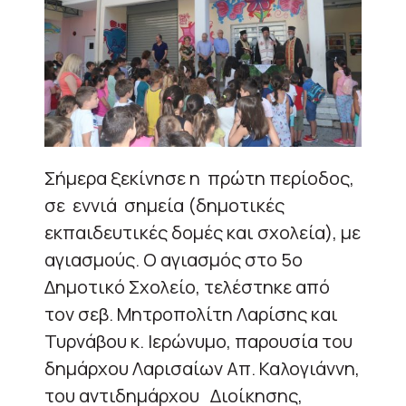
Σήμερα ξεκίνησε η πρώτη περίοδος,
σε εννιά σημεία (δημοτικές
εκπαιδευτικές δομές και σχολεία), με
αγιασμούς. Ο αγιασμός στο 5ο
Δημοτικό Σχολείο, τελέστηκε από
τον σεβ. Μητροπολίτη Λαρίσης και
Τυρνάβου κ. Ιερώνυμο, παρουσία του
δημάρχου Λαρισαίων Απ. Καλογιάννη,
του αντιδημάρχου Διοίκησης,