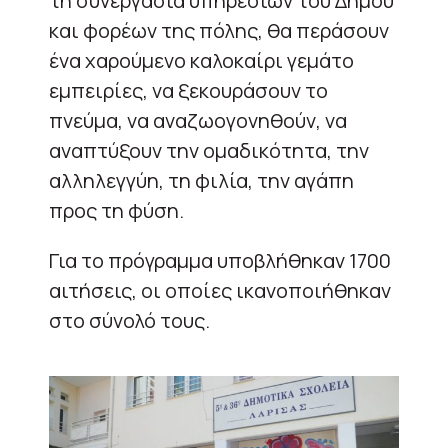
τη συνεργασία υπηρεσιών του Δήμου
και φορέων της πόλης, θα περάσουν
ένα χαρούμενο καλοκαίρι γεμάτο
εμπειρίες, να ξεκουράσουν το
πνεύμα, να αναζωογονηθούν, να
αναπτύξουν την ομαδικότητα, την
αλληλεγγύη, τη φιλία, την αγάπη
προς τη φύση.
Για το πρόγραμμα υποβλήθηκαν 1700
αιτήσεις, οι οποίες ικανοποιήθηκαν
στο σύνολό τους.