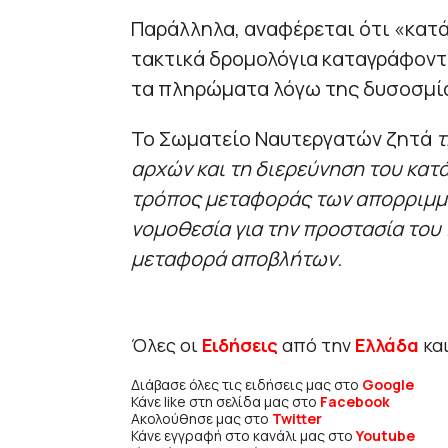
Παράλληλα, αναφέρεται ότι «κατ
τακτικά δρομολόγια καταγράφοντ
τα πληρώματα λόγω της δυσοσμί
Το Σωματείο Ναυτεργατών ζητά
τ
αρχών και τη διερεύνηση του κατά
τρόπος μεταφοράς των απορριμμά
νομοθεσία για την προστασία του
μεταφορά αποβλήτων.
Όλες οι
Ειδήσεις
από την
Ελλάδα
κα
Διάβασε όλες τις ειδήσεις μας στο
Google
Κάνε like στη σελίδα μας στο
Facebook
Ακολούθησε μας στο
Twitter
Κάνε εγγραφή στο κανάλι μας στο
Youtube