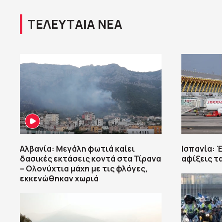
ΤΕΛΕΥΤΑΙΑ ΝΕΑ
Αλβανία: Μεγάλη φωτιά καίει
Ισπανία: 
δασικές εκτάσεις κοντά στα Τίρανα
αφίξεις τ
– Ολονύχτια μάχη με τις φλόγες,
εκκενώθηκαν χωριά