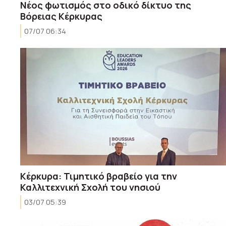
Νέος φωτισμός στο οδικό δίκτυο της
Βόρειας Κέρκυρας
07/07 06:34
Κέρκυρα: Τιμητικό βραβείο για την
Καλλιτεχνική Σχολή του νησιού
03/07 05:39