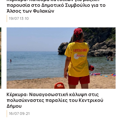
παρουσία στο Δημοτικό Συμβούλιο για το
Άλσος των Φυλακών
19/07 13:10
Κέρκυρα: Ναυαγοσωστική κάλυψη στις
πολυσύχναστες παραλίες του Κεντρικού
ς
Δήμου
16/07 09:21