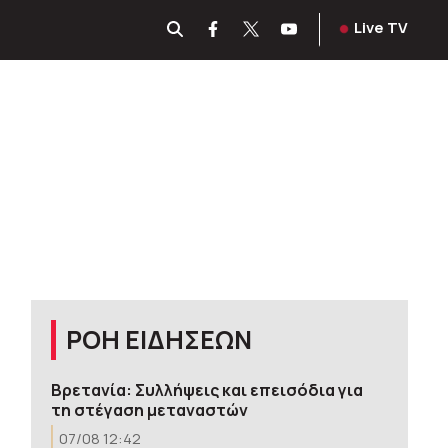
Live TV
ΡΟΗ ΕΙΔΗΣΕΩΝ
Βρετανία: Συλλήψεις και επεισόδια για
τη στέγαση μεταναστών
07/08 12:42