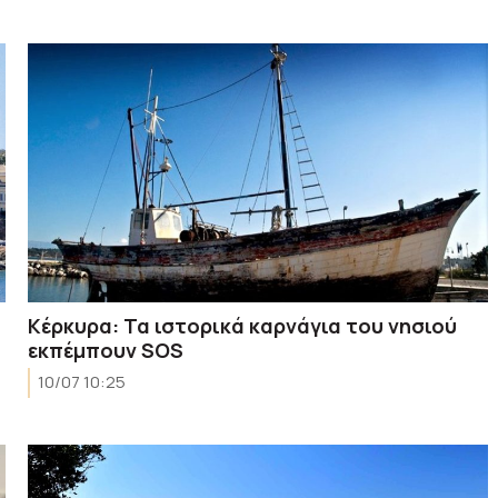
Κέρκυρα: Τα ιστορικά καρνάγια του νησιού
εκπέμπουν SOS
10/07 10:25