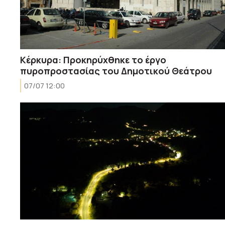
Κέρκυρα: Προκηρύχθηκε το έργο
πυροπροστασίας του Δημοτικού Θεάτρου
07/07 12:00