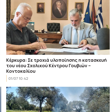
Κέρκυρα: Σε τροχιά υλοποίησης η κατασκευή
του νέου Σχολικού Κέντρου Γουβιών –
Κοντοκαλίου
01/07 10:42