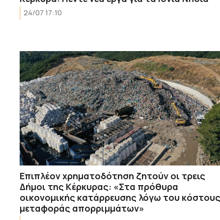
24/07 17:10
Επιπλέον χρηματοδότηση ζητούν οι τρεις
Δήμοι της Κέρκυρας: «Στα πρόθυρα
οικονομικής κατάρρευσης λόγω του κόστου
μεταφοράς απορριμμάτων»