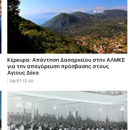
Κέρκυρα: Απάντηση Δασαρχείου στην ΑΛΜΚΕ
για την απαγόρευση πρόσβασης στους
Αγίους Δέκα
08/07 13:00