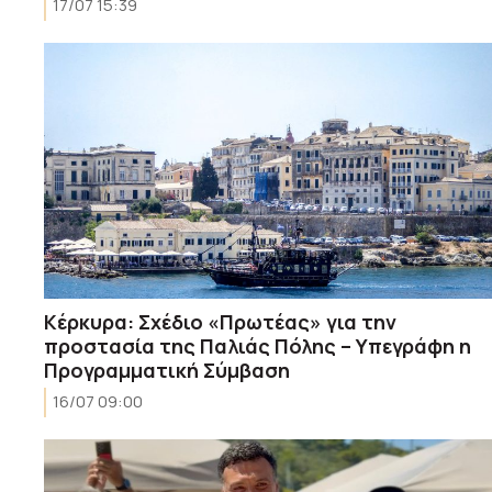
17/07 15:39
Κέρκυρα: Σχέδιο «Πρωτέας» για την
προστασία της Παλιάς Πόλης – Υπεγράφη η
Προγραμματική Σύμβαση
16/07 09:00