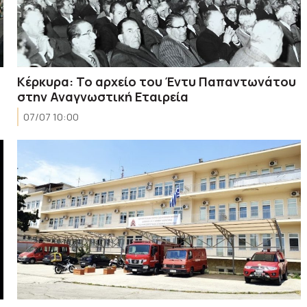
Κέρκυρα: Το αρχείο του Έντυ Παπαντωνάτου
στην Αναγνωστική Εταιρεία
07/07 10:00