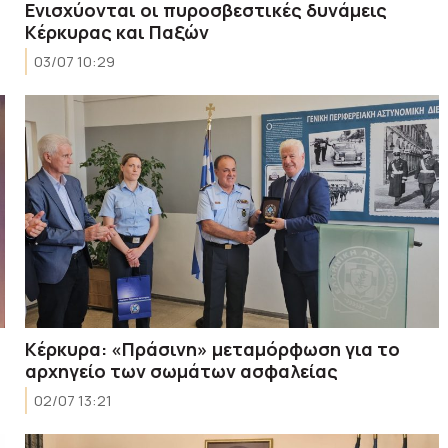
Ενισχύονται οι πυροσβεστικές δυνάμεις
Κέρκυρας και Παξών
03/07 10:29
Κέρκυρα: «Πράσινη» μεταμόρφωση για το
αρχηγείο των σωμάτων ασφαλείας
02/07 13:21