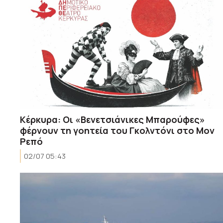
Κέρκυρα: Οι «Βενετσιάνικες Μπαρούφες»
φέρνουν τη γοητεία του Γκολντόνι στο Μον
Ρεπό
02/07 05:43