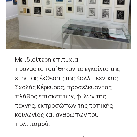
Με ιδιαίτερη επιτυχία
πραγματοποιήθηκαν τα εγκαίνια της
ετήσιας έκθεσης της Καλλιτεχνικής
Σχολής Κέρκυρας, προσελκύοντας
πλήθος επισκεπτών, φίλων της
τέχνης, εκπροσώπων της τοπικής
κοινωνίας και ανθρώπων του
πολιτισμού.