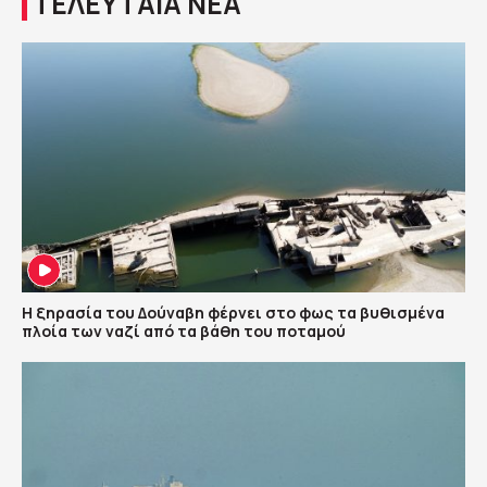
ΤΕΛΕΥΤΑΙΑ ΝΕΑ
Η ξηρασία του Δούναβη φέρνει στο φως τα βυθισμένα
πλοία των ναζί από τα βάθη του ποταμού