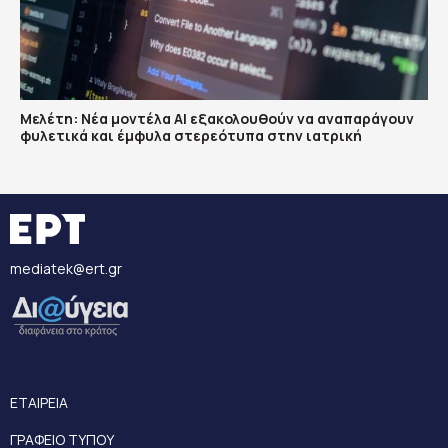
Μελέτη: Νέα μοντέλα ΑΙ εξακολουθούν να αναπαράγουν
φυλετικά και έμφυλα στερεότυπα στην ιατρική
mediatek@ert.gr
ΕΤΑΙΡΕΙΑ
ΓΡΑΦΕΙΟ ΤΥΠΟΥ