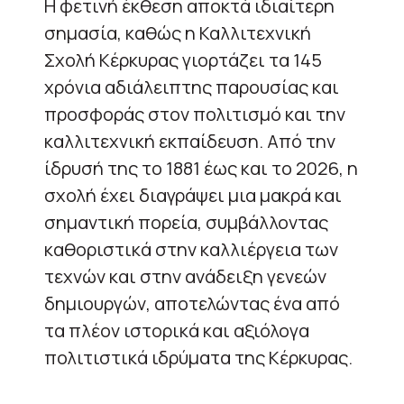
Η φετινή έκθεση αποκτά ιδιαίτερη
σημασία, καθώς η Καλλιτεχνική
Σχολή Κέρκυρας γιορτάζει τα 145
χρόνια αδιάλειπτης παρουσίας και
προσφοράς στον πολιτισμό και την
καλλιτεχνική εκπαίδευση. Από την
ίδρυσή της το 1881 έως και το 2026, η
σχολή έχει διαγράψει μια μακρά και
σημαντική πορεία, συμβάλλοντας
καθοριστικά στην καλλιέργεια των
τεχνών και στην ανάδειξη γενεών
δημιουργών, αποτελώντας ένα από
τα πλέον ιστορικά και αξιόλογα
πολιτιστικά ιδρύματα της Κέρκυρας.