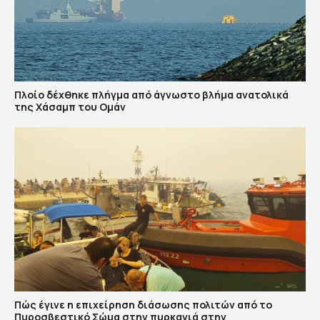
Πλοίο δέχθηκε πλήγμα από άγνωστο βλήμα ανατολικά
της Χάσαμπ του Ομάν
Πώς έγινε η επιχείρηση διάσωσης πολιτών από το
Πυροσβεστικό Σώμα στην πυρκαγιά στην