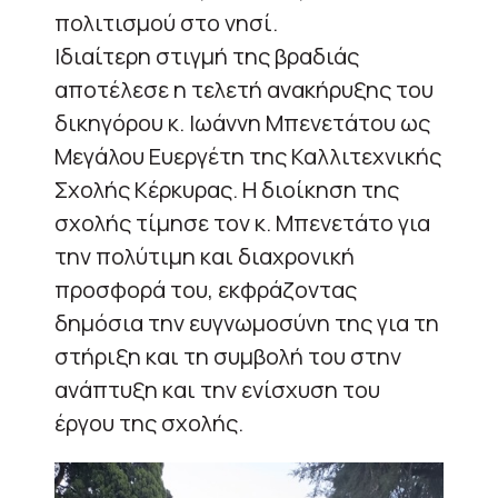
πολιτισμού στο νησί.
Ιδιαίτερη στιγμή της βραδιάς
αποτέλεσε η τελετή ανακήρυξης του
δικηγόρου κ. Ιωάννη Μπενετάτου ως
Μεγάλου Ευεργέτη της Καλλιτεχνικής
Σχολής Κέρκυρας. Η διοίκηση της
σχολής τίμησε τον κ. Μπενετάτο για
την πολύτιμη και διαχρονική
προσφορά του, εκφράζοντας
δημόσια την ευγνωμοσύνη της για τη
στήριξη και τη συμβολή του στην
ανάπτυξη και την ενίσχυση του
έργου της σχολής.