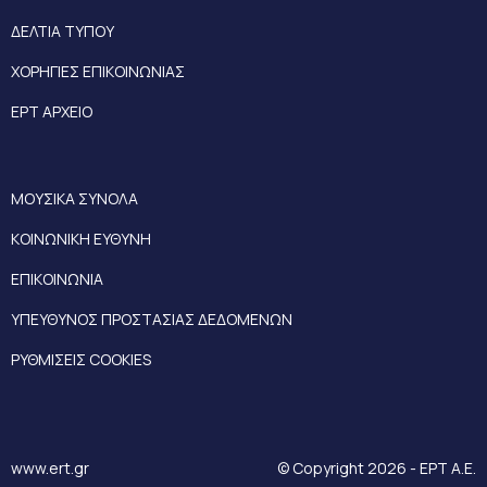
ΔΕΛΤΙΑ ΤΥΠΟΥ
ΧΟΡΗΓΙΕΣ ΕΠΙΚΟΙΝΩΝΙΑΣ
ΕΡΤ ΑΡΧΕΙΟ
ΜΟΥΣΙΚΑ ΣΥΝΟΛΑ
ΚΟΙΝΩΝΙΚΗ ΕΥΘΥΝΗ
ΕΠΙΚΟΙΝΩΝΙΑ
ΥΠΕΥΘΥΝΟΣ ΠΡΟΣΤΑΣΙΑΣ ΔΕΔΟΜΕΝΩΝ
ΡΥΘΜΙΣΕΙΣ COOKIES
www.ert.gr
© Copyright 2026 - ΕΡΤ Α.Ε.