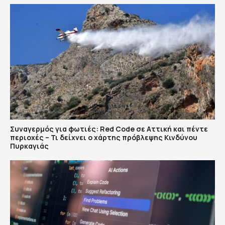
Συναγερμός για φωτιές: Red Code σε Αττική και πέντε
περιοχές – Τι δείχνει ο χάρτης πρόβλεψης Κινδύνου
Πυρκαγιάς