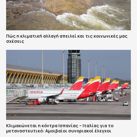
Πώς η κλιματική αλλαγή απειλεί και τις κοινωνικές μας
σχέσεις
Κλιμακώνεται η κόντρα Ισπανίας – Ιταλίας για το
μεταναστευτικό: Αμοιβαίοι συνοριακοί έλεγχοι