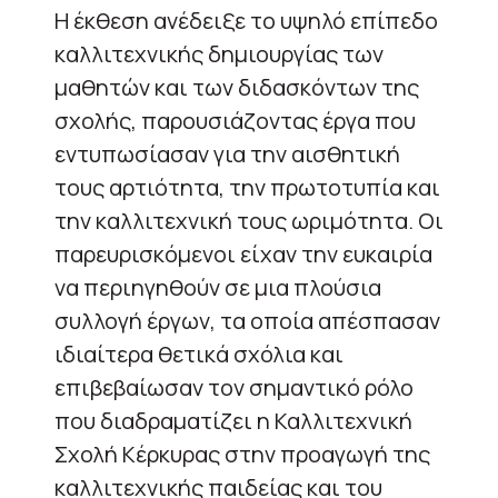
Η έκθεση ανέδειξε το υψηλό επίπεδο
καλλιτεχνικής δημιουργίας των
μαθητών και των διδασκόντων της
σχολής, παρουσιάζοντας έργα που
εντυπωσίασαν για την αισθητική
τους αρτιότητα, την πρωτοτυπία και
την καλλιτεχνική τους ωριμότητα. Οι
παρευρισκόμενοι είχαν την ευκαιρία
να περιηγηθούν σε μια πλούσια
συλλογή έργων, τα οποία απέσπασαν
ιδιαίτερα θετικά σχόλια και
επιβεβαίωσαν τον σημαντικό ρόλο
που διαδραματίζει η Καλλιτεχνική
Σχολή Κέρκυρας στην προαγωγή της
καλλιτεχνικής παιδείας και του