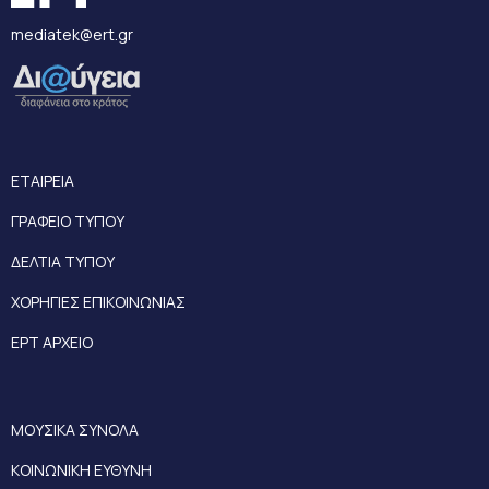
mediatek@ert.gr
ΕΤΑΙΡΕΙΑ
ΓΡΑΦΕΙΟ ΤΥΠΟΥ
ΔΕΛΤΙΑ ΤΥΠΟΥ
ΧΟΡΗΓΙΕΣ ΕΠΙΚΟΙΝΩΝΙΑΣ
ΕΡΤ ΑΡΧΕΙΟ
ΜΟΥΣΙΚΑ ΣΥΝΟΛΑ
ΚΟΙΝΩΝΙΚΗ ΕΥΘΥΝΗ