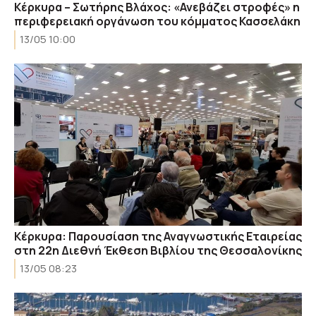
Κέρκυρα – Σωτήρης Βλάχος: «Ανεβάζει στροφές» η
περιφερειακή οργάνωση του κόμματος Κασσελάκη
13/05 10:00
Κέρκυρα: Παρουσίαση της Αναγνωστικής Εταιρείας
στη 22η Διεθνή Έκθεση Βιβλίου της Θεσσαλονίκης
13/05 08:23