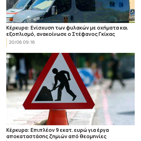
Κέρκυρα: Ενίσχυση των φυλακών με οχήματα και
εξοπλισμό, ανακοίνωσε ο Στέφανος Γκίκας
20/06 09:16
Κέρκυρα: Επιπλέον 9 εκατ. ευρώ για έργα
αποκαταστάσης ζημιών από θεομηνίες