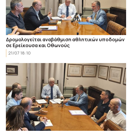
Δρομολογείται αναβάθμιση αθλητικών υποδομών
σε Ερείκουσα και Οθωνούς
21/07 18:10