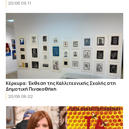
20/06 09:11
Κέρκυρα: Έκθεση της Καλλιτεχνικής Σχολής στη
Δημοτική Πινακοθήκη
20/06 08:02