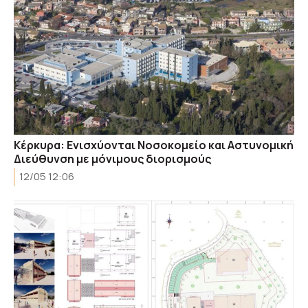
Κέρκυρα: Ενισχύονται Νοσοκομείο και Αστυνομική
Διεύθυνση με μόνιμους διορισμούς
12/05 12:06