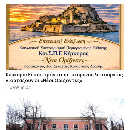
Κέρκυρα: Είκοσι χρόνια επιτυχημένης λειτουργίας
γιορτάζουν οι «Νέοι Ορίζοντες»
14/05 10:42