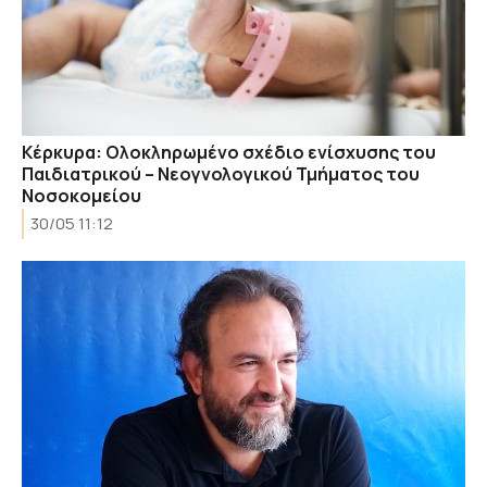
Κέρκυρα: Ολοκληρωμένο σχέδιο ενίσχυσης του
Παιδιατρικού – Νεογνολογικού Τμήματος του
Νοσοκομείου
30/05 11:12