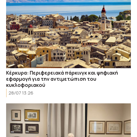
Κέρκυρα: Περιφερειακά πάρκινγκ και ψηφιακή
εφαρμογή για την αντιμετώπιση του
κυκλοφοριακού
28/07 13:26