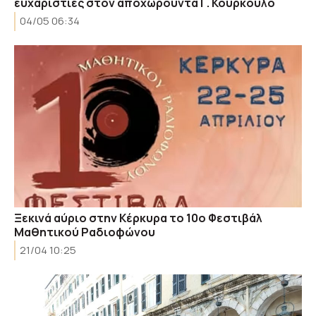
ευχαριστίες στον αποχωρούντα Γ. Κούρκουλο
04/05 06:34
Ξεκινά αύριο στην Κέρκυρα το 10ο Φεστιβάλ
Μαθητικού Ραδιοφώνου
21/04 10:25