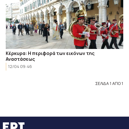
Κέρκυρα: Η περιφορά των εικόνων της
Αναστάσεως
12/04 09:46
ΣΕΛΙΔΑ 1 ΑΠΟ 1