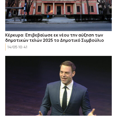
Κέρκυρα: Επιβεβαίωσε εκ νέου την αύξηση των
δημοτικών τελών 2025 το Δημοτικό Συμβούλιο
14/05 10:41