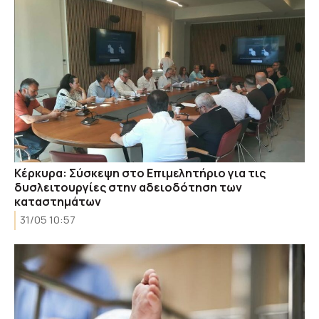
Κέρκυρα: Σύσκεψη στο Επιμελητήριο για τις
δυσλειτουργίες στην αδειοδότηση των
καταστημάτων
31/05 10:57