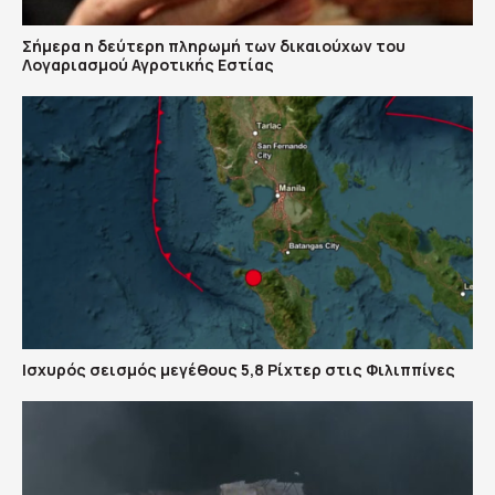
Σήμερα η δεύτερη πληρωμή των δικαιούχων του
Λογαριασμού Αγροτικής Εστίας
Ισχυρός σεισμός μεγέθους 5,8 Ρίχτερ στις Φιλιππίνες