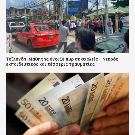
Ταϊλάνδη: Μαθητής άνοιξε πυρ σε σχολείο – Νεκρός
εκπαιδευτικός και τέσσερις τραυματίες