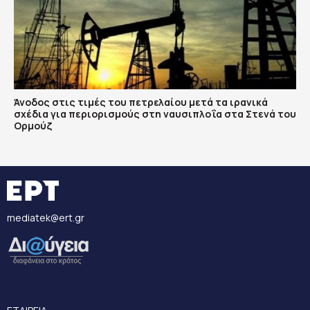
Άνοδος στις τιμές του πετρελαίου μετά τα ιρανικά
σχέδια για περιορισμούς στη ναυσιπλοΐα στα Στενά του
Ορμούζ
mediatek@ert.gr