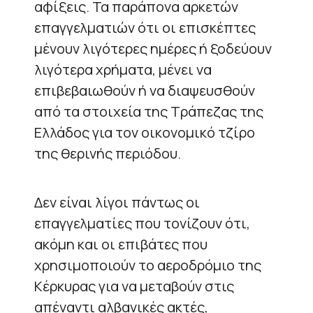
αφίξεις. Τα παράπονα αρκετών
επαγγελματιών ότι οι επισκέπτες
μένουν λιγότερες ημέρες ή ξοδεύουν
λιγότερα χρήματα, μένει να
επιβεβαιωθούν ή να διαψευσθούν
από τα στοιχεία της Τράπεζας της
Ελλάδος για τον οικονομικό τζίρο
της θερινής περιόδου.
Δεν είναι λίγοι πάντως οι
επαγγελματίες που τονίζουν ότι,
ακόμη και οι επιβάτες που
χρησιμοποιούν το αεροδρόμιο της
Κέρκυρας για να μεταβούν στις
απέναντι αλβανικές ακτές,