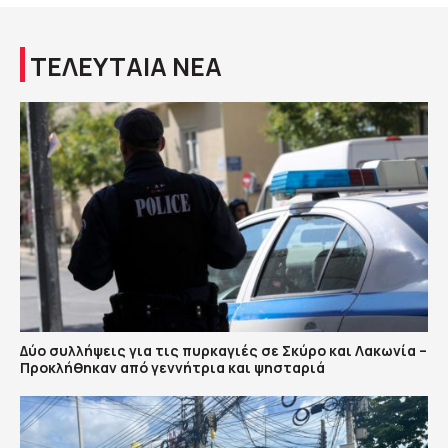
ΤΕΛΕΥΤΑΙΑ ΝΕΑ
Δύο συλλήψεις για τις πυρκαγιές σε Σκύρο και Λακωνία –
Προκλήθηκαν από γεννήτρια και ψησταριά