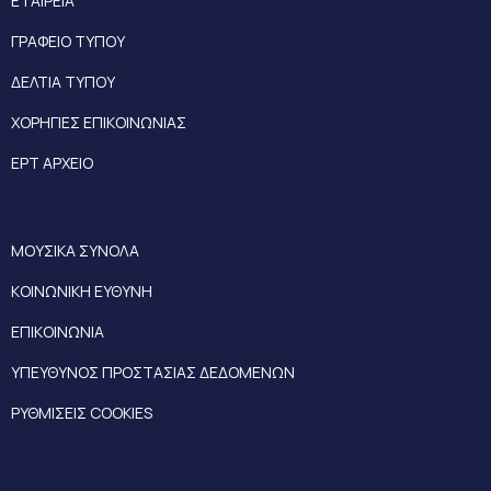
ΕΤΑΙΡΕΙΑ
ΓΡΑΦΕΙΟ ΤΥΠΟΥ
ΔΕΛΤΙΑ ΤΥΠΟΥ
ΧΟΡΗΓΙΕΣ ΕΠΙΚΟΙΝΩΝΙΑΣ
ΕΡΤ ΑΡΧΕΙΟ
ΜΟΥΣΙΚΑ ΣΥΝΟΛΑ
ΚΟΙΝΩΝΙΚΗ ΕΥΘΥΝΗ
ΕΠΙΚΟΙΝΩΝΙΑ
ΥΠΕΥΘΥΝΟΣ ΠΡΟΣΤΑΣΙΑΣ ΔΕΔΟΜΕΝΩΝ
ΡΥΘΜΙΣΕΙΣ COOKIES