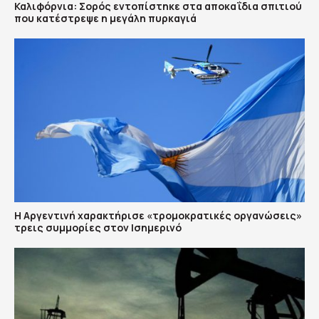
Καλιφόρνια: Σορός εντοπίστηκε στα αποκαΐδια σπιτιού
που κατέστρεψε η μεγάλη πυρκαγιά
Η Αργεντινή χαρακτήρισε «τρομοκρατικές οργανώσεις»
τρεις συμμορίες στον Ισημερινό