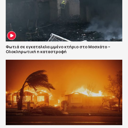
Φωτιά σε εγκαταλελειμμένο κτήριο στο Μοσχάτο –
Ολοκληρωτική η καταστροφή