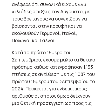
ανέφερε ότι συνολικά είχαμε 443
χιλιάδες αφίξεις τον Αύγουστο, με
τους Βρετανούς να συνεχίζουν να
βρίσκονται στην κορυφή και να
ακολουθούν Γερμανοί, Ιταλοί,
Πολωνοί και Γάλλοι.
Κατά το πρώτο 15μερο του
Σεπτεμβρίου, έχουμε μάλιστα θετικό
πρόσημο καθώς κατεγράφησαν 1.133
πτήσεις σε αντίθεση με τις 1.087 του
πρώτου 15μερου του Σεπτεμβρίου το
2024. Πρόκειται για ενδεικτικούς
αριθμούς οι οποίοι όμως δείχνουν
μια θετική προσέγγιση ως προς τις