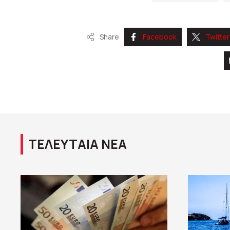
Share
Facebook
Twitter
ΤΕΛΕΥΤΑΙΑ ΝΕΑ