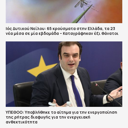
Ιός Δυτικού Νείλου: 65 κρούσματα στην Ελλάδα, τα 23
νέα μέσα σε μία εβδομάδα – Καταγράφηκαν έξι θάνατοι
ΥΠΕΘΟΟ: Υποβλήθηκε το αίτημα για την ενεργοποίηση
της ρήτρας διαφυγής για την ενεργειακή
ανθεκτικότητα