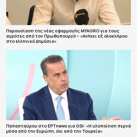
Παρουσίαση της νέας εφαρμογής MYAGRO για τους
αγρότες από τον Πρωθυπουργό – «Ανήκει εξ ολοκλήρου
στο ελληνικό Δημόσιο»
Παπασταύρου στο ΕΡΤnews για GSI: «Η υλοποίηση περνά
μέσα από την Ευρώπη, όχι από την Τουρκία»