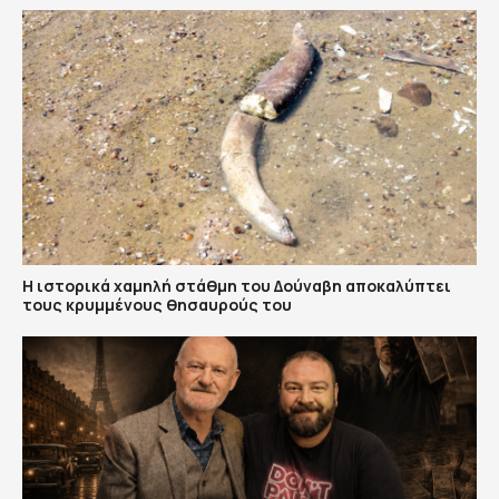
Η ιστορικά χαμηλή στάθμη του Δούναβη αποκαλύπτει
τους κρυμμένους θησαυρούς του