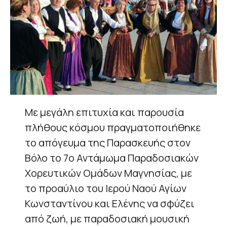
Με μεγάλη επιτυχία και παρουσία
πλήθους κόσμου πραγματοποιήθηκε
το απόγευμα της Παρασκευής στον
Βόλο το 7ο Αντάμωμα Παραδοσιακών
Χορευτικών Ομάδων Μαγνησίας, με
το προαύλιο του Ιερού Ναού Αγίων
Κωνσταντίνου και Ελένης να σφύζει
από ζωή, με παραδοσιακή μουσική