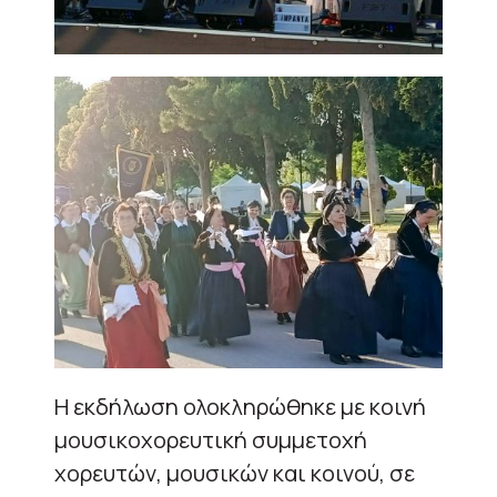
Η εκδήλωση ολοκληρώθηκε με κοινή
μουσικοχορευτική συμμετοχή
χορευτών, μουσικών και κοινού, σε