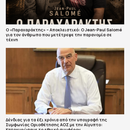
Ο «Παραχαράκτης» – Αποκλειστικό: Ο Jean-Paul Salomé
για τον άνθρωπο που μετέτρεψε την παρανομία σε
τέχνη
Δένδιας για τα έξι χρόνια από την υπογραφή της
Συμφωνίας Οριοθέτησης ΑΟΖ με την Αίγυπτο:
Κατοχυρώσαμε το εθνικό συμφέρον