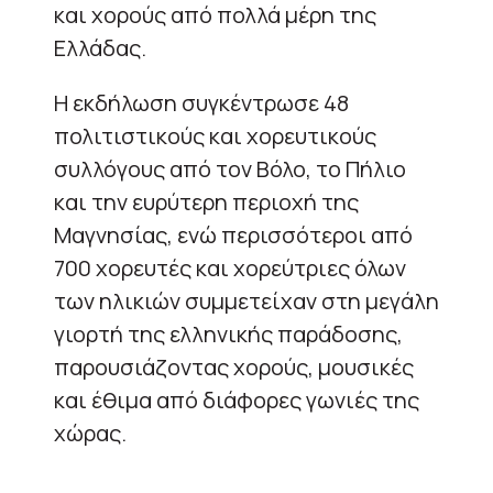
και χορούς από πολλά μέρη της
Ελλάδας.
Η εκδήλωση συγκέντρωσε 48
πολιτιστικούς και χορευτικούς
συλλόγους από τον Βόλο, το Πήλιο
και την ευρύτερη περιοχή της
Μαγνησίας, ενώ περισσότεροι από
700 χορευτές και χορεύτριες όλων
των ηλικιών συμμετείχαν στη μεγάλη
γιορτή της ελληνικής παράδοσης,
παρουσιάζοντας χορούς, μουσικές
και έθιμα από διάφορες γωνιές της
χώρας.