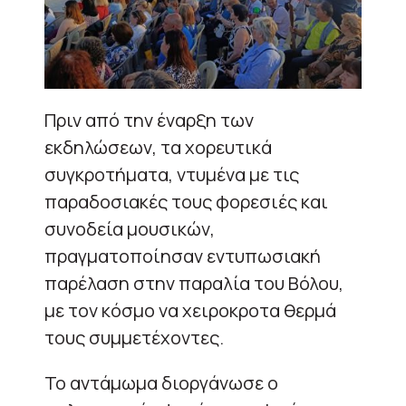
Πριν από την έναρξη των
εκδηλώσεων, τα χορευτικά
συγκροτήματα, ντυμένα με τις
παραδοσιακές τους φορεσιές και
συνοδεία μουσικών,
πραγματοποίησαν εντυπωσιακή
παρέλαση στην παραλία του Βόλου,
με τον κόσμο να χειροκροτα θερμά
τους συμμετέχοντες.
Το αντάμωμα διοργάνωσε ο