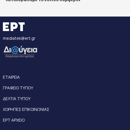
mediatek@ert.gr
ΕΤΑΙΡΕΙΑ
ΓΡΑΦΕΙΟ ΤΥΠΟΥ
ΔΕΛΤΙΑ ΤΥΠΟΥ
ΧΟΡΗΓΙΕΣ ΕΠΙΚΟΙΝΩΝΙΑΣ
ΕΡΤ ΑΡΧΕΙΟ