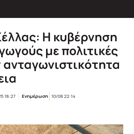
Κέλλας: Η κυβέρνηση
γωγούς με πολιτικές
ν ανταγωνιστικότητα
εια
25 18:27
Ενημέρωση
10/08 22:14