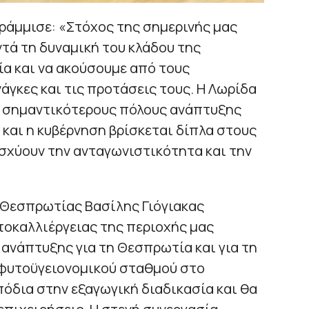
γράμμισε: «Στόχος της σημερινής μας
ντά τη δυναμική του κλάδου της
α και να ακούσουμε από τους
γκες και τις προτάσεις τους. Η Λωρίδα
ς σημαντικότερους πόλους ανάπτυξης
 και η κυβέρνηση βρίσκεται δίπλα στους
σχύουν την ανταγωνιστικότητα και την
 Θεσπρωτίας Βασίλης Γιόγιακας
τοκαλλιέργειας της περιοχής μας
ανάπτυξης για τη Θεσπρωτία και για τη
 φυτοϋγειονομικού σταθμού στο
όδια στην εξαγωγική διαδικασία και θα