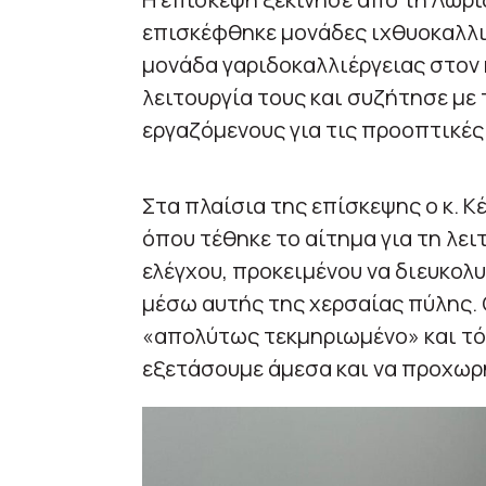
επισκέφθηκε μονάδες ιχθυοκαλλι
μονάδα γαριδοκαλλιέργειας στον 
λειτουργία τους και συζήτησε με 
εργαζόμενους για τις προοπτικές
Στα πλαίσια της επίσκεψης ο κ. 
όπου τέθηκε το αίτημα για τη λε
ελέγχου, προκειμένου να διευκολ
μέσω αυτής της χερσαίας πύλης.
«απολύτως τεκμηριωμένο» και τό
εξετάσουμε άμεσα και να προχωρ