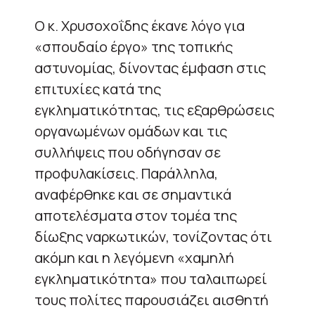
Ο κ. Χρυσοχοΐδης έκανε λόγο για
«σπουδαίο έργο» της τοπικής
αστυνομίας, δίνοντας έμφαση στις
επιτυχίες κατά της
εγκληματικότητας, τις εξαρθρώσεις
οργανωμένων ομάδων και τις
συλλήψεις που οδήγησαν σε
προφυλακίσεις. Παράλληλα,
αναφέρθηκε και σε σημαντικά
αποτελέσματα στον τομέα της
δίωξης ναρκωτικών, τονίζοντας ότι
ακόμη και η λεγόμενη «χαμηλή
εγκληματικότητα» που ταλαιπωρεί
τους πολίτες παρουσιάζει αισθητή