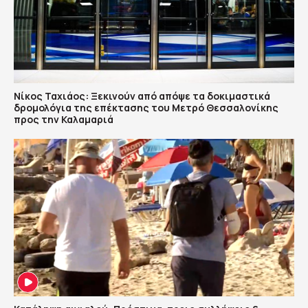
Νίκος Ταχιάος: Ξεκινούν από απόψε τα δοκιμαστικά
δρομολόγια της επέκτασης του Μετρό Θεσσαλονίκης
προς την Καλαμαριά