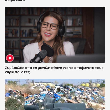
Συμβουλές από τη μεγάλη οθόνη για να αποφύγετε τους
ναρκισσιστές