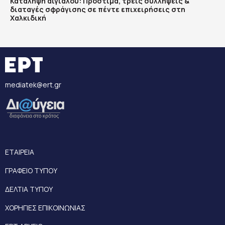
Κατάληψη αιγιαλού: Πρόστιμα, τρεις συλλήψεις &
διαταγές σφράγισης σε πέντε επιχειρήσεις στη
Χαλκιδική
mediatek@ert.gr
ΕΤΑΙΡΕΙΑ
ΓΡΑΦΕΙΟ ΤΥΠΟΥ
ΔΕΛΤΙΑ ΤΥΠΟΥ
ΧΟΡΗΓΙΕΣ ΕΠΙΚΟΙΝΩΝΙΑΣ