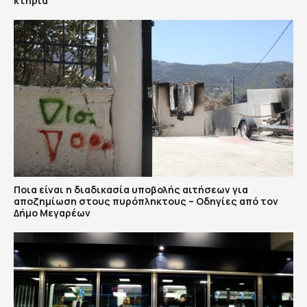
κτήρια
Ποια είναι η διαδικασία υποβολής αιτήσεων για
αποζημίωση στους πυρόπληκτους – Οδηγίες από τον
Δήμο Μεγαρέων