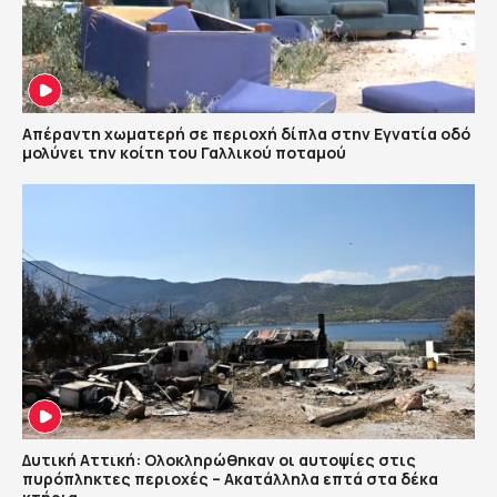
Απέραντη χωματερή σε περιοχή δίπλα στην Εγνατία οδό
μολύνει την κοίτη του Γαλλικού ποταμού
Δυτική Αττική: Ολοκληρώθηκαν οι αυτοψίες στις
πυρόπληκτες περιοχές – Ακατάλληλα επτά στα δέκα