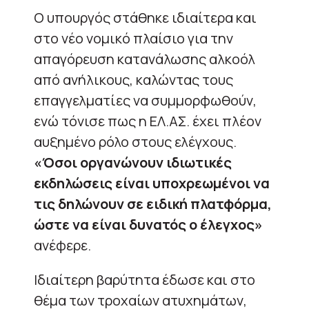
Ο υπουργός στάθηκε ιδιαίτερα και
στο νέο νομικό πλαίσιο για την
απαγόρευση κατανάλωσης αλκοόλ
από ανήλικους, καλώντας τους
επαγγελματίες να συμμορφωθούν,
ενώ τόνισε πως η ΕΛ.ΑΣ. έχει πλέον
αυξημένο ρόλο στους ελέγχους.
«Όσοι οργανώνουν ιδιωτικές
εκδηλώσεις είναι υποχρεωμένοι να
τις δηλώνουν σε ειδική πλατφόρμα,
ώστε να είναι δυνατός ο έλεγχος»
ανέφερε.
Ιδιαίτερη βαρύτητα έδωσε και στο
θέμα των τροχαίων ατυχημάτων,