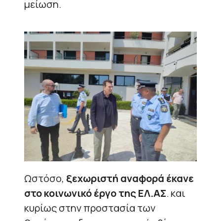
μείωση.
Ωστόσο,
ξεχωριστή αναφορά έκανε
στο κοινωνικό έργο της ΕΛ.ΑΣ
. και
κυρίως στην προστασία των