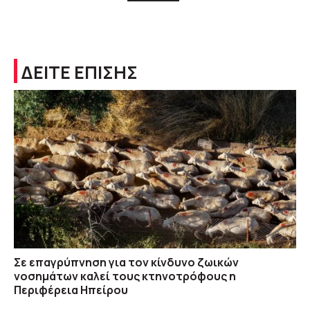
ΔΕΙΤΕ ΕΠΙΣΗΣ
Σε επαγρύπνηση για τον κίνδυνο ζωικών
νοσημάτων καλεί τους κτηνοτρόφους η
Περιφέρεια Ηπείρου