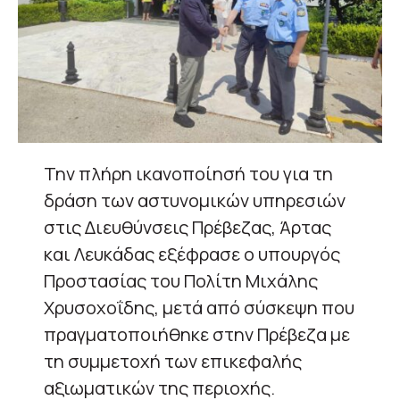
Την πλήρη ικανοποίησή του για τη
δράση των αστυνομικών υπηρεσιών
στις Διευθύνσεις Πρέβεζας, Άρτας
και Λευκάδας εξέφρασε ο υπουργός
Προστασίας του Πολίτη Μιχάλης
Χρυσοχοΐδης, μετά από σύσκεψη που
πραγματοποιήθηκε στην Πρέβεζα με
τη συμμετοχή των επικεφαλής
αξιωματικών της περιοχής.