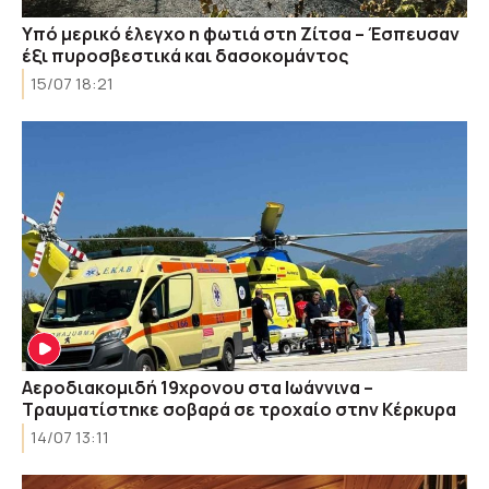
Υπό μερικό έλεγχο η φωτιά στη Ζίτσα – Έσπευσαν
έξι πυροσβεστικά και δασοκομάντος
15/07 18:21
Αεροδιακομιδή 19χρονου στα Ιωάννινα –
Τραυματίστηκε σοβαρά σε τροχαίο στην Κέρκυρα
14/07 13:11