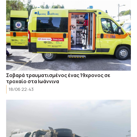
Σοβαρά τραυματισμένος ένας 19χρονος σε
τροχαίο στα Ιωάννινα
18/06 22:43