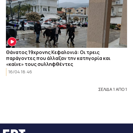
Θάνατος 19χρονης Κεφαλονιά: Οι τρεις
παράγοντες που άλλαξαν την κατηγορία και
«καίνε» τους συλληφθέντες
16/04 18:46
ΣΕΛΙΔΑ 1 ΑΠΟ 1