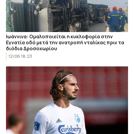
Ιωάννινα: Ομαλοποιείται η κυκλοφορία στην
Εγνατία οδό μετά την ανατροπή νταλίκας πριν τα
διόδια Δροσοχωρίου
12/06 18:23