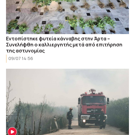
Εντοπίστηκε φυτεία κάνναβης στην Άρτα –
Συνελήφθη ο καλλιεργητής μετά από επιτήρηση
της αστυνομίας
09/07 14:56