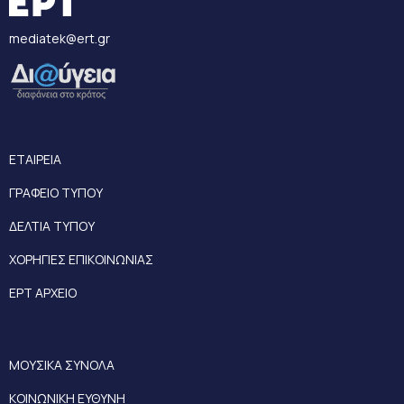
mediatek@ert.gr
ΕΤΑΙΡΕΙΑ
ΓΡΑΦΕΙΟ ΤΥΠΟΥ
ΔΕΛΤΙΑ ΤΥΠΟΥ
ΧΟΡΗΓΙΕΣ ΕΠΙΚΟΙΝΩΝΙΑΣ
ΕΡΤ ΑΡΧΕΙΟ
ΜΟΥΣΙΚΑ ΣΥΝΟΛΑ
ΚΟΙΝΩΝΙΚΗ ΕΥΘΥΝΗ