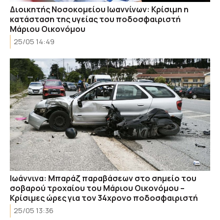
Διοικητής Νοσοκομείου Ιωαννίνων: Κρίσιμη η
κατάσταση της υγείας του ποδοσφαιριστή
Μάριου Οικονόμου
25/05 14:49
Ιωάννινα: Μπαράζ παραβάσεων στο σημείο του
σοβαρού τροχαίου του Μάριου Οικονόμου –
Κρίσιμες ώρες για τον 34χρονο ποδοσφαιριστή
25/05 13:36