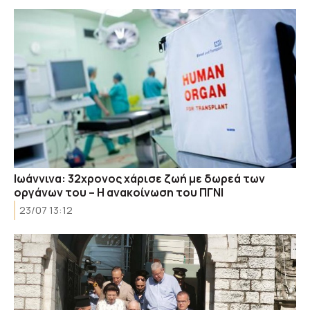
Ιωάννινα: 32χρονος χάρισε ζωή με δωρεά των
οργάνων του – Η ανακοίνωση του ΠΓΝΙ
23/07 13:12