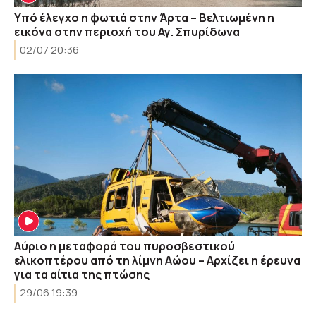
Υπό έλεγχο η φωτιά στην Άρτα – Βελτιωμένη η
εικόνα στην περιοχή του Αγ. Σπυρίδωνα
02/07 20:36
Αύριο η μεταφορά του πυροσβεστικού
ελικοπτέρου από τη λίμνη Αώου – Αρχίζει η έρευνα
για τα αίτια της πτώσης
29/06 19:39