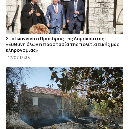
Στα Ιωάννινα ο Πρόεδρος της Δημοκρατίας:
«Ευθύνη όλων η προστασία της πολιτιστικής μας
κληρονομιάς»
17/07 13:38