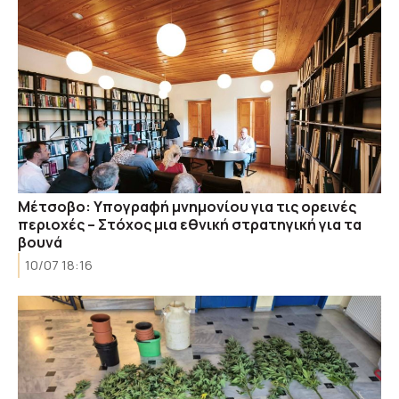
Μέτσοβο: Υπογραφή μνημονίου για τις ορεινές
περιοχές – Στόχος μια εθνική στρατηγική για τα
βουνά
10/07 18:16