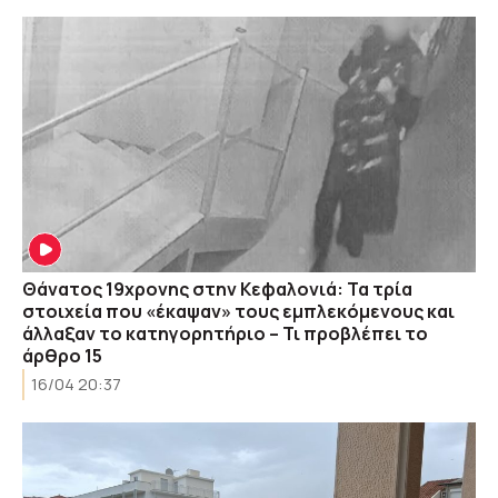
Θάνατος 19χρονης στην Κεφαλονιά: Τα τρία
στοιχεία που «έκαψαν» τους εμπλεκόμενους και
άλλαξαν το κατηγορητήριο – Τι προβλέπει το
άρθρο 15
16/04 20:37