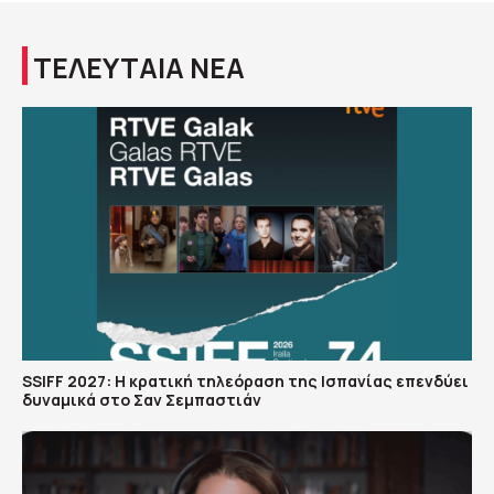
ΤΕΛΕΥΤΑΙΑ ΝΕΑ
SSIFF 2027: Η κρατική τηλεόραση της Ισπανίας επενδύει
δυναμικά στο Σαν Σεμπαστιάν