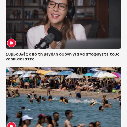
Συμβουλές από τη μεγάλη οθόνη για να αποφύγετε τους
ναρκισσιστές