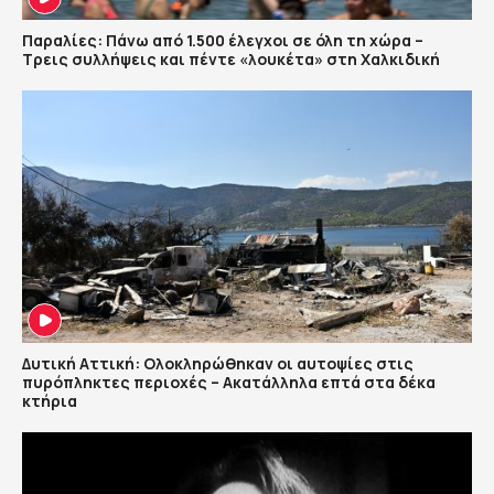
Παραλίες: Πάνω από 1.500 έλεγχοι σε όλη τη χώρα –
Τρεις συλλήψεις και πέντε «λουκέτα» στη Χαλκιδική
Δυτική Αττική: Ολοκληρώθηκαν οι αυτοψίες στις
πυρόπληκτες περιοχές – Ακατάλληλα επτά στα δέκα
κτήρια