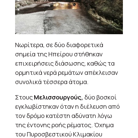
Νωρίτερα, σε δύο διαφορετικά
σημεία της Ηπείρου στήθηκαν
επιχειρήσεις διάσωσης, καθώς τα
ορμητικά νερά ρεμάτων απέκλεισαν
συνολικά τέσσερα άτομα.
Στους
Μελισσουργούς,
δύο βοσκοί
εγκλωβίστηκαν όταν η διέλευση από
τον δρόμο κατέστη αδύνατη λόγω
της έντονης ροής ρέματος. Όχημα
του Πυροσβεστικού Κλιμακίου