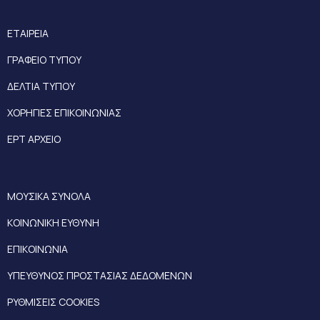
ΕΤΑΙΡΕΙΑ
ΓΡΑΦΕΙΟ ΤΥΠΟΥ
ΔΕΛΤΙΑ ΤΥΠΟΥ
ΧΟΡΗΓΙΕΣ ΕΠΙΚΟΙΝΩΝΙΑΣ
ΕΡΤ ΑΡΧΕΙΟ
ΜΟΥΣΙΚΑ ΣΥΝΟΛΑ
ΚΟΙΝΩΝΙΚΗ ΕΥΘΥΝΗ
ΕΠΙΚΟΙΝΩΝΙΑ
ΥΠΕΥΘΥΝΟΣ ΠΡΟΣΤΑΣΙΑΣ ΔΕΔΟΜΕΝΩΝ
ΡΥΘΜΙΣΕΙΣ COOKIES