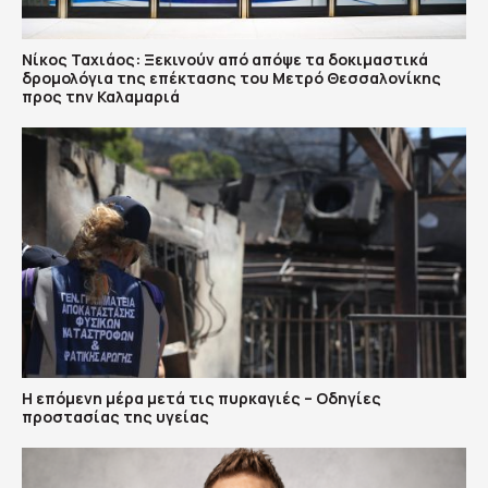
Νίκος Ταχιάος: Ξεκινούν από απόψε τα δοκιμαστικά
δρομολόγια της επέκτασης του Μετρό Θεσσαλονίκης
προς την Καλαμαριά
Η επόμενη μέρα μετά τις πυρκαγιές – Οδηγίες
προστασίας της υγείας