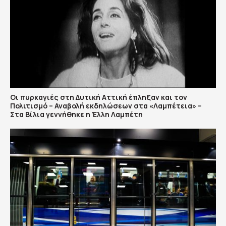
Οι πυρκαγιές στη Δυτική Αττική έπληξαν και τον
Πολιτισμό – Αναβολή εκδηλώσεων στα «Λαμπέτεια» –
Στα Βίλια γεννήθηκε η Έλλη Λαμπέτη