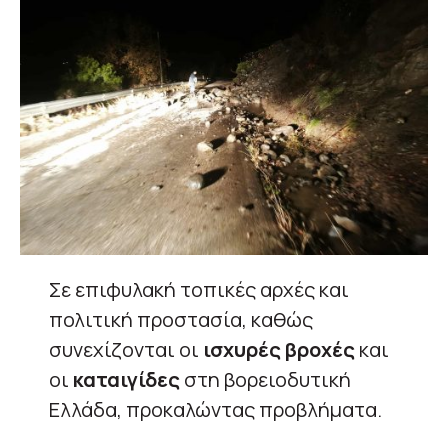
Σε επιφυλακή τοπικές αρχές και
πολιτική προστασία, καθώς
συνεχίζονται οι
ισχυρές βροχές
και
οι
καταιγίδες
στη βορειοδυτική
Ελλάδα, προκαλώντας προβλήματα.