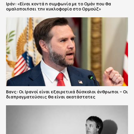
Ιράν: «Είναι κοντά η συμφωνία με το Ομάν που θα
ομαλοποιήσει την κυκλοφορία στο Ορμούζ»
Βανς: Οι Ιρανοί είναι εξαιρετικά δύσκολοι άνθρωποι – Οι
διαπραγματεύσεις θα είναι ακατάστατες