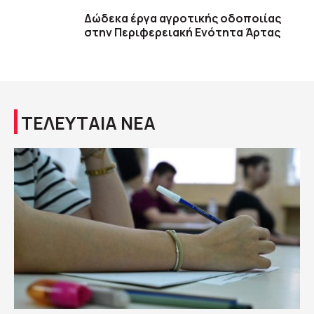
Δώδεκα έργα αγροτικής οδοποιίας
στην Περιφερειακή Ενότητα Άρτας
ΤΕΛΕΥΤΑΙΑ ΝΕΑ