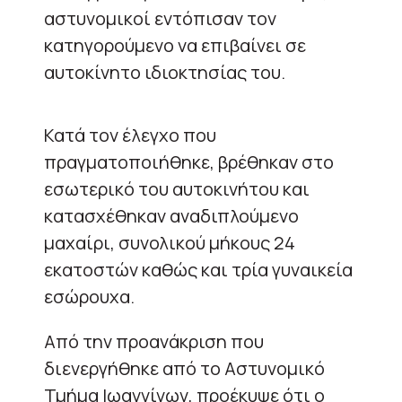
αστυνομικοί εντόπισαν τον
κατηγορούμενο να επιβαίνει σε
αυτοκίνητο ιδιοκτησίας του.
Κατά τον έλεγχο που
πραγματοποιήθηκε, βρέθηκαν στο
εσωτερικό του αυτοκινήτου και
κατασχέθηκαν αναδιπλούμενο
μαχαίρι, συνολικού μήκους 24
εκατοστών καθώς και τρία γυναικεία
εσώρουχα.
Από την προανάκριση που
διενεργήθηκε από το Αστυνομικό
Τμήμα Ιωαννίνων, προέκυψε ότι ο