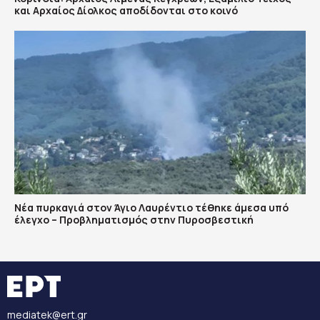
και Aρχαίος Δίολκος αποδίδονται στο κοινό
Νέα πυρκαγιά στον Άγιο Λαυρέντιο τέθηκε άμεσα υπό
έλεγχο – Προβληματισμός στην Πυροσβεστική
mediatek@ert.gr