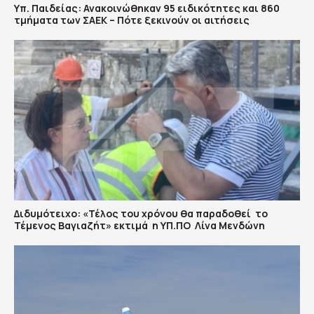
Υπ. Παιδείας: Ανακοινώθηκαν 95 ειδικότητες και 860
τμήματα των ΣΑΕΚ – Πότε ξεκινούν οι αιτήσεις
Διδυμότειχο: «Τέλος του χρόνου θα παραδοθεί το
Τέμενος Βαγιαζήτ» εκτιμά η ΥΠ.ΠΟ Λίνα Μενδώνη