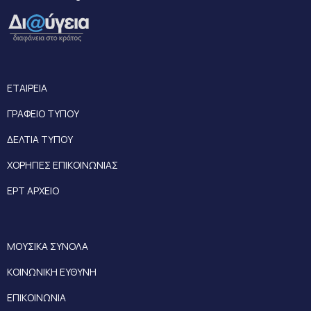
ΕΤΑΙΡΕΙΑ
ΓΡΑΦΕΙΟ ΤΥΠΟΥ
ΔΕΛΤΙΑ ΤΥΠΟΥ
ΧΟΡΗΓΙΕΣ ΕΠΙΚΟΙΝΩΝΙΑΣ
ΕΡΤ ΑΡΧΕΙΟ
ΜΟΥΣΙΚΑ ΣΥΝΟΛΑ
ΚΟΙΝΩΝΙΚΗ ΕΥΘΥΝΗ
ΕΠΙΚΟΙΝΩΝΙΑ