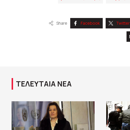
Share
Facebook
Twitter
ΤΕΛΕΥΤΑΙΑ ΝΕΑ