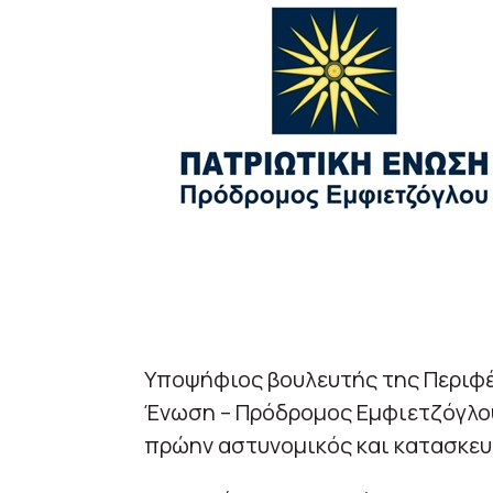
Υποψήφιος βουλευτής της Περιφέ
Ένωση – Πρόδρομος Εμφιετζόγλου 
πρώην αστυνομικός και κατασκευ