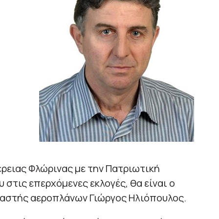
ρειας Φλώρινας με την Πατριωτική
στις επερχόμενες εκλογές, θα είναι ο
αστής αεροπλάνων Γιώργος Ηλιόπουλος.