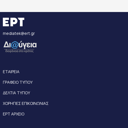
mediatek@ert.gr
ΕΤΑΙΡΕΙΑ
ΓΡΑΦΕΙΟ ΤΥΠΟΥ
ΔΕΛΤΙΑ ΤΥΠΟΥ
ΧΟΡΗΓΙΕΣ ΕΠΙΚΟΙΝΩΝΙΑΣ
ΕΡΤ ΑΡΧΕΙΟ