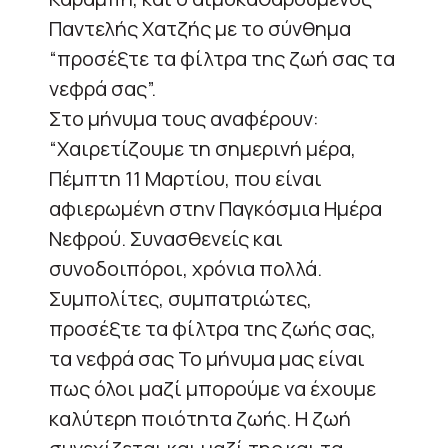
Παντελής Χατζής με το σύνθημα
“προσέξτε τα φίλτρα της ζωή σας τα
νεφρά σας”.
Στο μήνυμα τους αναφέρουν:
“Χαιρετίζουμε τη σημερινή μέρα,
Πέμπτη 11 Μαρτίου, που είναι
αφιερωμένη στην Παγκόσμια Ημέρα
Νεφρού. Συνασθενείς και
συνοδοιπόροι, χρόνια πολλά.
Συμπολίτες, συμπατριώτες,
προσέξτε τα φίλτρα της ζωής σας,
τα νεφρά σας Το μήνυμα μας είναι
πως όλοι μαζί μπορούμε να έχουμε
καλύτερη ποιότητα ζωής. Η ζωή