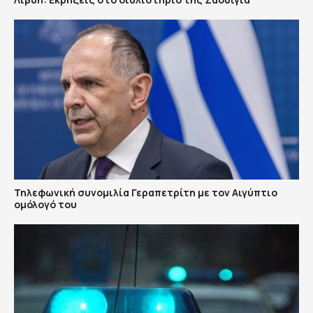
Τηλεφωνική συνομιλία Γεραπετρίτη με τον Αιγύπτιο
ομόλογό του